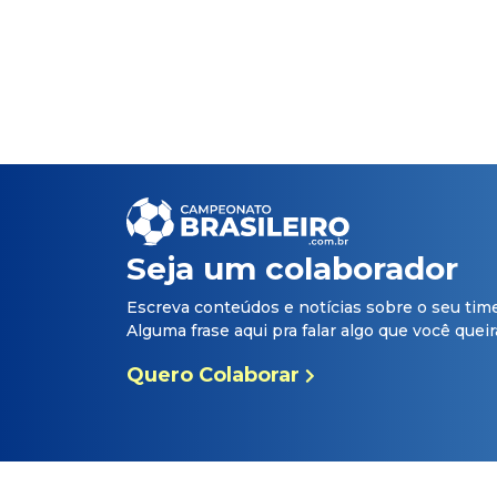
Seja um colaborador
Escreva conteúdos e notícias sobre o seu tim
Alguma frase aqui pra falar algo que você queira 
Quero Colaborar