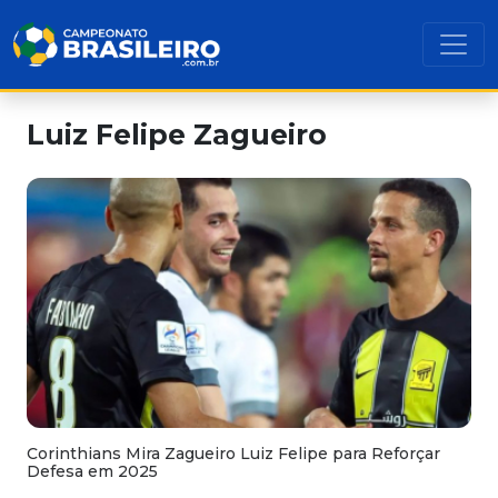
Luiz Felipe Zagueiro
Corinthians Mira Zagueiro Luiz Felipe para Reforçar
Defesa em 2025