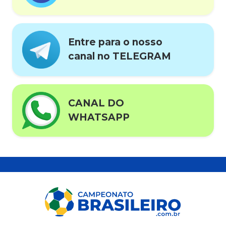
Entre para o nosso
canal no TELEGRAM
CANAL DO
WHATSAPP