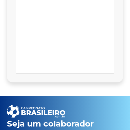
Seja um colaborador