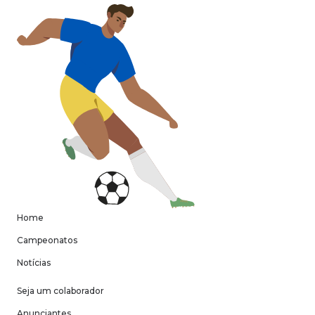
Home
Campeonatos
Notícias
Seja um colaborador
Anunciantes