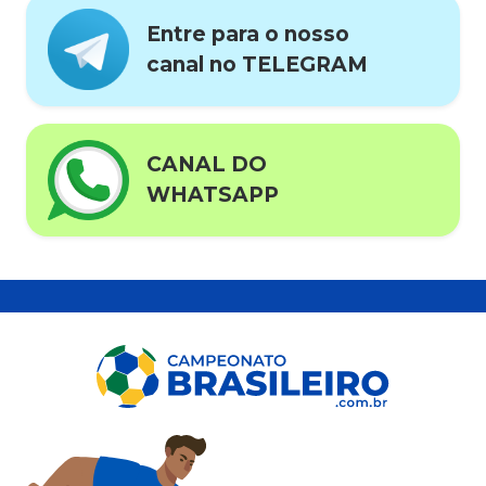
Entre para o nosso
canal no TELEGRAM
CANAL DO
WHATSAPP