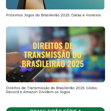
Próximos Jogos do Brasileirão 2025: Datas e Horários
Direitos de Transmissão do Brasileirão 2025: Globo,
Record e Amazon Dividem os Jogos