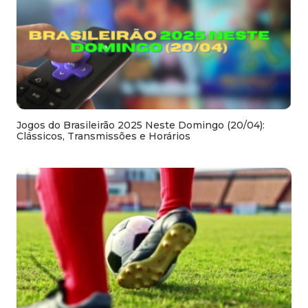
Jogos do Brasileirão 2025 Neste Domingo (20/04):
Clássicos, Transmissões e Horários