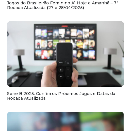
Jogos do Brasileirão Feminino A1 Hoje e Amanhã – 7ª
Rodada Atualizada (27 e 28/04/2025)
Série B 2025: Confira os Próximos Jogos e Datas da
Rodada Atualizada