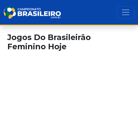
Jogos Do Brasileirão
Feminino Hoje