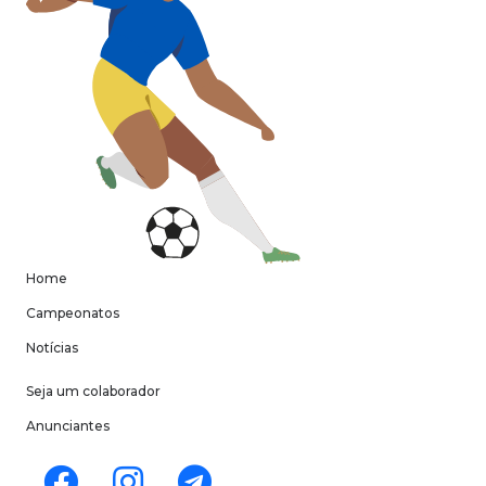
Home
Campeonatos
Notícias
Seja um colaborador
Anunciantes