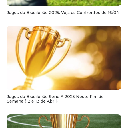
Jogos do Brasileirão 2025: Veja os Confrontos de 16/04
Jogos do Brasileirão Série A 2025 Neste Fim de
Semana (12 e 13 de Abril)