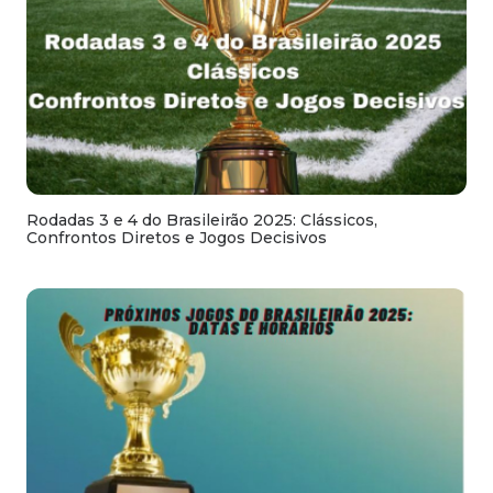
Rodadas 3 e 4 do Brasileirão 2025: Clássicos,
Confrontos Diretos e Jogos Decisivos