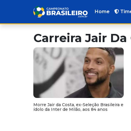
Home
Tim
Carreira Jair Da
Morre Jair da Costa, ex-Seleção Brasileira e
ídolo da Inter de Milão, aos 84 anos