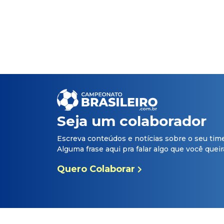
Seja um colaborador
Escreva conteúdos e notícias sobre o seu tim
Alguma frase aqui pra falar algo que você queira 
Quero Colaborar