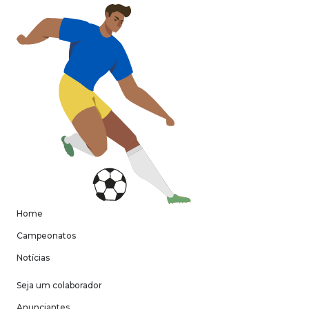
Home
Campeonatos
Notícias
Seja um colaborador
Anunciantes