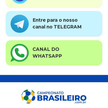
Entre para o nosso
canal no TELEGRAM
CANAL DO
WHATSAPP