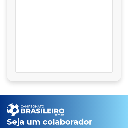
Seja um colaborador