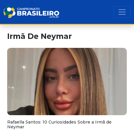
Irmã De Neymar
Rafaella Santos: 10 Curiosidades Sobre a Irmã de
Neymar