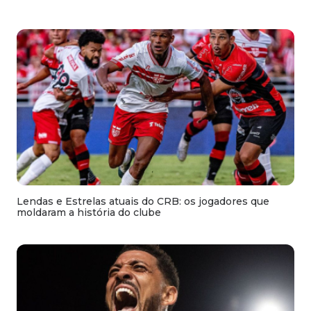
Lendas e Estrelas atuais do CRB: os jogadores que
moldaram a história do clube