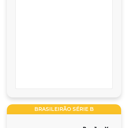
BRASILEIRÃO SÉRIE B