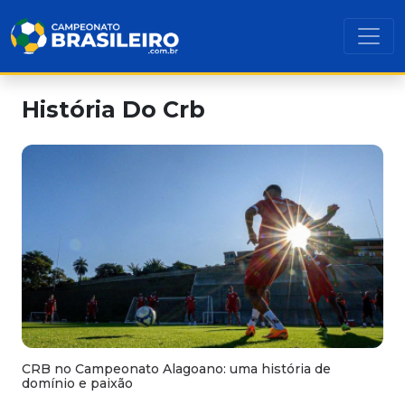
História Do Crb
CRB no Campeonato Alagoano: uma história de
domínio e paixão