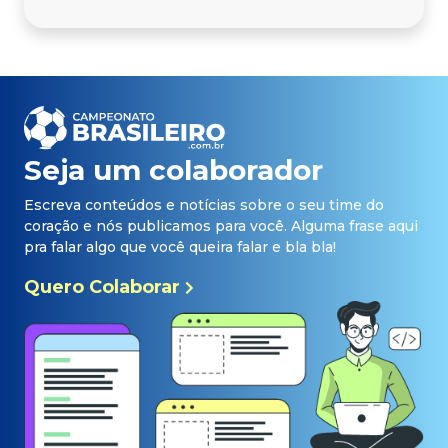
Seja um colaborador
Escreva conteúdos e notícias sobre o seu time do
coração e nós publicamos para você. Alguma frase aqui
pra falar algo que você queira falar e bla bla!
Quero Colaborar