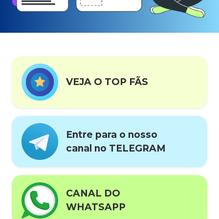
VEJA O TOP FÃS
Entre para o nosso
canal no TELEGRAM
CANAL DO
WHATSAPP