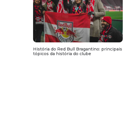
História do Red Bull Bragantino: principais
tópicos da história do clube