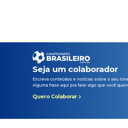
Seja um colaborador
Escreva conteúdos e notícias sobre o seu tim
Alguma frase aqui pra falar algo que você queira 
Quero Colaborar