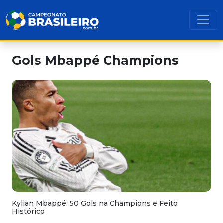
Gols Mbappé Champions
Kylian Mbappé: 50 Gols na Champions e Feito
Histórico