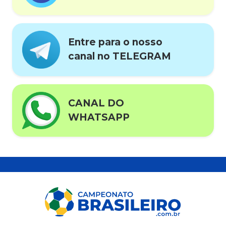
Entre para o nosso
canal no TELEGRAM
CANAL DO
WHATSAPP