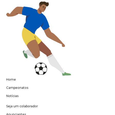
Home
Campeonatos
Notícias
Seja um colaborador
Anunciantes