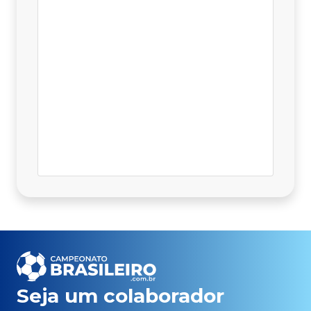
Seja um colaborador