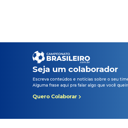
Seja um colaborador
Escreva conteúdos e notícias sobre o seu tim
Alguma frase aqui pra falar algo que você queira 
Quero Colaborar