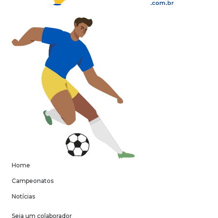
Home
Campeonatos
Notícias
Seja um colaborador