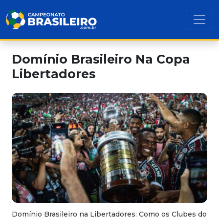
Domínio Brasileiro Na Copa
Libertadores
Domínio Brasileiro na Libertadores: Como os Clubes do