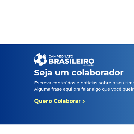
Seja um colaborador
Escreva conteúdos e notícias sobre o seu tim
Alguma frase aqui pra falar algo que você queira 
Quero Colaborar