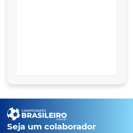
Seja um colaborador