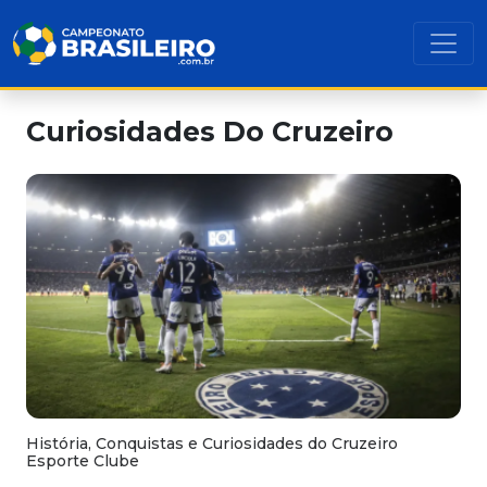
Curiosidades Do Cruzeiro
História, Conquistas e Curiosidades do Cruzeiro
Esporte Clube