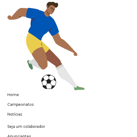
Home
Campeonatos
Notícias
Seja um colaborador
Anunciantes