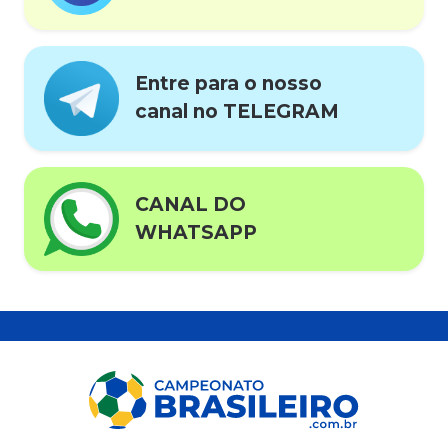
Entre para o nosso
canal no TELEGRAM
CANAL DO
WHATSAPP