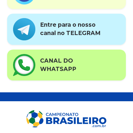
Entre para o nosso
canal no TELEGRAM
CANAL DO
WHATSAPP