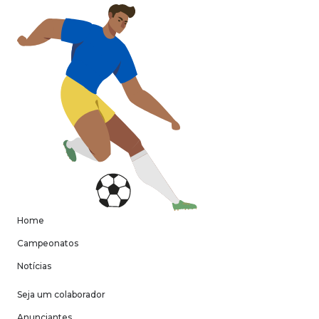
Home
Campeonatos
Notícias
Seja um colaborador
Anunciantes