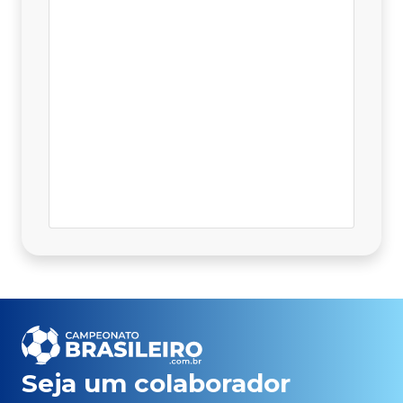
Seja um colaborador