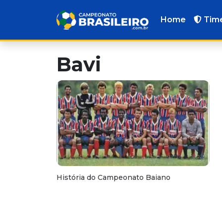
Home
Tim
Bavi
História do Campeonato Baiano