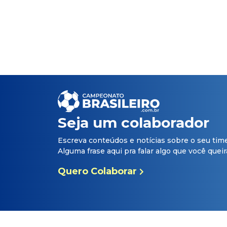
Seja um colaborador
Escreva conteúdos e notícias sobre o seu tim
Alguma frase aqui pra falar algo que você queira 
Quero Colaborar