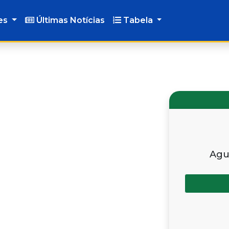
es
Últimas Notícias
Tabela
Agu