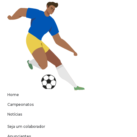
Home
Campeonatos
Notícias
Seja um colaborador
Anunciantes