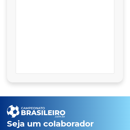
Seja um colaborador