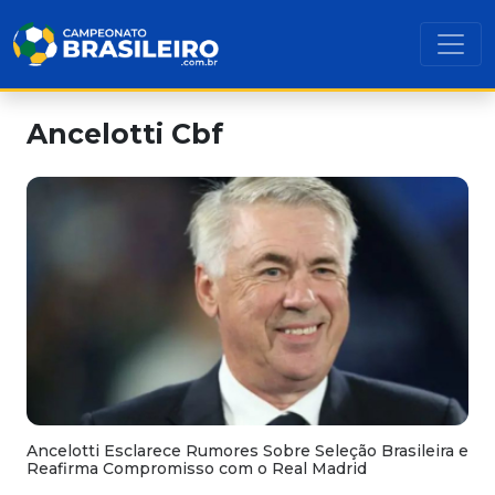
Ancelotti Cbf
Ancelotti Esclarece Rumores Sobre Seleção Brasileira e
Reafirma Compromisso com o Real Madrid