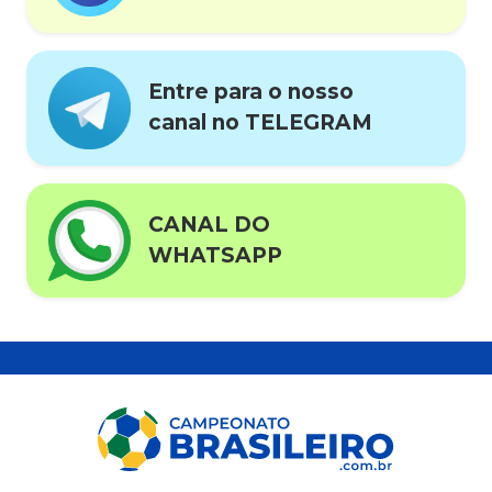
Entre para o nosso
canal no TELEGRAM
CANAL DO
WHATSAPP