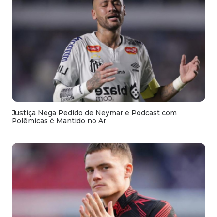
Justiça Nega Pedido de Neymar e Podcast com
Polêmicas é Mantido no Ar