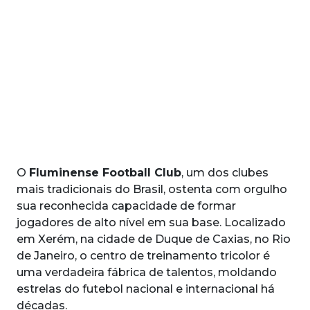
O
Fluminense Football Club
, um dos clubes
mais tradicionais do Brasil, ostenta com orgulho
sua reconhecida capacidade de formar
jogadores de alto nível em sua base. Localizado
em Xerém, na cidade de Duque de Caxias, no Rio
de Janeiro, o centro de treinamento tricolor é
uma verdadeira fábrica de talentos, moldando
estrelas do futebol nacional e internacional há
décadas.