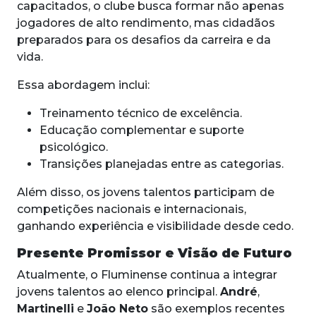
capacitados, o clube busca formar não apenas
jogadores de alto rendimento, mas cidadãos
preparados para os desafios da carreira e da
vida.
Essa abordagem inclui:
Treinamento técnico de excelência.
Educação complementar e suporte
psicológico.
Transições planejadas entre as categorias.
Além disso, os jovens talentos participam de
competições nacionais e internacionais,
ganhando experiência e visibilidade desde cedo.
Presente Promissor e Visão de Futuro
Atualmente, o Fluminense continua a integrar
jovens talentos ao elenco principal.
André
,
Martinelli
e
João Neto
são exemplos recentes