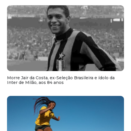
Morre Jair da Costa, ex-Seleção Brasileira e ídolo da
Inter de Milão, aos 84 anos