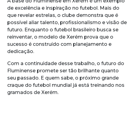
A base do Fluminense em Xerém é um exemplo
de excelência e inspiração no futebol. Mais do
que revelar estrelas, o clube demonstra que é
possível aliar talento, profissionalismo e visão de
futuro. Enquanto o futebol brasileiro busca se
reinventar, o modelo de Xerém prova que o
sucesso é construído com planejamento e
dedicação.
Com a continuidade desse trabalho, o futuro do
Fluminense promete ser tão brilhante quanto
seu passado. E quem sabe, o próximo grande
craque do futebol mundial já está treinando nos
gramados de Xerém.