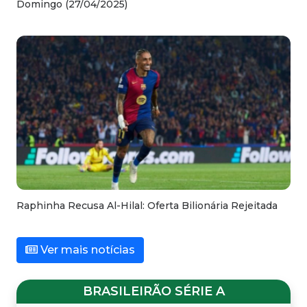
Domingo (27/04/2025)
Raphinha Recusa Al-Hilal: Oferta Bilionária Rejeitada
Ver mais notícias
BRASILEIRÃO SÉRIE A