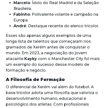
Marcelo
: Ídolo do Real Madrid e da Seleção
Brasileira.
Fabinho
: Polivalente volante e campeão na
Europa.
André
: Destaque recente do elenco tricolor.
Esses são apenas alguns exemplos de uma
longa lista de talentos que começaram nos
gramados de Xerém antes de conquistar o
mundo. Em 2023, a negociação do jovem
atacante
Kayky
com o Manchester City foi mais
um exemplo do sucesso desse modelo de
formação e negócio.
A Filosofia de Formação
O diferencial de Xerém vai além do futebol. A
base tricolor adota uma filosofia que valoriza o
desenvolvimento humano, educacional e
psicológico dos atletas. Com profissionais