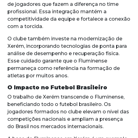
de jogadores que fazem a diferença no time
profissional. Essa integração mantém a
competitividade da equipe e fortalece a conexão
com a torcida.
O clube também investe na modernização de
Xerém, incorporando tecnologias de ponta para
análise de desempenho e recuperação física.
Esse cuidado garante que o Fluminense
permaneça como referência na formação de
atletas por muitos anos.
O Impacto no Futebol Brasileiro
O trabalho de Xerém transcende o Fluminense,
beneficiando todo o futebol brasileiro. Os
jogadores formados no clube elevam o nível das
competições nacionais e ampliam a presença
do Brasil nos mercados internacionais.