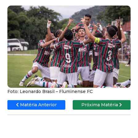
Foto: Leonardo Brasil – Fluminense FC
Matéria Anterior
Próxima Matéria