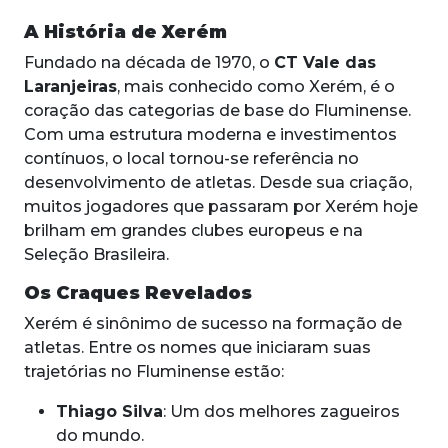
A História de Xerém
Fundado na década de 1970, o
CT Vale das
Laranjeiras
, mais conhecido como Xerém, é o
coração das categorias de base do Fluminense.
Com uma estrutura moderna e investimentos
contínuos, o local tornou-se referência no
desenvolvimento de atletas. Desde sua criação,
muitos jogadores que passaram por Xerém hoje
brilham em grandes clubes europeus e na
Seleção Brasileira.
Os Craques Revelados
Xerém é sinônimo de sucesso na formação de
atletas. Entre os nomes que iniciaram suas
trajetórias no Fluminense estão:
Thiago Silva
: Um dos melhores zagueiros
do mundo.