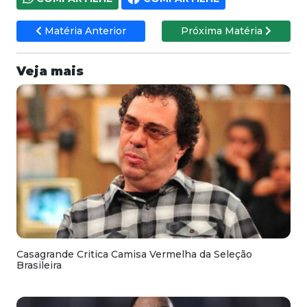
Matéria Anterior
Próxima Matéria
Veja mais
Casagrande Critica Camisa Vermelha da Seleção
Brasileira