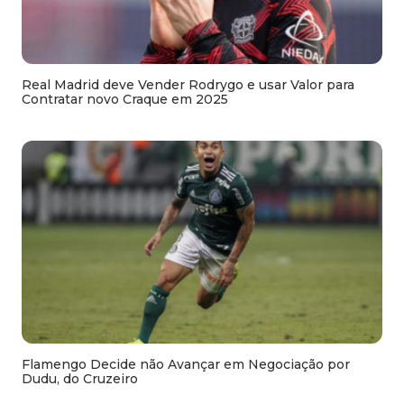
Real Madrid deve Vender Rodrygo e usar Valor para
Contratar novo Craque em 2025
Flamengo Decide não Avançar em Negociação por
Dudu, do Cruzeiro