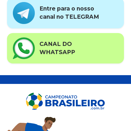
Entre para o nosso
canal no TELEGRAM
CANAL DO
WHATSAPP