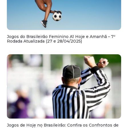
Jogos do Brasileirão Feminino A1 Hoje e Amanhã – 7ª
Rodada Atualizada (27 e 28/04/2025)
Jogos de Hoje no Brasileirão: Confira os Confrontos de