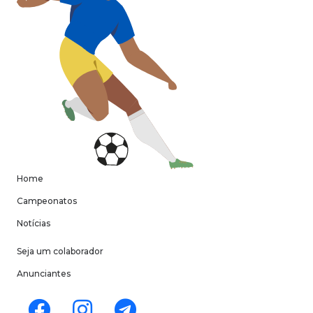
Home
Campeonatos
Notícias
Seja um colaborador
Anunciantes