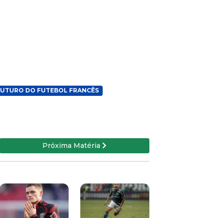
FUTURO DO FUTEBOL FRANCÊS
Próxima Matéria