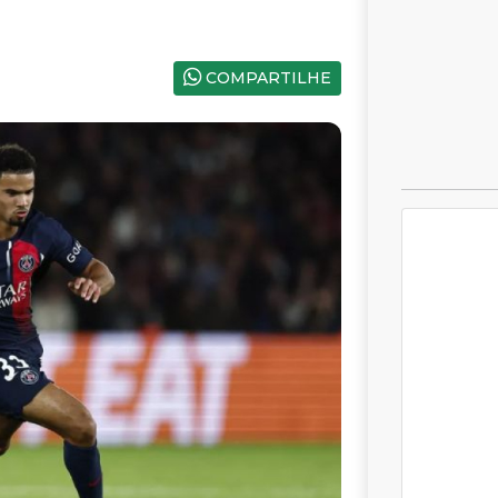
COMPARTILHE