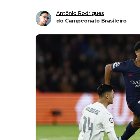
Antônio Rodrigues
do Campeonato Brasileiro