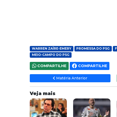
WARREN ZAÏRE-EMERY
PROMESSA DO PSG
MEIO-CAMPO DO PSG
COMPARTILHE
COMPARTILHE
Matéria Anterior
Veja mais