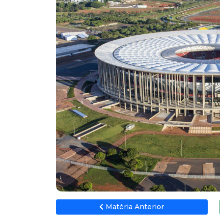
Matéria Anterior