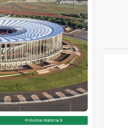
Próxima Matéria