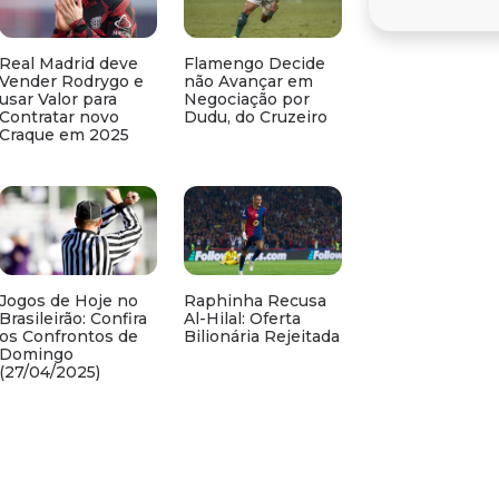
Real Madrid deve
Flamengo Decide
Vender Rodrygo e
não Avançar em
usar Valor para
Negociação por
Contratar novo
Dudu, do Cruzeiro
Craque em 2025
Jogos de Hoje no
Raphinha Recusa
Brasileirão: Confira
Al-Hilal: Oferta
os Confrontos de
Bilionária Rejeitada
Domingo
(27/04/2025)