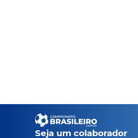
Seja um colaborador