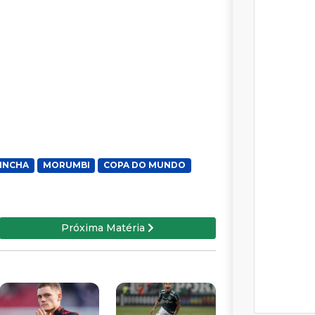
INCHA
MORUMBI
COPA DO MUNDO
Próxima Matéria