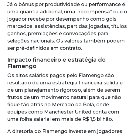
Já o bônus por produtividade ou performance é
uma quantia adicional, uma “recompensa” que o
jogador recebe por desempenho como gols
marcados, assistências, partidas jogadas, títulos
ganhos, premiações e convocações para
seleções nacionais. Os valores também podem
ser pré-definidos em contrato.
Impacto financeiro e estratégia do
Flamengo
Os altos salários pagos pelo Flamengo são
resultado de uma estratégia financeira sólida e
de um planejamento rigoroso, além de serem
frutos de um movimento natural para que não
fique tão atrás no Mercado da Bola, onde
equipes como Manchester United conta com
uma folha salarial em mais de R$ 1,5 bilhão.
A diretoria do Flamengo investe em jogadores