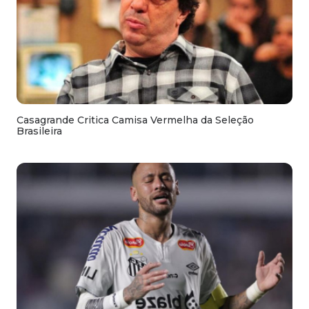
Casagrande Critica Camisa Vermelha da Seleção
Brasileira