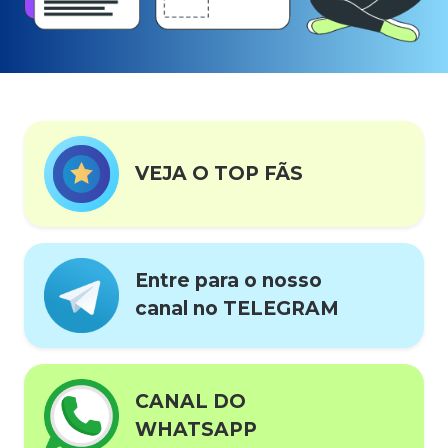
VEJA O TOP FÃS
Entre para o nosso
canal no TELEGRAM
CANAL DO
WHATSAPP