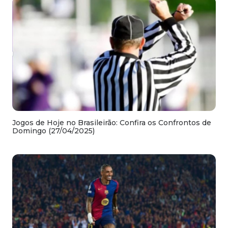
Jogos de Hoje no Brasileirão: Confira os Confrontos de
Domingo (27/04/2025)