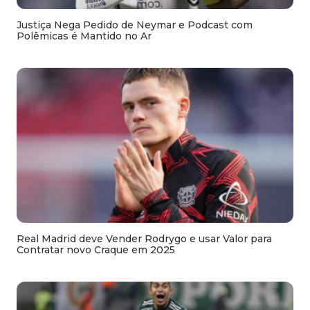
Justiça Nega Pedido de Neymar e Podcast com
Polêmicas é Mantido no Ar
Real Madrid deve Vender Rodrygo e usar Valor para
Contratar novo Craque em 2025