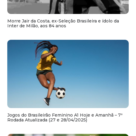
Morre Jair da Costa, ex-Seleção Brasileira e ídolo da
Inter de Milão, aos 84 anos
Jogos do Brasileirão Feminino A1 Hoje e Amanhã – 7ª
Rodada Atualizada (27 e 28/04/2025)