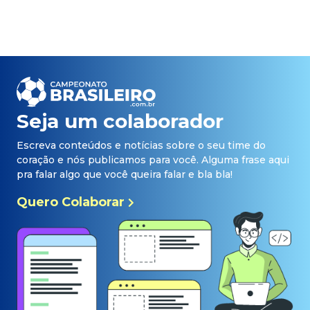
Seja um colaborador
Escreva conteúdos e notícias sobre o seu time do
coração e nós publicamos para você. Alguma frase aqui
pra falar algo que você queira falar e bla bla!
Quero Colaborar