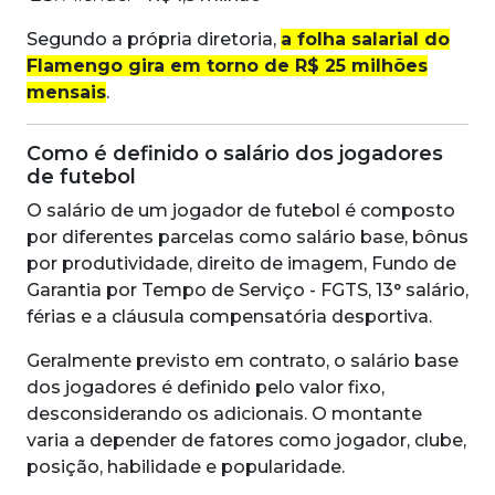
Segundo a própria diretoria,
a folha salarial do
Flamengo gira em torno de R$ 25 milhões
mensais
.
Como é definido o salário dos jogadores
de futebol
O salário de um jogador de futebol é composto
por diferentes parcelas como salário base, bônus
por produtividade, direito de imagem, Fundo de
Garantia por Tempo de Serviço - FGTS, 13° salário,
férias e a cláusula compensatória desportiva.
Geralmente previsto em contrato, o salário base
dos jogadores é definido pelo valor fixo,
desconsiderando os adicionais. O montante
varia a depender de fatores como jogador, clube,
posição, habilidade e popularidade.