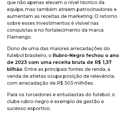
que não apenas elevam o nível técnico da
equipe, mas também atraem patrocinadores e
aumentam as receitas de marketing. O retorno
sobre esses investimentos é visível nas
conquistas e no fortalecimento da marca
Flamengo.
Dono de uma das maiores arrecadações do
futebol brasileiro, o
Rubro-Negro fechou o ano
de 2023 com uma receita bruta de R$ 1,37
bilhão
. Entre as principais fontes de renda, a
venda de atletas ocupa posição de relevância,
com arrecadação de R$ 303 milhões.
Para os torcedores e entusiastas do futebol, o
clube rubro-negro é exemplo de gestão e
sucesso esportivo.