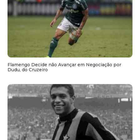
Flamengo Decide não Avançar em Negociação por
Dudu, do Cruzeiro