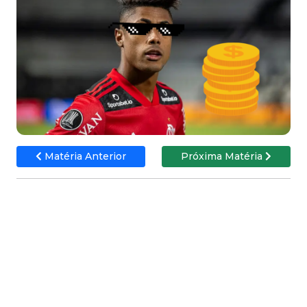
Matéria Anterior
Próxima Matéria