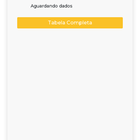
Aguardando dados
Tabela Completa