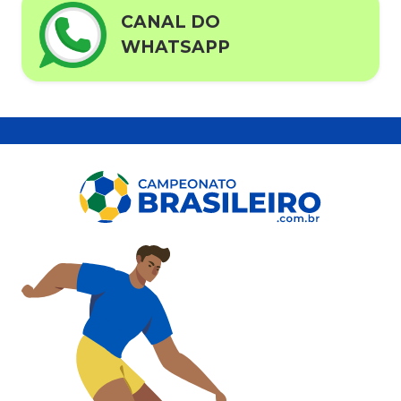
CANAL DO
WHATSAPP