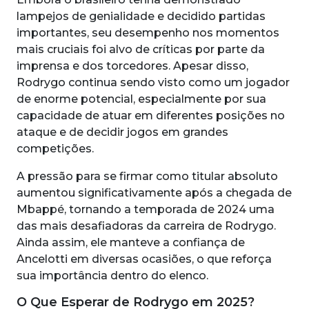
lampejos de genialidade e decidido partidas
importantes, seu desempenho nos momentos
mais cruciais foi alvo de críticas por parte da
imprensa e dos torcedores. Apesar disso,
Rodrygo continua sendo visto como um jogador
de enorme potencial, especialmente por sua
capacidade de atuar em diferentes posições no
ataque e de decidir jogos em grandes
competições.
A pressão para se firmar como titular absoluto
aumentou significativamente após a chegada de
Mbappé, tornando a temporada de 2024 uma
das mais desafiadoras da carreira de Rodrygo.
Ainda assim, ele manteve a confiança de
Ancelotti em diversas ocasiões, o que reforça
sua importância dentro do elenco.
O Que Esperar de Rodrygo em 2025?