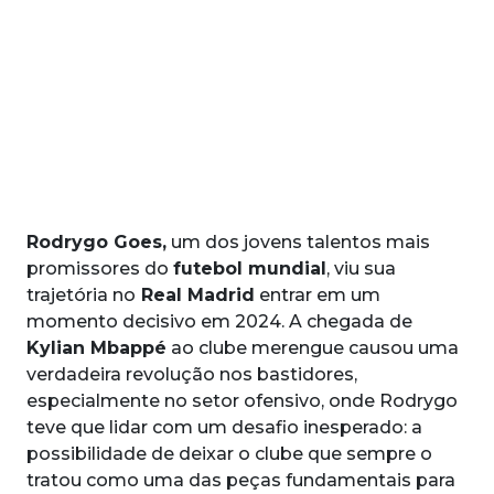
Rodrygo Goes,
um dos jovens talentos mais
promissores do
futebol mundial
, viu sua
trajetória no
Real Madrid
entrar em um
momento decisivo em 2024. A chegada de
Kylian Mbappé
ao clube merengue causou uma
verdadeira revolução nos bastidores,
especialmente no setor ofensivo, onde Rodrygo
teve que lidar com um desafio inesperado: a
possibilidade de deixar o clube que sempre o
tratou como uma das peças fundamentais para