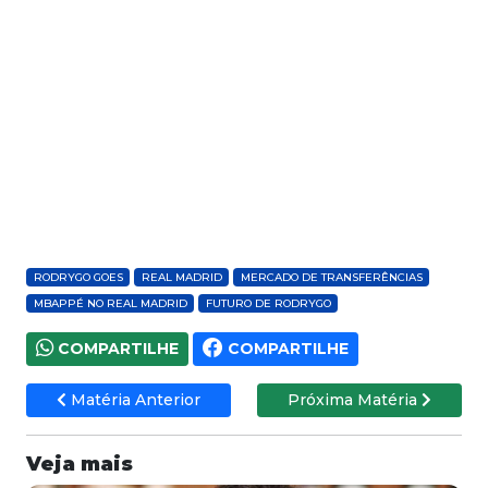
RODRYGO GOES
REAL MADRID
MERCADO DE TRANSFERÊNCIAS
MBAPPÉ NO REAL MADRID
FUTURO DE RODRYGO
COMPARTILHE
COMPARTILHE
Matéria Anterior
Próxima Matéria
Veja mais