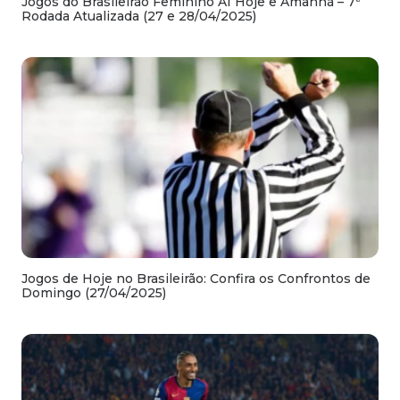
Jogos do Brasileirão Feminino A1 Hoje e Amanhã – 7ª
Rodada Atualizada (27 e 28/04/2025)
Jogos de Hoje no Brasileirão: Confira os Confrontos de
Domingo (27/04/2025)