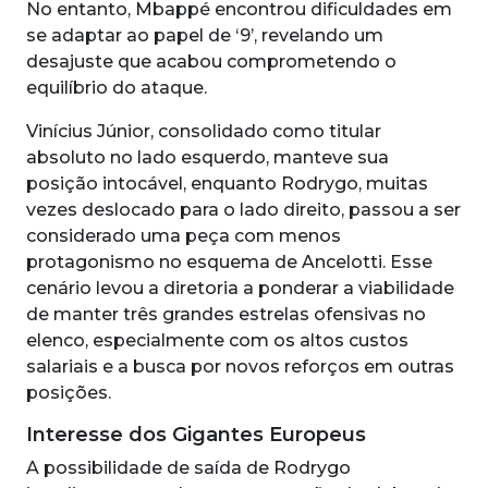
No entanto, Mbappé encontrou dificuldades em
se adaptar ao papel de ‘9’, revelando um
desajuste que acabou comprometendo o
equilíbrio do ataque.
Vinícius Júnior, consolidado como titular
absoluto no lado esquerdo, manteve sua
posição intocável, enquanto Rodrygo, muitas
vezes deslocado para o lado direito, passou a ser
considerado uma peça com menos
protagonismo no esquema de Ancelotti. Esse
cenário levou a diretoria a ponderar a viabilidade
de manter três grandes estrelas ofensivas no
elenco, especialmente com os altos custos
salariais e a busca por novos reforços em outras
posições.
Interesse dos Gigantes Europeus
A possibilidade de saída de Rodrygo