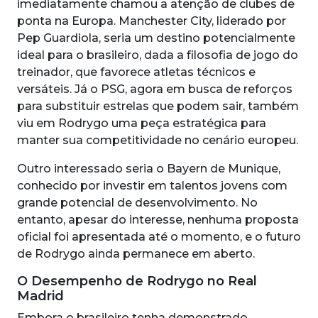
imediatamente chamou a atenção de clubes de
ponta na Europa. Manchester City, liderado por
Pep Guardiola, seria um destino potencialmente
ideal para o brasileiro, dada a filosofia de jogo do
treinador, que favorece atletas técnicos e
versáteis. Já o PSG, agora em busca de reforços
para substituir estrelas que podem sair, também
viu em Rodrygo uma peça estratégica para
manter sua competitividade no cenário europeu.
Outro interessado seria o Bayern de Munique,
conhecido por investir em talentos jovens com
grande potencial de desenvolvimento. No
entanto, apesar do interesse, nenhuma proposta
oficial foi apresentada até o momento, e o futuro
de Rodrygo ainda permanece em aberto.
O Desempenho de Rodrygo no Real
Madrid
Embora o brasileiro tenha demonstrado