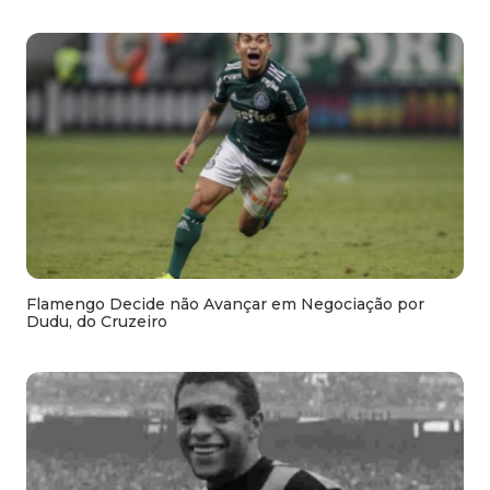
Flamengo Decide não Avançar em Negociação por
Dudu, do Cruzeiro