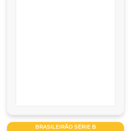
BRASILEIRÃO SÉRIE B