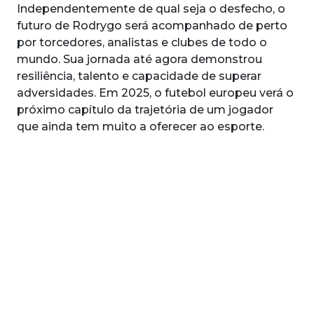
Independentemente de qual seja o desfecho, o
futuro de Rodrygo será acompanhado de perto
por torcedores, analistas e clubes de todo o
mundo. Sua jornada até agora demonstrou
resiliência, talento e capacidade de superar
adversidades. Em 2025, o futebol europeu verá o
próximo capítulo da trajetória de um jogador
que ainda tem muito a oferecer ao esporte.