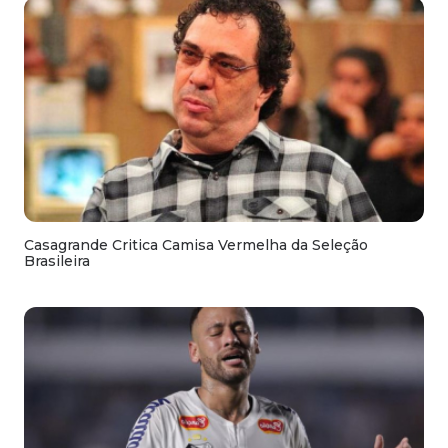
Casagrande Critica Camisa Vermelha da Seleção
Brasileira