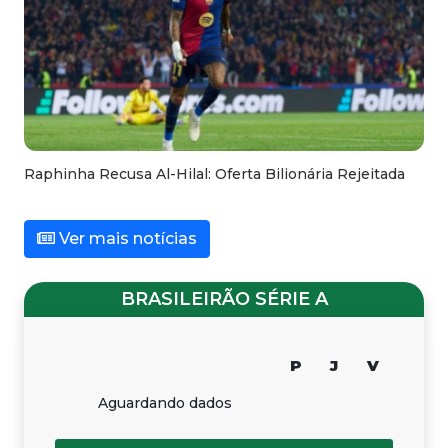
Raphinha Recusa Al-Hilal: Oferta Bilionária Rejeitada
Ver mais notícias
BRASILEIRÃO SÉRIE A
P
J
V
Aguardando dados