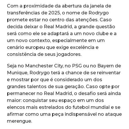
Com a proximidade da abertura da janela de
transferências de 2025, o nome de Rodrygo
promete estar no centro das atenções. Caso
decida deixar o Real Madrid, a grande questão
será como ele se adaptará a um novo clube e a
um novo contexto, especialmente em um
cenário europeu que exige excelência e
consistência de seus jogadores.
Seja no Manchester City, no PSG ou no Bayern de
Munique, Rodrygo terá a chance de se reinventar
e mostrar por que é considerado um dos
grandes talentos de sua geração. Caso opte por
permanecer no Real Madrid, o desafio será ainda
maior: conquistar seu espaço em um dos
elencos mais estrelados do futebol mundial e se
afirmar como uma peça indispensável no ataque
merengue.