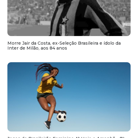
Morre Jair da Costa, ex-Seleção Brasileira e ídolo da
Inter de Milão, aos 84 anos