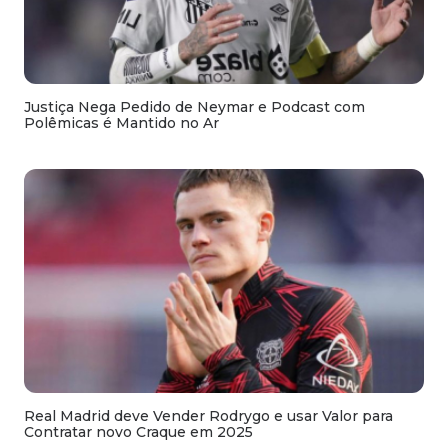
Justiça Nega Pedido de Neymar e Podcast com
Polêmicas é Mantido no Ar
Real Madrid deve Vender Rodrygo e usar Valor para
Contratar novo Craque em 2025