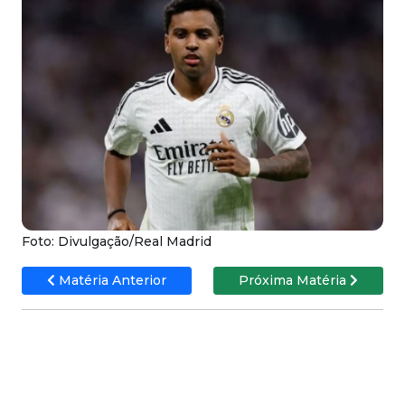
Foto: Divulgação/Real Madrid
Matéria Anterior
Próxima Matéria