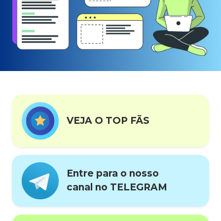
VEJA O TOP FÃS
Entre para o nosso
canal no TELEGRAM