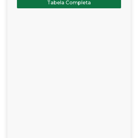
Tabela Completa