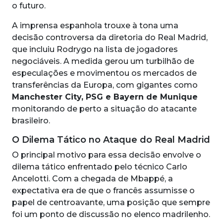
o futuro.
A imprensa espanhola trouxe à tona uma
decisão controversa da diretoria do Real Madrid,
que incluiu Rodrygo na lista de jogadores
negociáveis. A medida gerou um turbilhão de
especulações e movimentou os mercados de
transferências da Europa, com gigantes como
Manchester City, PSG e Bayern de Munique
monitorando de perto a situação do atacante
brasileiro.
O Dilema Tático no Ataque do Real Madrid
O principal motivo para essa decisão envolve o
dilema tático enfrentado pelo técnico Carlo
Ancelotti. Com a chegada de Mbappé, a
expectativa era de que o francês assumisse o
papel de centroavante, uma posição que sempre
foi um ponto de discussão no elenco madrilenho.