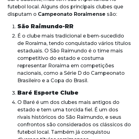
futebol local. Alguns dos principais clubes que
disputam o
Campeonato Roraimense
são:
São Raimundo-RR
É o clube mais tradicional e bem-sucedido
de Roraima, tendo conquistado vários títulos
estaduais. O São Raimundo é o time mais
competitivo do estado e costuma
representar Roraima em competições
nacionais, como a Série D do Campeonato
Brasileiro e a Copa do Brasil.
Baré Esporte Clube
O Baré é um dos clubes mais antigos do
estado e tem uma torcida fiel. É um dos
rivais históricos do São Raimundo, e seus
confrontos são considerados os clássicos do
futebol local. Também já conquistou