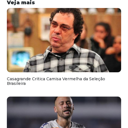
Veja mais
Casagrande Critica Camisa Vermelha da Seleção
Brasileira