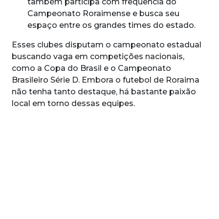
também participa com frequência do
Campeonato Roraimense e busca seu
espaço entre os grandes times do estado.
Esses clubes disputam o campeonato estadual
buscando vaga em competições nacionais,
como a Copa do Brasil e o Campeonato
Brasileiro Série D. Embora o futebol de Roraima
não tenha tanto destaque, há bastante paixão
local em torno dessas equipes.