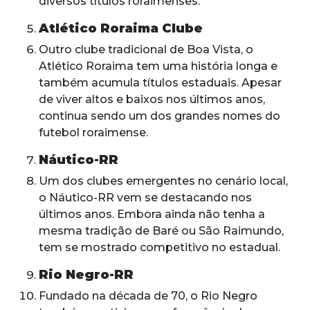
diversos títulos roraimenses.
Atlético Roraima Clube
Outro clube tradicional de Boa Vista, o
Atlético Roraima tem uma história longa e
também acumula títulos estaduais. Apesar
de viver altos e baixos nos últimos anos,
continua sendo um dos grandes nomes do
futebol roraimense.
Náutico-RR
Um dos clubes emergentes no cenário local,
o Náutico-RR vem se destacando nos
últimos anos. Embora ainda não tenha a
mesma tradição de Baré ou São Raimundo,
tem se mostrado competitivo no estadual.
Rio Negro-RR
Fundado na década de 70, o Rio Negro