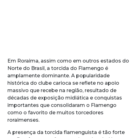
Em Roraima, assim como em outros estados do
Norte do Brasil, a torcida do Flamengo é
amplamente dominante. A popularidade
histórica do clube carioca se reflete no apoio
massivo que recebe na região, resultado de
décadas de exposição midiática e conquistas
importantes que consolidaram o Flamengo
como o favorito de muitos torcedores
roraimenses.
A presença da torcida flamenguista é tão forte