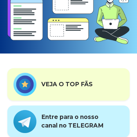
VEJA O TOP FÃS
Entre para o nosso
canal no TELEGRAM