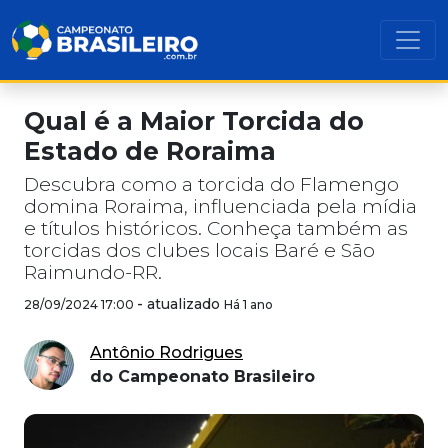
Qual é a Maior Torcida do
Estado de Roraima
Descubra como a torcida do Flamengo
domina Roraima, influenciada pela mídia
e títulos históricos. Conheça também as
torcidas dos clubes locais Baré e São
Raimundo-RR.
-
atualizado
28/09/2024 17:00
Há 1 ano
Antônio Rodrigues
do Campeonato Brasileiro