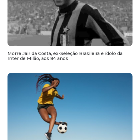
Morre Jair da Costa, ex-Seleção Brasileira e ídolo da
Inter de Milão, aos 84 anos