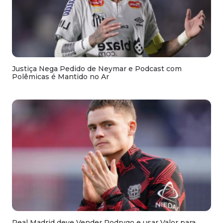
Justiça Nega Pedido de Neymar e Podcast com
Polêmicas é Mantido no Ar
Real Madrid deve Vender Rodrygo e usar Valor para