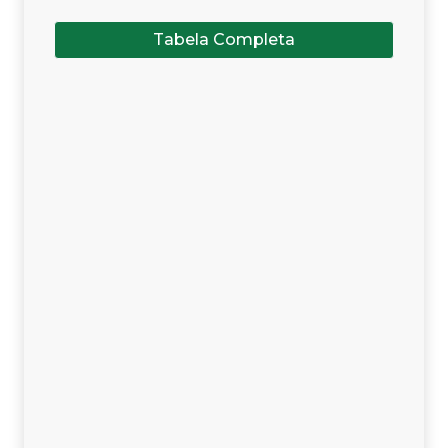
Tabela Completa