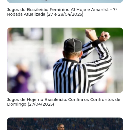
Jogos do Brasileirão Feminino A1 Hoje e Amanhã – 7ª
Rodada Atualizada (27 e 28/04/2025)
Jogos de Hoje no Brasileirão: Confira os Confrontos de
Domingo (27/04/2025)