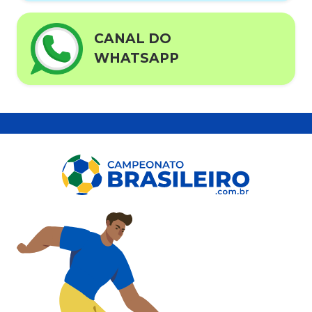
CANAL DO
WHATSAPP