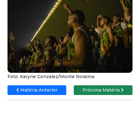
Foto: Karyne Gonzalez/Monte Roraima
Matéria Anterior
Próxima Matéria