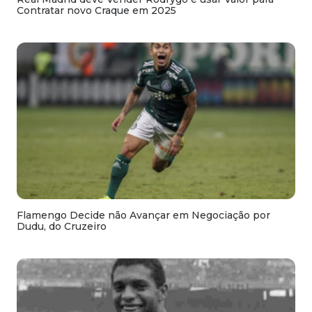
Contratar novo Craque em 2025
Flamengo Decide não Avançar em Negociação por
Dudu, do Cruzeiro