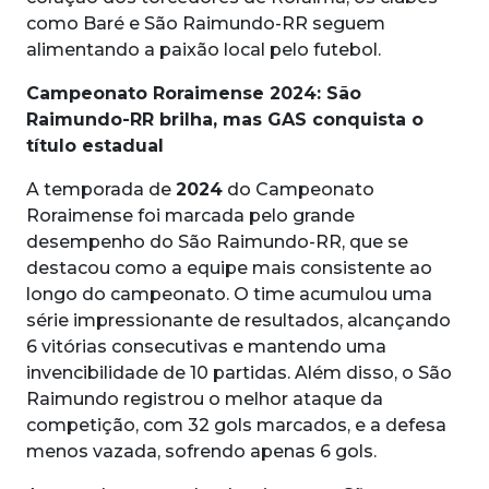
como Baré e São Raimundo-RR seguem
alimentando a paixão local pelo futebol.
Campeonato Roraimense 2024: São
Raimundo-RR brilha, mas GAS conquista o
título estadual
A temporada de
2024
do Campeonato
Roraimense foi marcada pelo grande
desempenho do São Raimundo-RR, que se
destacou como a equipe mais consistente ao
longo do campeonato. O time acumulou uma
série impressionante de resultados, alcançando
6 vitórias consecutivas e mantendo uma
invencibilidade de 10 partidas. Além disso, o São
Raimundo registrou o melhor ataque da
competição, com 32 gols marcados, e a defesa
menos vazada, sofrendo apenas 6 gols.