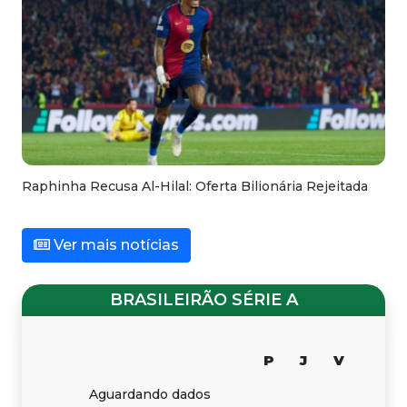
Raphinha Recusa Al-Hilal: Oferta Bilionária Rejeitada
Ver mais notícias
BRASILEIRÃO SÉRIE A
P
J
V
Aguardando dados