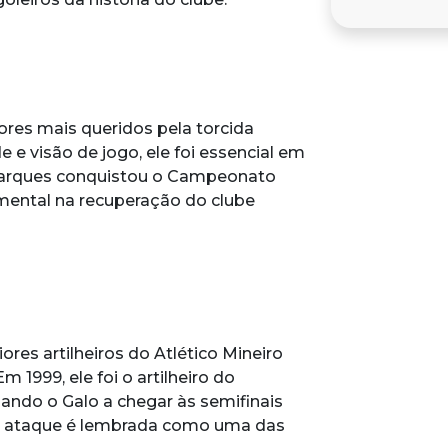
res mais queridos pela torcida
e e visão de jogo, ele foi essencial em
 Marques conquistou o Campeonato
amental na recuperação do clube
ores artilheiros do Atlético Mineiro
m 1999, ele foi o artilheiro do
ando o Galo a chegar às semifinais
no ataque é lembrada como uma das