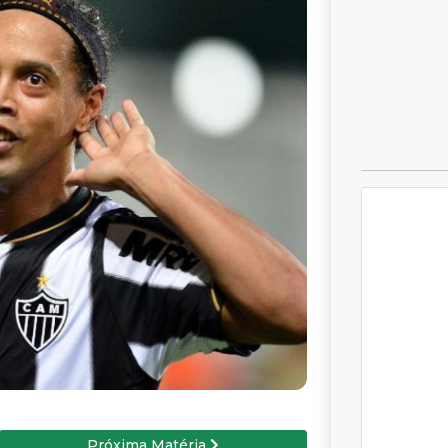
Próxima Matéria