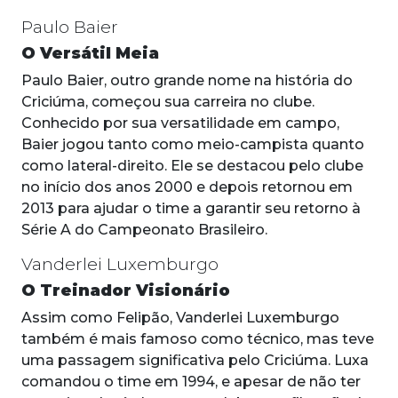
Paulo Baier
O Versátil Meia
Paulo Baier, outro grande nome na história do
Criciúma, começou sua carreira no clube.
Conhecido por sua versatilidade em campo,
Baier jogou tanto como meio-campista quanto
como lateral-direito. Ele se destacou pelo clube
no início dos anos 2000 e depois retornou em
2013 para ajudar o time a garantir seu retorno à
Série A do Campeonato Brasileiro.
Vanderlei Luxemburgo
O Treinador Visionário
Assim como Felipão, Vanderlei Luxemburgo
também é mais famoso como técnico, mas teve
uma passagem significativa pelo Criciúma. Luxa
comandou o time em 1994, e apesar de não ter