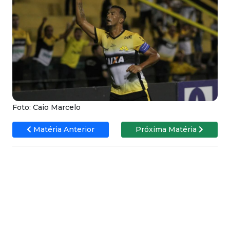
Foto: Caio Marcelo
Matéria Anterior
Próxima Matéria