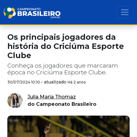
Os principais jogadores da
história do Criciúma Esporte
Clube
Conheça os jogadores que marcaram
época no Criciúma Esporte Clube.
-
atualizado
30/07/2024 10:10
Há 2 anos
Julia Maria Thomaz
do Campeonato Brasileiro