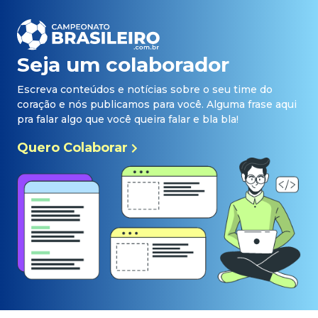
Seja um colaborador
Escreva conteúdos e notícias sobre o seu time do
coração e nós publicamos para você. Alguma frase aqui
pra falar algo que você queira falar e bla bla!
Quero Colaborar