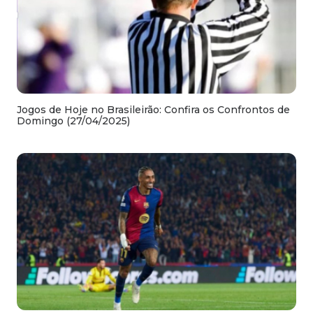
Jogos de Hoje no Brasileirão: Confira os Confrontos de
Domingo (27/04/2025)