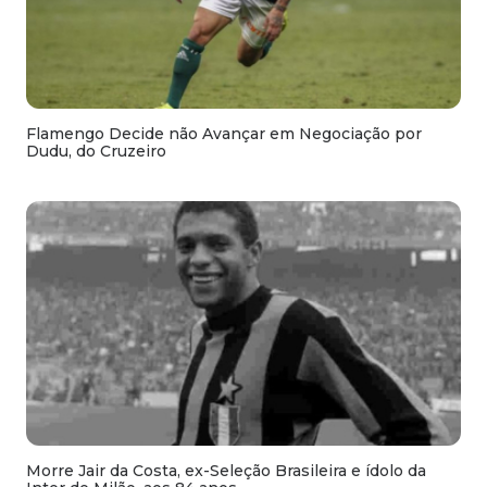
Flamengo Decide não Avançar em Negociação por
Dudu, do Cruzeiro
Morre Jair da Costa, ex-Seleção Brasileira e ídolo da