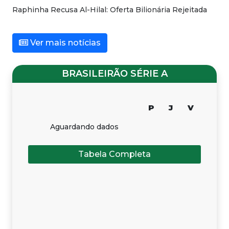
Raphinha Recusa Al-Hilal: Oferta Bilionária Rejeitada
Ver mais notícias
BRASILEIRÃO SÉRIE A
P
J
V
Aguardando dados
Tabela Completa