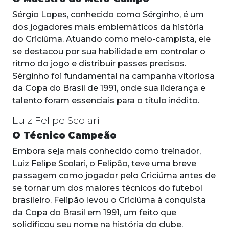
Sérgio Lopes, conhecido como Sérginho, é um
dos jogadores mais emblemáticos da história
do Criciúma. Atuando como meio-campista, ele
se destacou por sua habilidade em controlar o
ritmo do jogo e distribuir passes precisos.
Sérginho foi fundamental na campanha vitoriosa
da Copa do Brasil de 1991, onde sua liderança e
talento foram essenciais para o título inédito.
Luiz Felipe Scolari
O Técnico Campeão
Embora seja mais conhecido como treinador,
Luiz Felipe Scolari, o Felipão, teve uma breve
passagem como jogador pelo Criciúma antes de
se tornar um dos maiores técnicos do futebol
brasileiro. Felipão levou o Criciúma à conquista
da Copa do Brasil em 1991, um feito que
solidificou seu nome na história do clube.