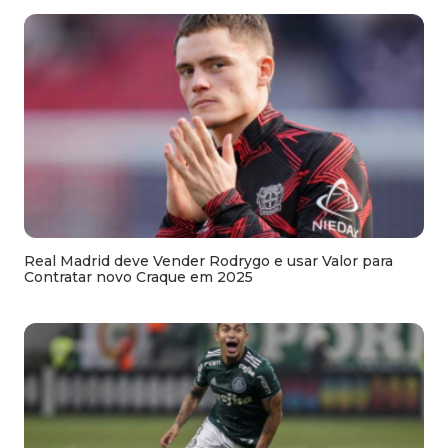
Real Madrid deve Vender Rodrygo e usar Valor para
Contratar novo Craque em 2025