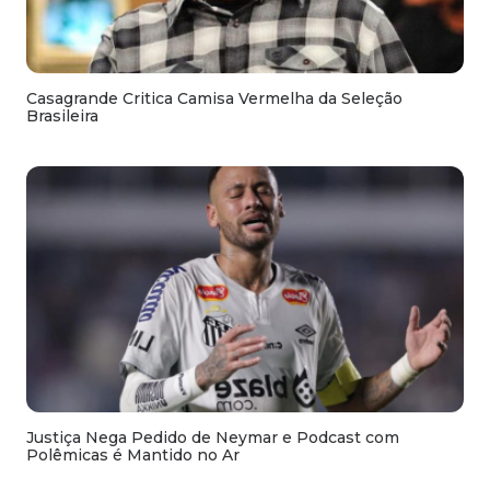
Casagrande Critica Camisa Vermelha da Seleção
Brasileira
Justiça Nega Pedido de Neymar e Podcast com
Polêmicas é Mantido no Ar