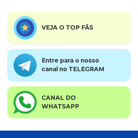
VEJA O TOP FÃS
Entre para o nosso
canal no TELEGRAM
CANAL DO
WHATSAPP