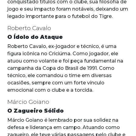
conquistado títulos com o clube, sua filosofia de
jogo e seu impacto foram notáveis, deixando um
legado importante para o futebol do Tigre.
Roberto Cavalo
O Ídolo do Ataque
Roberto Cavalo, ex-jogador e técnico, é uma
figura icônica no Criciúma. Como jogador, ele
atuou como volante e foi peça fundamental na
campanha da Copa do Brasil de 1991. Como
técnico, ele comandou o time em diversas
ocasiões, sempre com um forte vínculo
emocional com o clube e a torcida.
Márcio Goiano
O Zagueiro Sólido
Márcio Goiano é lembrado por sua solidez na
defesa e liderança em campo. Atuando como
zagueiro, ele teve várias passagens pelo clube e