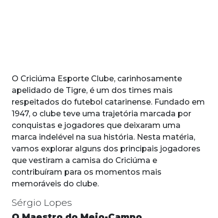
O Criciúma Esporte Clube, carinhosamente
apelidado de Tigre, é um dos times mais
respeitados do futebol catarinense. Fundado em
1947, o clube teve uma trajetória marcada por
conquistas e jogadores que deixaram uma
marca indelével na sua história. Nesta matéria,
vamos explorar alguns dos principais jogadores
que vestiram a camisa do Criciúma e
contribuíram para os momentos mais
memoráveis do clube.
Sérgio Lopes
O Maestro do Meio-Campo