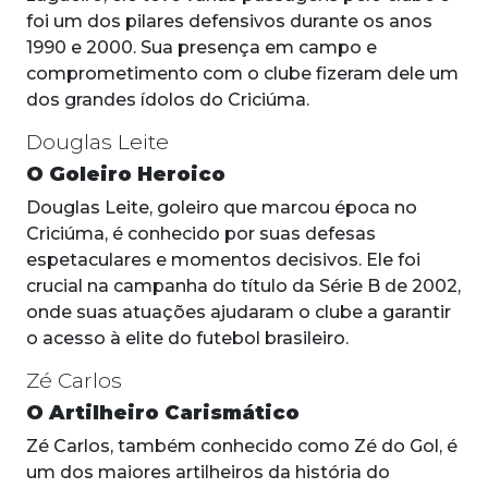
foi um dos pilares defensivos durante os anos
1990 e 2000. Sua presença em campo e
comprometimento com o clube fizeram dele um
dos grandes ídolos do Criciúma.
Douglas Leite
O Goleiro Heroico
Douglas Leite, goleiro que marcou época no
Criciúma, é conhecido por suas defesas
espetaculares e momentos decisivos. Ele foi
crucial na campanha do título da Série B de 2002,
onde suas atuações ajudaram o clube a garantir
o acesso à elite do futebol brasileiro.
Zé Carlos
O Artilheiro Carismático
Zé Carlos, também conhecido como Zé do Gol, é
um dos maiores artilheiros da história do