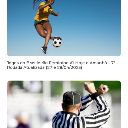
Jogos do Brasileirão Feminino A1 Hoje e Amanhã – 7ª
Rodada Atualizada (27 e 28/04/2025)