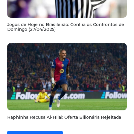
Jogos de Hoje no Brasileirão: Confira os Confrontos de
Domingo (27/04/2025)
Raphinha Recusa Al-Hilal: Oferta Bilionária Rejeitada