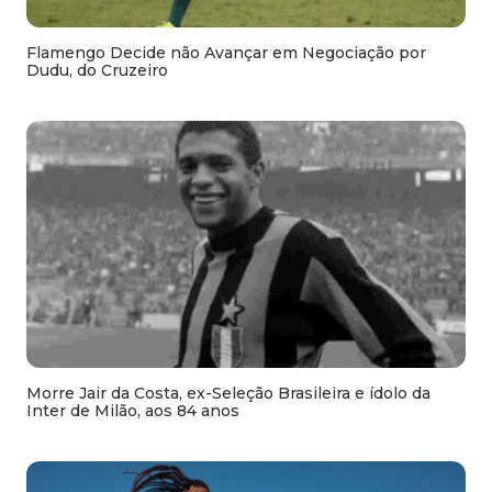
Flamengo Decide não Avançar em Negociação por
Dudu, do Cruzeiro
Morre Jair da Costa, ex-Seleção Brasileira e ídolo da
Inter de Milão, aos 84 anos