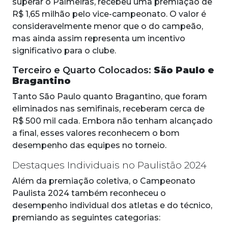
superar o Palmeiras, recebeu uma premiação de
R$ 1,65 milhão pelo vice-campeonato. O valor é
consideravelmente menor que o do campeão,
mas ainda assim representa um incentivo
significativo para o clube.
Terceiro e Quarto Colocados:
São Paulo e
Bragantino
Tanto São Paulo quanto Bragantino, que foram
eliminados nas semifinais, receberam cerca de
R$ 500 mil cada. Embora não tenham alcançado
a final, esses valores reconhecem o bom
desempenho das equipes no torneio.
Destaques Individuais no Paulistão 2024
Além da premiação coletiva, o Campeonato
Paulista 2024 também reconheceu o
desempenho individual dos atletas e do técnico,
premiando as seguintes categorias: