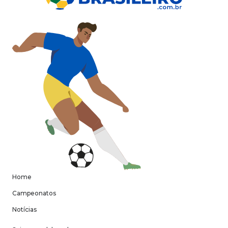
Home
Campeonatos
Notícias