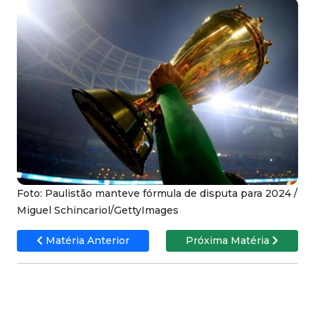
Foto: Paulistão manteve fórmula de disputa para 2024 /
Miguel Schincariol/GettyImages
Matéria Anterior
Próxima Matéria