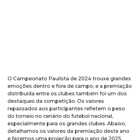
O Campeonato Paulista de 2024 trouxe grandes
emoções dentro e fora de campo, e a premiação
distribuída entre os clubes também foi um dos
destaques da competição. Os valores
repassados aos participantes refletem o peso
do torneio no cenário do futebol nacional,
especialmente para os grandes clubes. Abaixo,
detalhamos os valores da premiação deste ano
e fazemos uma projeção para o ano de 2025,