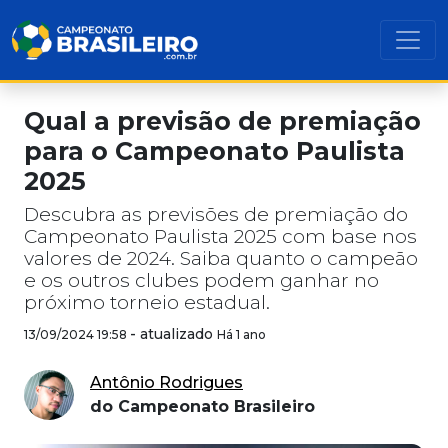
Qual a previsão de premiação
para o Campeonato Paulista
2025
Descubra as previsões de premiação do
Campeonato Paulista 2025 com base nos
valores de 2024. Saiba quanto o campeão
e os outros clubes podem ganhar no
próximo torneio estadual.
-
atualizado
13/09/2024 19:58
Há 1 ano
Antônio Rodrigues
do Campeonato Brasileiro