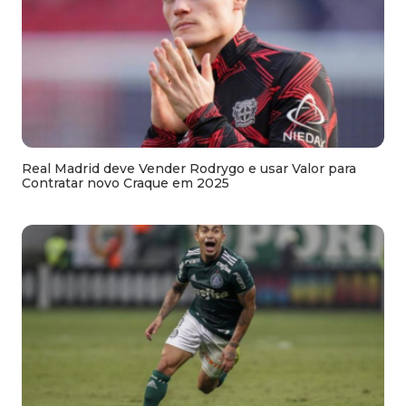
Real Madrid deve Vender Rodrygo e usar Valor para
Contratar novo Craque em 2025