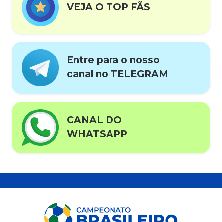
VEJA O TOP FÃS
Entre para o nosso
canal no TELEGRAM
CANAL DO
WHATSAPP