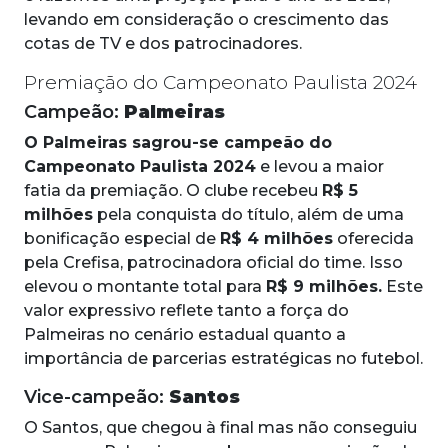
levando em consideração o crescimento das
cotas de TV e dos patrocinadores.
Premiação do Campeonato Paulista 2024
Campeão:
Palmeiras
O Palmeiras sagrou-se campeão do
Campeonato Paulista 2024
e levou a maior
fatia da premiação. O clube recebeu
R$ 5
milhões
pela conquista do título, além de uma
bonificação especial de
R$ 4 milhões
oferecida
pela Crefisa, patrocinadora oficial do time. Isso
elevou o montante total para
R$ 9 milhões.
Este
valor expressivo reflete tanto a força do
Palmeiras no cenário estadual quanto a
importância de parcerias estratégicas no futebol.
Vice-campeão:
Santos
O Santos, que chegou à final mas não conseguiu