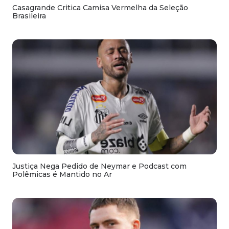
Casagrande Critica Camisa Vermelha da Seleção
Brasileira
Justiça Nega Pedido de Neymar e Podcast com
Polêmicas é Mantido no Ar