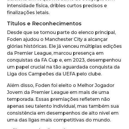
intensidade física, dribles curtos precisos e
finalizações letais.
Títulos e Reconhecimentos
Desde que se tornou parte do elenco principal,
Foden ajudou o Manchester City a alcançar
glórias históricas. Ele já venceu múltiplas edições
da Premier League, marcou presença em
conquistas da FA Cup e, em 2023, desempenhou
um papel crucial na tão aguardada conquista da
Liga dos Campeões da UEFA pelo clube.
Além disso, Foden foi eleito o Melhor Jogador
Jovem da Premier League em mais de uma
temporada. Essas premiações refletem não
apenas seu talento individual, mas também sua
consistência em desempenhos de alto nível em
uma das ligas mais competitivas do mundo.