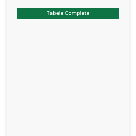
Tabela Completa