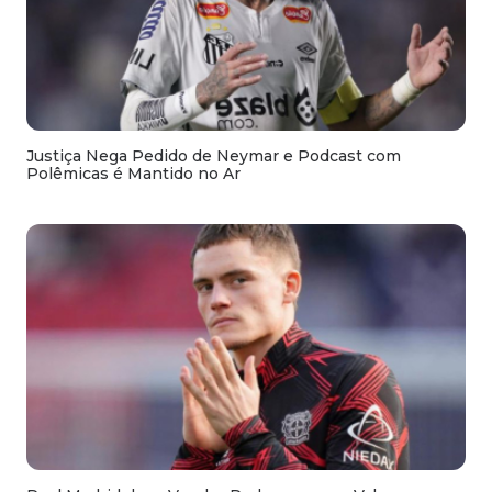
Justiça Nega Pedido de Neymar e Podcast com
Polêmicas é Mantido no Ar