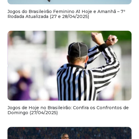
Jogos do Brasileirão Feminino A1 Hoje e Amanhã – 7ª
Rodada Atualizada (27 e 28/04/2025)
Jogos de Hoje no Brasileirão: Confira os Confrontos de
Domingo (27/04/2025)