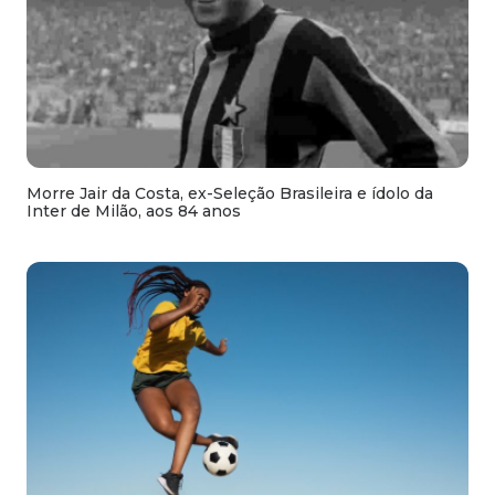
Morre Jair da Costa, ex-Seleção Brasileira e ídolo da
Inter de Milão, aos 84 anos