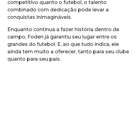
competitivo quanto o futebol, o talento
combinado com dedicação pode levar a
conquistas inimagináveis.
Enquanto continua a fazer história dentro de
campo, Foden já garantiu seu lugar entre os
grandes do futebol. E, ao que tudo indica, ele
ainda tem muito a oferecer, tanto para seu clube
quanto para seu país.