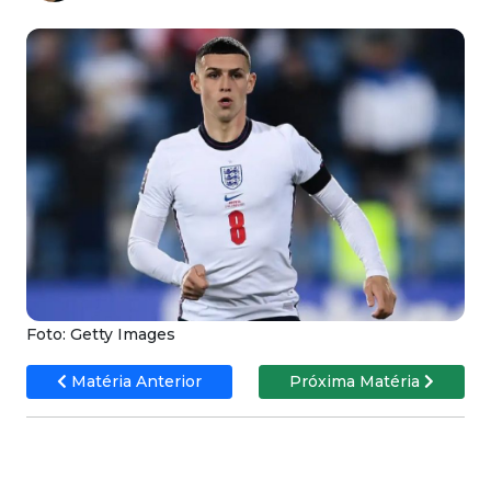
Foto: Getty Images
Matéria Anterior
Próxima Matéria