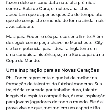
fazem dele um candidato natural a prêmios
como a Bola de Ouro, e muitos analistas
acreditam que é apenas questão de tempo até
que ele conquiste o mundo de forma ainda mais
avassaladora.
Mas, para Foden, o céu parece ser o limite. Além
de seguir como peça-chave no Manchester City,
ele tem potencial para liderar a Inglaterra em
uma conquista histórica, seja na Eurocopa ou na
Copa do Mundo.
Uma Inspiração para as Novas Gerações
Phil Foden representa o que há de melhor na
formação de talentos do futebol moderno. Sua
trajetória, marcada por trabalho duro, talento
inegável e espírito competitivo, é uma inspiração
para jovens jogadores de todo o mundo. Ele é a
prova viva de que, mesmo em um esporte tão