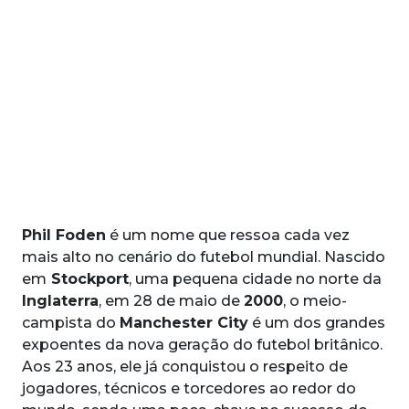
Phil Foden
é um nome que ressoa cada vez
mais alto no cenário do futebol mundial. Nascido
em
Stockport
, uma pequena cidade no norte da
Inglaterra
, em 28 de maio de
2000
, o meio-
campista do
Manchester City
é um dos grandes
expoentes da nova geração do futebol britânico.
Aos 23 anos, ele já conquistou o respeito de
jogadores, técnicos e torcedores ao redor do