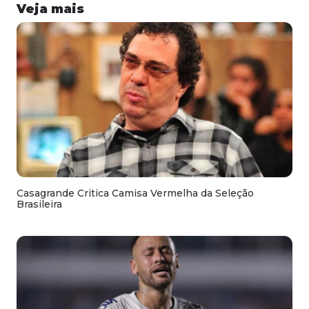
Veja mais
Casagrande Critica Camisa Vermelha da Seleção
Brasileira