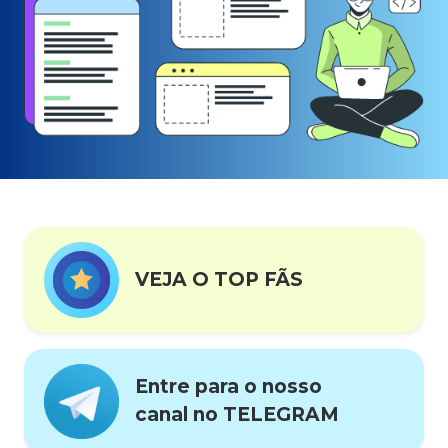
VEJA O TOP FÃS
Entre para o nosso
canal no TELEGRAM