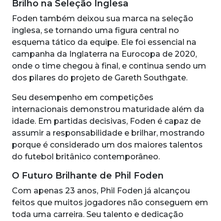
Brilho na Seleção Inglesa
Foden também deixou sua marca na seleção
inglesa, se tornando uma figura central no
esquema tático da equipe. Ele foi essencial na
campanha da Inglaterra na Eurocopa de 2020,
onde o time chegou à final, e continua sendo um
dos pilares do projeto de Gareth Southgate.
Seu desempenho em competições
internacionais demonstrou maturidade além da
idade. Em partidas decisivas, Foden é capaz de
assumir a responsabilidade e brilhar, mostrando
porque é considerado um dos maiores talentos
do futebol britânico contemporâneo.
O Futuro Brilhante de Phil Foden
Com apenas 23 anos, Phil Foden já alcançou
feitos que muitos jogadores não conseguem em
toda uma carreira. Seu talento e dedicação