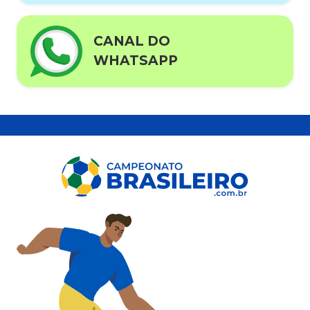
CANAL DO
WHATSAPP