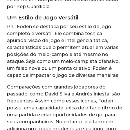
por Pep Guardiola.
Um Estilo de Jogo Versátil
Phil Foden se destaca por seu estilo de jogo
completo e versátil. Ele combina técnica
apurada, visão de jogo e inteligência tática,
características que o permitem atuar em várias
posições do meio-campo e até mesmo no
ataque. Seja como um meio-campista ofensivo,
um falso nove ou um ponta criativo, Foden é
capaz de impactar o jogo de diversas maneiras.
Comparações com grandes jogadores do
passado, como David Silva e Andrés Iniesta, são
frequentes. Assim como esses ícones, Foden
possui uma capacidade única de ditar o ritmo de
uma partida e criar oportunidades de gol para
seus companheiros. No entanto, ele também
adiciona um toque moderno ao seu jogo, com