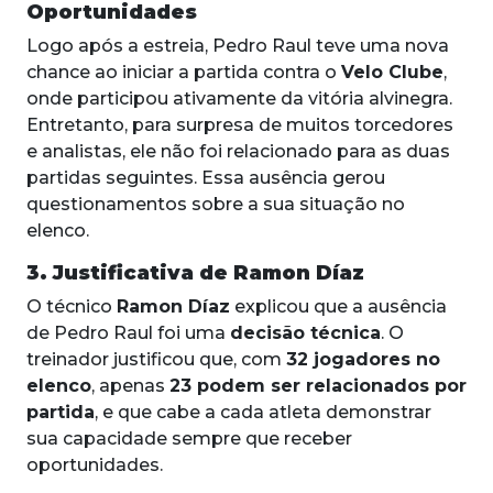
Oportunidades
Logo após a estreia, Pedro Raul teve uma nova
chance ao iniciar a partida contra o
Velo Clube
,
onde participou ativamente da vitória alvinegra.
Entretanto, para surpresa de muitos torcedores
e analistas, ele não foi relacionado para as duas
partidas seguintes. Essa ausência gerou
questionamentos sobre a sua situação no
elenco.
3. Justificativa de Ramon Díaz
O técnico
Ramon Díaz
explicou que a ausência
de Pedro Raul foi uma
decisão técnica
. O
treinador justificou que, com
32 jogadores no
elenco
, apenas
23 podem ser relacionados por
partida
, e que cabe a cada atleta demonstrar
sua capacidade sempre que receber
oportunidades.