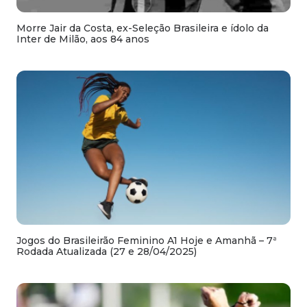
Morre Jair da Costa, ex-Seleção Brasileira e ídolo da
Inter de Milão, aos 84 anos
Jogos do Brasileirão Feminino A1 Hoje e Amanhã – 7ª
Rodada Atualizada (27 e 28/04/2025)