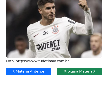
Foto: https://www.tudotimao.com.br
Matéria Anterior
Próxima Matéria