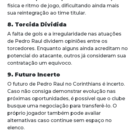
física e ritmo de jogo, dificultando ainda mais
sua reintegração ao time titular.
8. Torcida Dividida
A falta de gols e a irregularidade nas atuações
de Pedro Raul dividem opiniões entre os
torcedores. Enquanto alguns ainda acreditam no
potencial do atacante, outros já consideram sua
contratação um equívoco.
9. Futuro Incerto
O futuro de Pedro Raul no Corinthians é incerto.
Caso não consiga demonstrar evolução nas
próximas oportunidades, é possível que o clube
busque uma negociação para transferê-lo. O
próprio jogador também pode avaliar
alternativas caso continue sem espaço no
elenco.