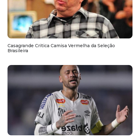
Casagrande Critica Camisa Vermelha da Seleção
Brasileira