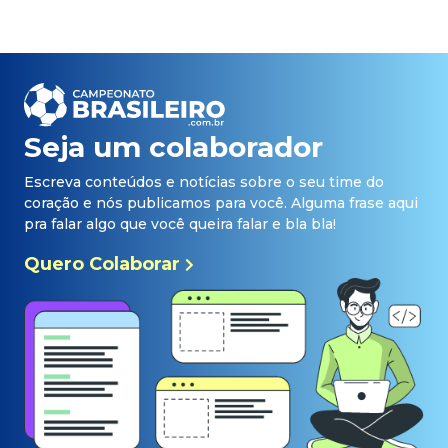
Seja um colaborador
Escreva conteúdos e notícias sobre o seu time do
coração e nós publicamos para você. Alguma frase aqui
pra falar algo que você queira falar e bla bla!
Quero Colaborar