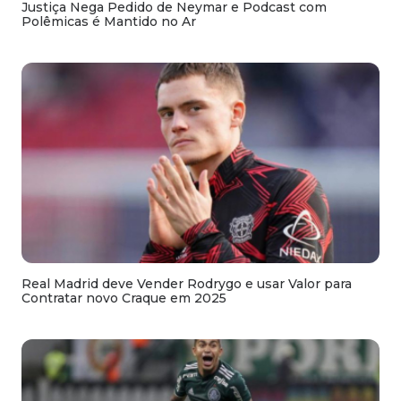
Justiça Nega Pedido de Neymar e Podcast com
Polêmicas é Mantido no Ar
Real Madrid deve Vender Rodrygo e usar Valor para
Contratar novo Craque em 2025