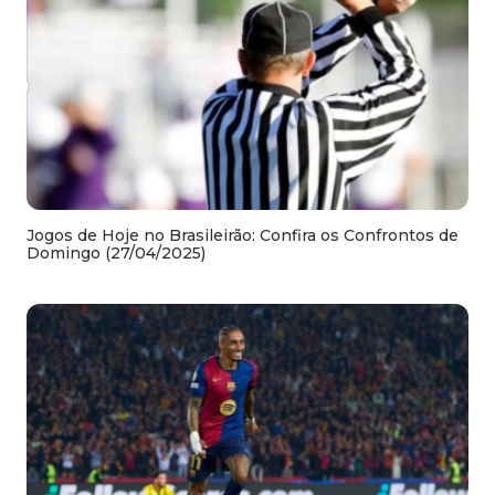
Jogos de Hoje no Brasileirão: Confira os Confrontos de
Domingo (27/04/2025)