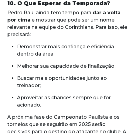
10. O Que Esperar da Temporada?
Pedro Raul ainda tem tempo para
dar a volta
por cima
e mostrar que pode ser um nome
relevante na equipe do Corinthians. Para isso, ele
precisará:
Demonstrar mais confiança e eficiência
dentro da área;
Melhorar sua capacidade de finalização;
Buscar mais oportunidades junto ao
treinador;
Aproveitar as chances sempre que for
acionado.
A próxima fase do Campeonato Paulista e os
torneios que se seguirão em 2025 serão
decisivos para o destino do atacante no clube. A