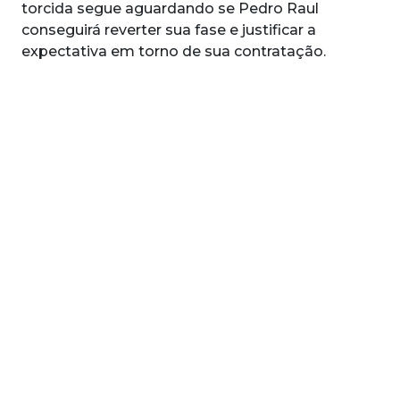
torcida segue aguardando se Pedro Raul
conseguirá reverter sua fase e justificar a
expectativa em torno de sua contratação.