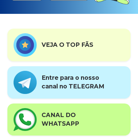
VEJA O TOP FÃS
Entre para o nosso
canal no TELEGRAM
CANAL DO
WHATSAPP