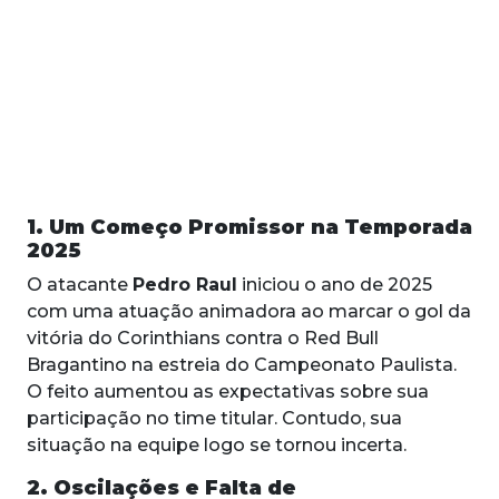
1. Um Começo Promissor na Temporada
2025
O atacante
Pedro Raul
iniciou o ano de 2025
com uma atuação animadora ao marcar o gol da
vitória do Corinthians contra o Red Bull
Bragantino na estreia do Campeonato Paulista.
O feito aumentou as expectativas sobre sua
participação no time titular. Contudo, sua
situação na equipe logo se tornou incerta.
2. Oscilações e Falta de