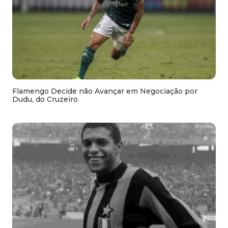
Flamengo Decide não Avançar em Negociação por
Dudu, do Cruzeiro