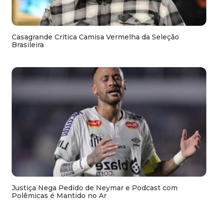
Casagrande Critica Camisa Vermelha da Seleção
Brasileira
Justiça Nega Pedido de Neymar e Podcast com
Polêmicas é Mantido no Ar