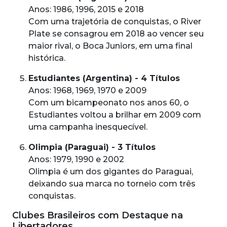
Anos: 1986, 1996, 2015 e 2018
Com uma trajetória de conquistas, o River
Plate se consagrou em 2018 ao vencer seu
maior rival, o Boca Juniors, em uma final
histórica.
Estudiantes (Argentina) - 4 Títulos
Anos: 1968, 1969, 1970 e 2009
Com um bicampeonato nos anos 60, o
Estudiantes voltou a brilhar em 2009 com
uma campanha inesquecível.
Olimpia (Paraguai) - 3 Títulos
Anos: 1979, 1990 e 2002
Olimpia é um dos gigantes do Paraguai,
deixando sua marca no torneio com três
conquistas.
Clubes Brasileiros com Destaque na
Libertadores