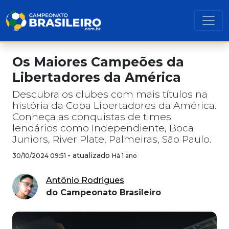
Os Maiores Campeões da
Libertadores da América
Descubra os clubes com mais títulos na
história da Copa Libertadores da América.
Conheça as conquistas de times
lendários como Independiente, Boca
Juniors, River Plate, Palmeiras, São Paulo.
-
atualizado
30/10/2024 09:51
Há 1 ano
Antônio Rodrigues
do Campeonato Brasileiro