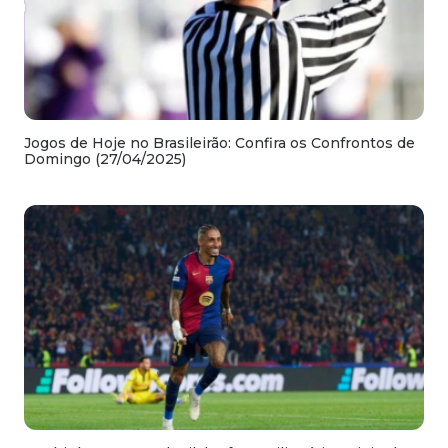
Jogos de Hoje no Brasileirão: Confira os Confrontos de
Domingo (27/04/2025)