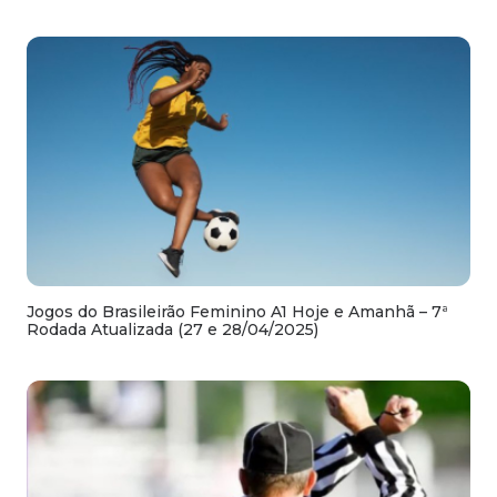
Jogos do Brasileirão Feminino A1 Hoje e Amanhã – 7ª
Rodada Atualizada (27 e 28/04/2025)