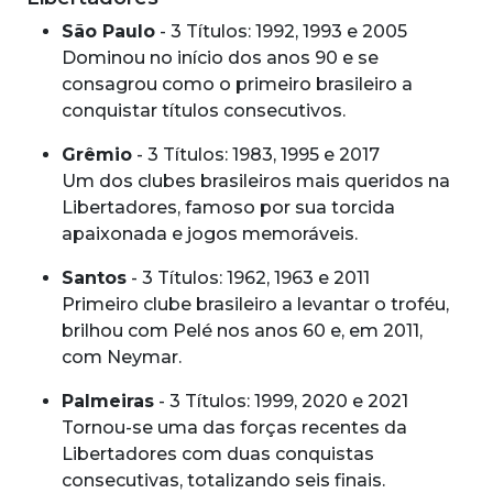
São Paulo
- 3 Títulos: 1992, 1993 e 2005
Dominou no início dos anos 90 e se
consagrou como o primeiro brasileiro a
conquistar títulos consecutivos.
Grêmio
- 3 Títulos: 1983, 1995 e 2017
Um dos clubes brasileiros mais queridos na
Libertadores, famoso por sua torcida
apaixonada e jogos memoráveis.
Santos
- 3 Títulos: 1962, 1963 e 2011
Primeiro clube brasileiro a levantar o troféu,
brilhou com Pelé nos anos 60 e, em 2011,
com Neymar.
Palmeiras
- 3 Títulos: 1999, 2020 e 2021
Tornou-se uma das forças recentes da
Libertadores com duas conquistas
consecutivas, totalizando seis finais.