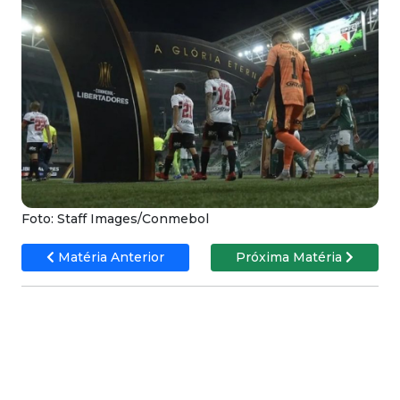
Foto: Staff Images/Conmebol
Matéria Anterior
Próxima Matéria