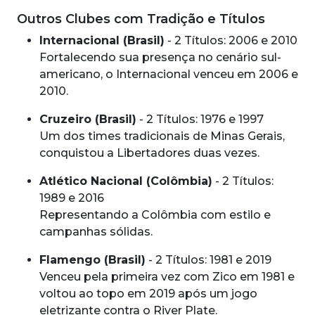
Outros Clubes com Tradição e Títulos
Internacional (Brasil)
- 2 Títulos: 2006 e 2010
Fortalecendo sua presença no cenário sul-
americano, o Internacional venceu em 2006 e
2010.
Cruzeiro (Brasil)
- 2 Títulos: 1976 e 1997
Um dos times tradicionais de Minas Gerais,
conquistou a Libertadores duas vezes.
Atlético Nacional (Colômbia)
- 2 Títulos:
1989 e 2016
Representando a Colômbia com estilo e
campanhas sólidas.
Flamengo (Brasil)
- 2 Títulos: 1981 e 2019
Venceu pela primeira vez com Zico em 1981 e
voltou ao topo em 2019 após um jogo
eletrizante contra o River Plate.