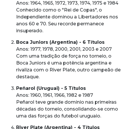
Anos: 1964, 1965, 1972, 1973, 1974, 1975 e 1984
Conhecido como o "Rei de Copas", o
Independiente dominou a Libertadores nos
anos 60 e 70. Seu recorde permanece
insuperado.
Boca Juniors (Argentina) - 6 Títulos
Anos: 1977, 1978, 2000, 2001, 2003 e 2007
Com uma tradição de força no torneio, o
Boca Juniors é uma potência argentina e
rivaliza com o River Plate, outro campeão de
destaque.
Peñarol (Uruguai) - 5 Títulos
Anos: 1960, 1961, 1966, 1982 e 1987
Peñarol teve grande domínio nas primeiras
décadas do torneio, consolidando-se como
uma das forças do futebol uruguaio.
River Plate (Argentina) - 4 Títulos