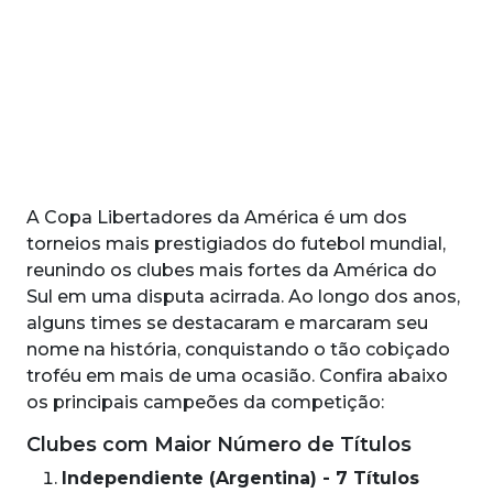
A Copa Libertadores da América é um dos
torneios mais prestigiados do futebol mundial,
reunindo os clubes mais fortes da América do
Sul em uma disputa acirrada. Ao longo dos anos,
alguns times se destacaram e marcaram seu
nome na história, conquistando o tão cobiçado
troféu em mais de uma ocasião. Confira abaixo
os principais campeões da competição:
Clubes com Maior Número de Títulos
Independiente (Argentina) - 7 Títulos