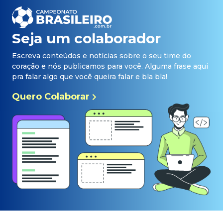
Seja um colaborador
Escreva conteúdos e notícias sobre o seu time do
coração e nós publicamos para você. Alguma frase aqui
pra falar algo que você queira falar e bla bla!
Quero Colaborar