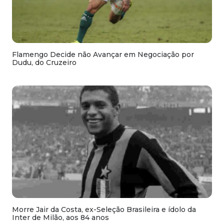
Flamengo Decide não Avançar em Negociação por
Dudu, do Cruzeiro
Morre Jair da Costa, ex-Seleção Brasileira e ídolo da
Inter de Milão, aos 84 anos