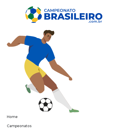
Home
Campeonatos