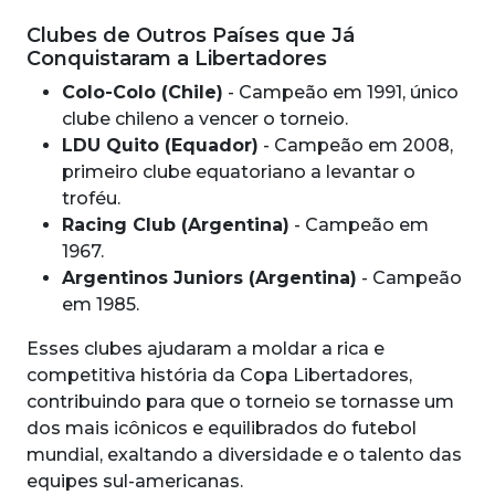
Clubes de Outros Países que Já
Conquistaram a Libertadores
Colo-Colo (Chile)
- Campeão em 1991, único
clube chileno a vencer o torneio.
LDU Quito (Equador)
- Campeão em 2008,
primeiro clube equatoriano a levantar o
troféu.
Racing Club (Argentina)
- Campeão em
1967.
Argentinos Juniors (Argentina)
- Campeão
em 1985.
Esses clubes ajudaram a moldar a rica e
competitiva história da Copa Libertadores,
contribuindo para que o torneio se tornasse um
dos mais icônicos e equilibrados do futebol
mundial, exaltando a diversidade e o talento das
equipes sul-americanas.