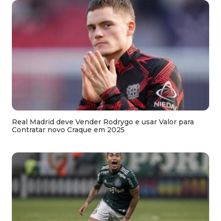
Real Madrid deve Vender Rodrygo e usar Valor para
Contratar novo Craque em 2025