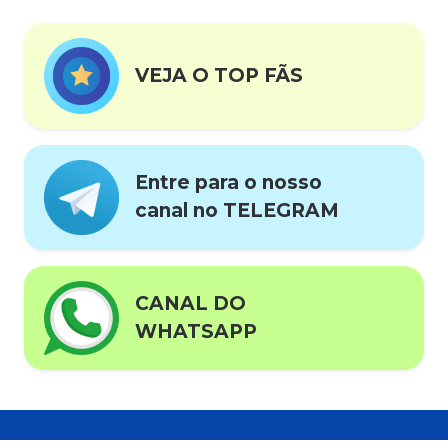
VEJA O TOP FÃS
Entre para o nosso
canal no TELEGRAM
CANAL DO
WHATSAPP