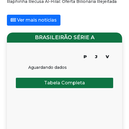
Raphinha Recusa Al-Hilal: Oferta Bilionária Rejeitada
Ver mais notícias
BRASILEIRÃO SÉRIE A
P
J
V
Aguardando dados
Tabela Completa