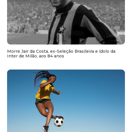
Morre Jair da Costa, ex-Seleção Brasileira e ídolo da
Inter de Milão, aos 84 anos