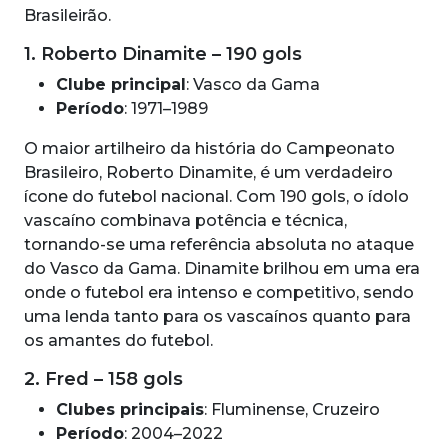
Brasileirão.
1. Roberto Dinamite – 190 gols
Clube principal
: Vasco da Gama
Período
: 1971–1989
O maior artilheiro da história do Campeonato
Brasileiro, Roberto Dinamite, é um verdadeiro
ícone do futebol nacional. Com 190 gols, o ídolo
vascaíno combinava potência e técnica,
tornando-se uma referência absoluta no ataque
do Vasco da Gama. Dinamite brilhou em uma era
onde o futebol era intenso e competitivo, sendo
uma lenda tanto para os vascaínos quanto para
os amantes do futebol.
2. Fred – 158 gols
Clubes principais
: Fluminense, Cruzeiro
Período
: 2004–2022