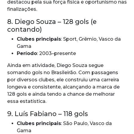
destacou pela sua força física e oportunismo nas
finalizações.
8. Diego Souza – 128 gols (e
contando)
Clubes principais
: Sport, Grêmio, Vasco da
Gama
Período
: 2003–presente
Ainda em atividade, Diego Souza segue
somando gols no Brasileirão. Com passagens
por diversos clubes, ele construiu uma carreira
longeva e consistente, alcançando a marca de
128 gols e ainda tendo a chance de melhorar
essa estatística.
9. Luís Fabiano – 118 gols
Clubes principais
: São Paulo, Vasco da
Gama