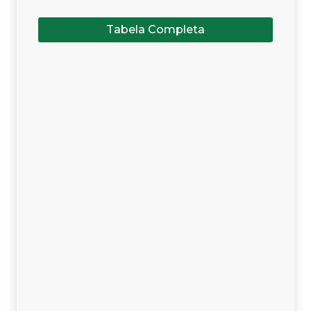
Tabela Completa