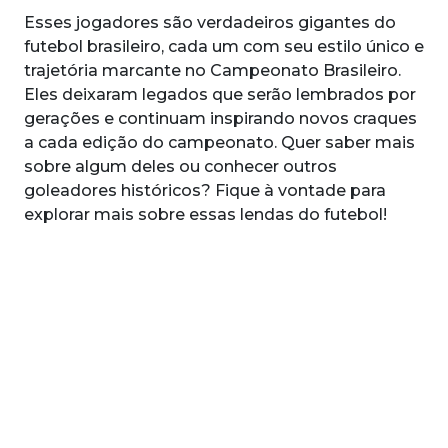
Esses jogadores são verdadeiros gigantes do
futebol brasileiro, cada um com seu estilo único e
trajetória marcante no Campeonato Brasileiro.
Eles deixaram legados que serão lembrados por
gerações e continuam inspirando novos craques
a cada edição do campeonato. Quer saber mais
sobre algum deles ou conhecer outros
goleadores históricos? Fique à vontade para
explorar mais sobre essas lendas do futebol!