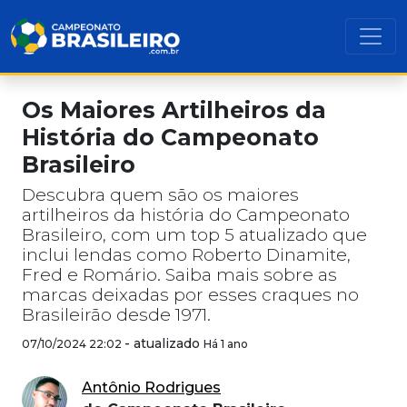
Os Maiores Artilheiros da
História do Campeonato
Brasileiro
Descubra quem são os maiores
artilheiros da história do Campeonato
Brasileiro, com um top 5 atualizado que
inclui lendas como Roberto Dinamite,
Fred e Romário. Saiba mais sobre as
marcas deixadas por esses craques no
Brasileirão desde 1971.
-
atualizado
07/10/2024 22:02
Há 1 ano
Antônio Rodrigues