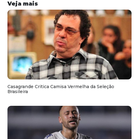
Veja mais
Casagrande Critica Camisa Vermelha da Seleção
Brasileira