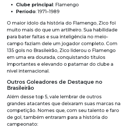
Clube principal
: Flamengo
Período
: 1971–1989
O maior ídolo da história do Flamengo, Zico foi
muito mais do que um artilheiro. Sua habilidade
para bater faltas e sua inteligência no meio-
campo faziam dele um jogador completo. Com
135 gols no Brasileirão, Zico liderou o Flamengo
em uma era dourada, conquistando títulos
importantes e elevando o patamar do clube a
nível internacional.
Outros Goleadores de Destaque no
Brasileirão
Além desse top 5, vale lembrar de outros
grandes atacantes que deixaram suas marcas na
competição. Nomes que, com seu talento e faro
de gol, também entraram para a história do
campeonato: