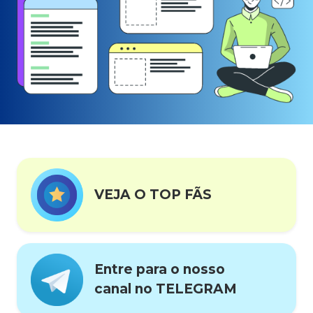
VEJA O TOP FÃS
Entre para o nosso
canal no TELEGRAM