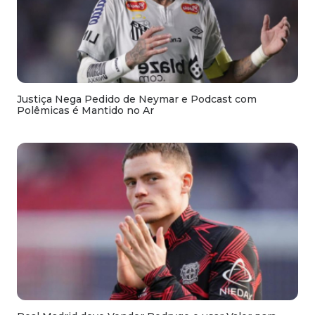
Justiça Nega Pedido de Neymar e Podcast com
Polêmicas é Mantido no Ar