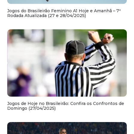
Jogos do Brasileirão Feminino A1 Hoje e Amanhã – 7ª
Rodada Atualizada (27 e 28/04/2025)
Jogos de Hoje no Brasileirão: Confira os Confrontos de
Domingo (27/04/2025)