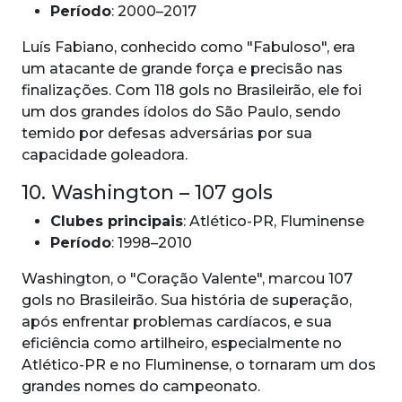
Período
: 2000–2017
Luís Fabiano, conhecido como "Fabuloso", era
um atacante de grande força e precisão nas
finalizações. Com 118 gols no Brasileirão, ele foi
um dos grandes ídolos do São Paulo, sendo
temido por defesas adversárias por sua
capacidade goleadora.
10. Washington – 107 gols
Clubes principais
: Atlético-PR, Fluminense
Período
: 1998–2010
Washington, o "Coração Valente", marcou 107
gols no Brasileirão. Sua história de superação,
após enfrentar problemas cardíacos, e sua
eficiência como artilheiro, especialmente no
Atlético-PR e no Fluminense, o tornaram um dos
grandes nomes do campeonato.