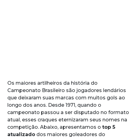
Os maiores artilheiros da história do
Campeonato Brasileiro são jogadores lendários
que deixaram suas marcas com muitos gols ao
longo dos anos. Desde 1971, quando o
campeonato passou a ser disputado no formato
atual, esses craques eternizaram seus nomes na
competição. Abaixo, apresentamos o
top 5
atualizado
dos maiores goleadores do