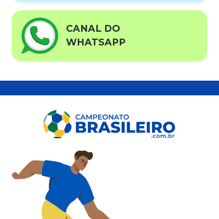
CANAL DO
WHATSAPP