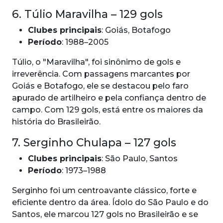
6. Túlio Maravilha – 129 gols
Clubes principais
: Goiás, Botafogo
Período
: 1988–2005
Túlio, o "Maravilha", foi sinônimo de gols e
irreverência. Com passagens marcantes por
Goiás e Botafogo, ele se destacou pelo faro
apurado de artilheiro e pela confiança dentro de
campo. Com 129 gols, está entre os maiores da
história do Brasileirão.
7. Serginho Chulapa – 127 gols
Clubes principais
: São Paulo, Santos
Período
: 1973–1988
Serginho foi um centroavante clássico, forte e
eficiente dentro da área. Ídolo do São Paulo e do
Santos, ele marcou 127 gols no Brasileirão e se