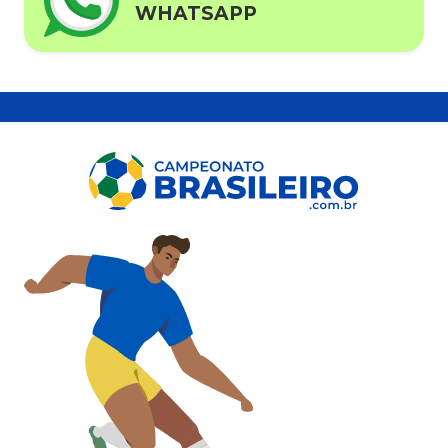
WHATSAPP