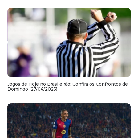
Jogos de Hoje no Brasileirão: Confira os Confrontos de
Domingo (27/04/2025)