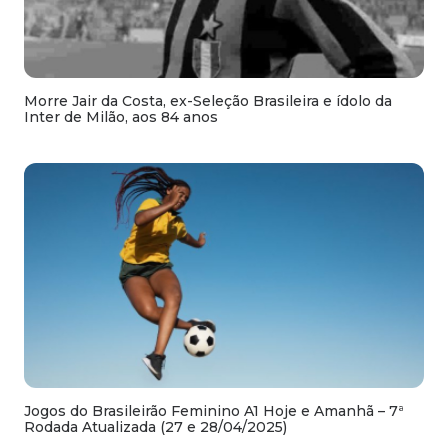
Morre Jair da Costa, ex-Seleção Brasileira e ídolo da
Inter de Milão, aos 84 anos
Jogos do Brasileirão Feminino A1 Hoje e Amanhã – 7ª
Rodada Atualizada (27 e 28/04/2025)