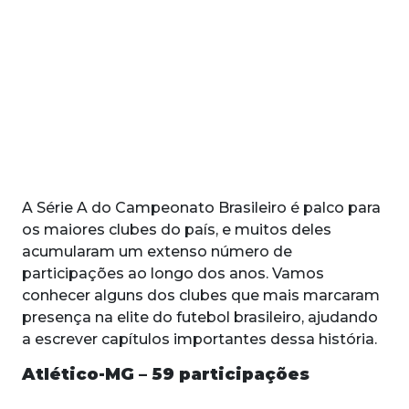
A Série A do Campeonato Brasileiro é palco para
os maiores clubes do país, e muitos deles
acumularam um extenso número de
participações ao longo dos anos. Vamos
conhecer alguns dos clubes que mais marcaram
presença na elite do futebol brasileiro, ajudando
a escrever capítulos importantes dessa história.
Atlético-MG – 59 participações