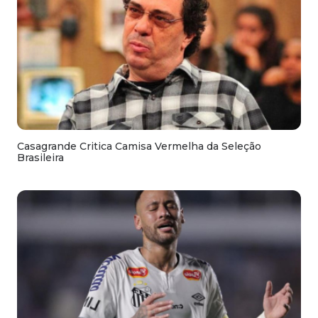
Casagrande Critica Camisa Vermelha da Seleção
Brasileira