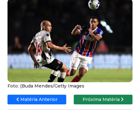
Foto: (Buda Mendes/Getty Images
Matéria Anterior
Próxima Matéria