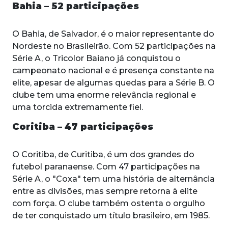
Bahia – 52 participações
O Bahia, de Salvador, é o maior representante do
Nordeste no Brasileirão. Com 52 participações na
Série A, o Tricolor Baiano já conquistou o
campeonato nacional e é presença constante na
elite, apesar de algumas quedas para a Série B. O
clube tem uma enorme relevância regional e
uma torcida extremamente fiel.
Coritiba – 47 participações
O Coritiba, de Curitiba, é um dos grandes do
futebol paranaense. Com 47 participações na
Série A, o "Coxa" tem uma história de alternância
entre as divisões, mas sempre retorna à elite
com força. O clube também ostenta o orgulho
de ter conquistado um título brasileiro, em 1985.