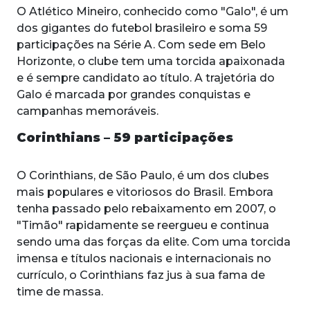
O Atlético Mineiro, conhecido como "Galo", é um
dos gigantes do futebol brasileiro e soma 59
participações na Série A. Com sede em Belo
Horizonte, o clube tem uma torcida apaixonada
e é sempre candidato ao título. A trajetória do
Galo é marcada por grandes conquistas e
campanhas memoráveis.
Corinthians – 59 participações
O Corinthians, de São Paulo, é um dos clubes
mais populares e vitoriosos do Brasil. Embora
tenha passado pelo rebaixamento em 2007, o
"Timão" rapidamente se reergueu e continua
sendo uma das forças da elite. Com uma torcida
imensa e títulos nacionais e internacionais no
currículo, o Corinthians faz jus à sua fama de
time de massa.