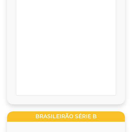
BRASILEIRÃO SÉRIE B