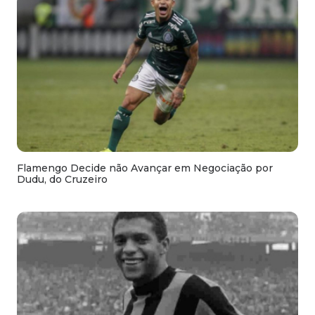
Flamengo Decide não Avançar em Negociação por
Dudu, do Cruzeiro