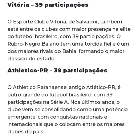
Vitória – 39 participações
O Esporte Clube Vitória, de Salvador, também
está entre os clubes com maior presença na elite
do futebol brasileiro, com 39 participações. O
Rubro-Negro Baiano tem uma torcida fiel e é um
dos maiores rivais do Bahia, formando o maior
clássico do estado.
Athletico-PR – 39 participações
O Athletico Paranaense, antigo Atlético-PR, é
outro grande do futebol brasileiro, com 39
participações na Série A. Nos últimos anos, o
clube vem se consolidando como uma potência
emergente, com conquistas nacionais e
internacionais que o colocam entre os maiores
clubes do país.