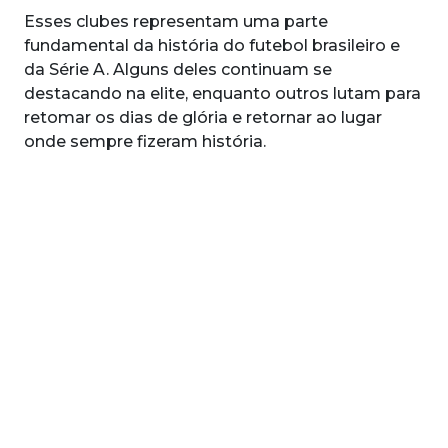
Esses clubes representam uma parte
fundamental da história do futebol brasileiro e
da Série A. Alguns deles continuam se
destacando na elite, enquanto outros lutam para
retomar os dias de glória e retornar ao lugar
onde sempre fizeram história.