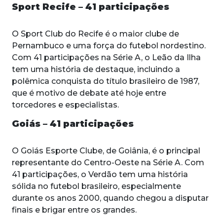
Sport Recife – 41 participações
O Sport Club do Recife é o maior clube de
Pernambuco e uma força do futebol nordestino.
Com 41 participações na Série A, o Leão da Ilha
tem uma história de destaque, incluindo a
polêmica conquista do título brasileiro de 1987,
que é motivo de debate até hoje entre
torcedores e especialistas.
Goiás – 41 participações
O Goiás Esporte Clube, de Goiânia, é o principal
representante do Centro-Oeste na Série A. Com
41 participações, o Verdão tem uma história
sólida no futebol brasileiro, especialmente
durante os anos 2000, quando chegou a disputar
finais e brigar entre os grandes.