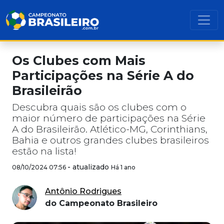
Os Clubes com Mais
Participações na Série A do
Brasileirão
Descubra quais são os clubes com o
maior número de participações na Série
A do Brasileirão. Atlético-MG, Corinthians,
Bahia e outros grandes clubes brasileiros
estão na lista!
-
atualizado
08/10/2024 07:56
Há 1 ano
Antônio Rodrigues
do Campeonato Brasileiro