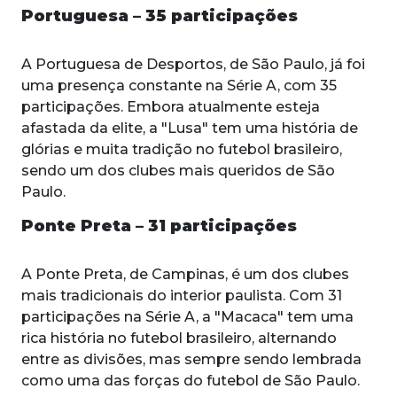
Portuguesa – 35 participações
A Portuguesa de Desportos, de São Paulo, já foi
uma presença constante na Série A, com 35
participações. Embora atualmente esteja
afastada da elite, a "Lusa" tem uma história de
glórias e muita tradição no futebol brasileiro,
sendo um dos clubes mais queridos de São
Paulo.
Ponte Preta – 31 participações
A Ponte Preta, de Campinas, é um dos clubes
mais tradicionais do interior paulista. Com 31
participações na Série A, a "Macaca" tem uma
rica história no futebol brasileiro, alternando
entre as divisões, mas sempre sendo lembrada
como uma das forças do futebol de São Paulo.