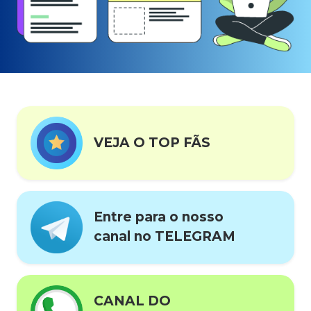
VEJA O TOP FÃS
Entre para o nosso
canal no TELEGRAM
CANAL DO