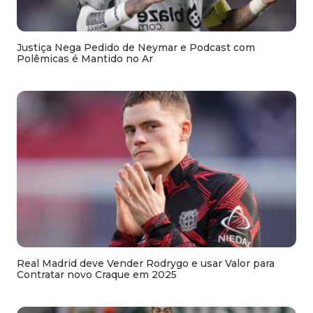
Justiça Nega Pedido de Neymar e Podcast com
Polêmicas é Mantido no Ar
Real Madrid deve Vender Rodrygo e usar Valor para
Contratar novo Craque em 2025