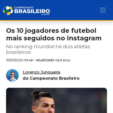
Os 10 jogadores de futebol
mais seguidos no Instagram
No ranking mundial há dois atletas
brasileiros
-
atualizado
31/01/2020 09:48
Há 6 anos
Lorenzo Junqueira
do Campeonato Brasileiro