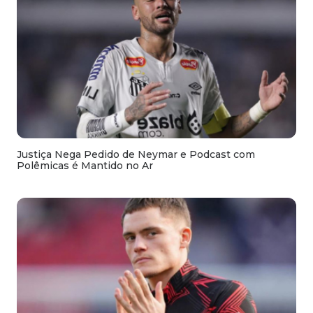
Justiça Nega Pedido de Neymar e Podcast com
Polêmicas é Mantido no Ar