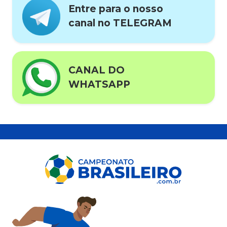
Entre para o nosso
canal no TELEGRAM
CANAL DO
WHATSAPP