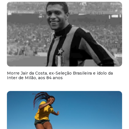
Morre Jair da Costa, ex-Seleção Brasileira e ídolo da
Inter de Milão, aos 84 anos