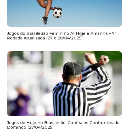
Jogos do Brasileirão Feminino A1 Hoje e Amanhã – 7ª
Rodada Atualizada (27 e 28/04/2025)
Jogos de Hoje no Brasileirão: Confira os Confrontos de
Domingo (27/04/2025)