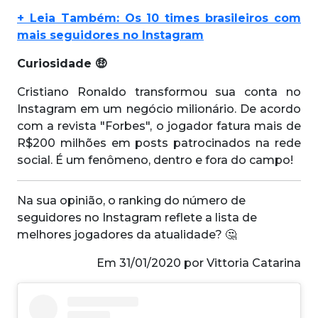
+ Leia Também: Os 10 times brasileiros com
mais seguidores no Instagram
Curiosidade 🤑
Cristiano Ronaldo transformou sua conta no
Instagram em um negócio milionário. De acordo
com a revista "Forbes", o jogador fatura mais de
R$200 milhões em posts patrocinados na rede
social. É um fenômeno, dentro e fora do campo!
Na sua opinião, o ranking do número de
seguidores no Instagram reflete a lista de
melhores jogadores da atualidade? 🤔
Em 31/01/2020 por Vittoria Catarina