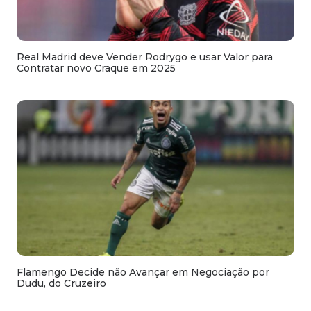
Real Madrid deve Vender Rodrygo e usar Valor para
Contratar novo Craque em 2025
Flamengo Decide não Avançar em Negociação por
Dudu, do Cruzeiro