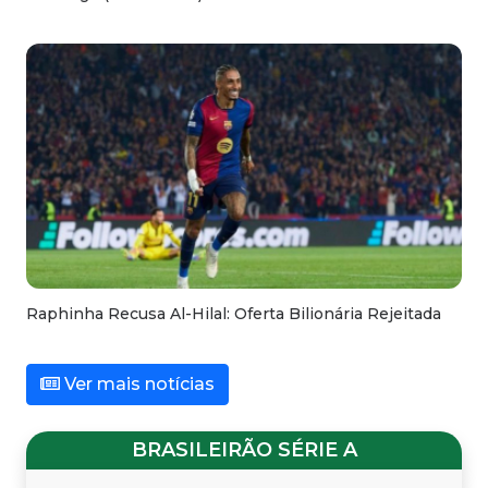
Raphinha Recusa Al-Hilal: Oferta Bilionária Rejeitada
Ver mais notícias
BRASILEIRÃO SÉRIE A