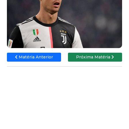
Matéria Anterior
Próxima Matéria