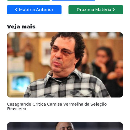
Matéria Anterior
Próxima Matéria
Veja mais
Casagrande Critica Camisa Vermelha da Seleção
Brasileira