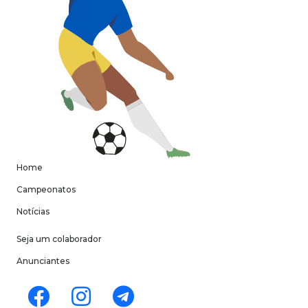
Home
Campeonatos
Notícias
Seja um colaborador
Anunciantes