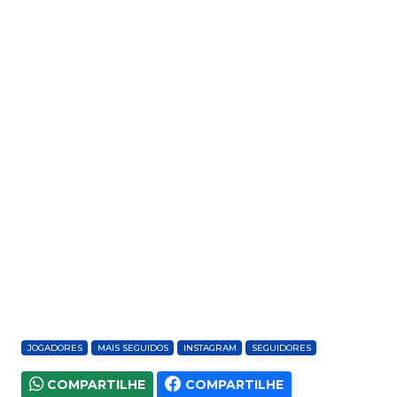
JOGADORES
MAIS SEGUIDOS
INSTAGRAM
SEGUIDORES
COMPARTILHE
COMPARTILHE