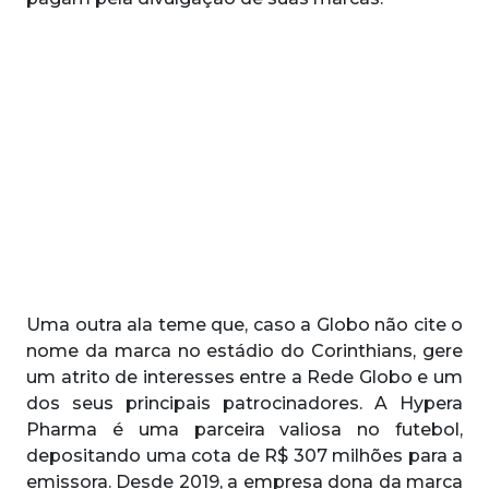
Uma outra ala teme que, caso a Globo não cite o
nome da marca no estádio do Corinthians, gere
um atrito de interesses entre a Rede Globo e um
dos seus principais patrocinadores. A Hypera
Pharma é uma parceira valiosa no futebol,
depositando uma cota de R$ 307 milhões para a
emissora. Desde 2019, a empresa dona da marca