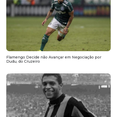
Flamengo Decide não Avançar em Negociação por
Dudu, do Cruzeiro