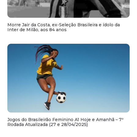
Morre Jair da Costa, ex-Seleção Brasileira e ídolo da
Inter de Milão, aos 84 anos
Jogos do Brasileirão Feminino A1 Hoje e Amanhã – 7ª
Rodada Atualizada (27 e 28/04/2025)