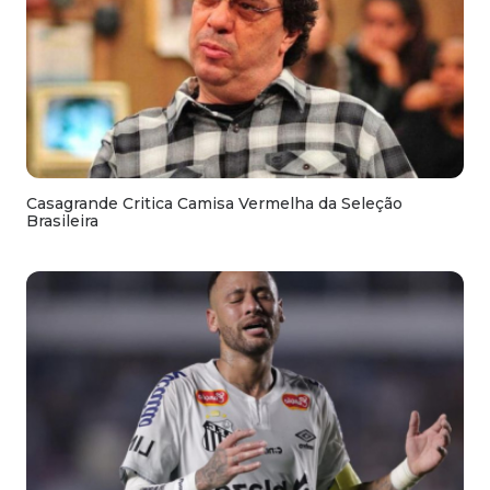
Casagrande Critica Camisa Vermelha da Seleção
Brasileira