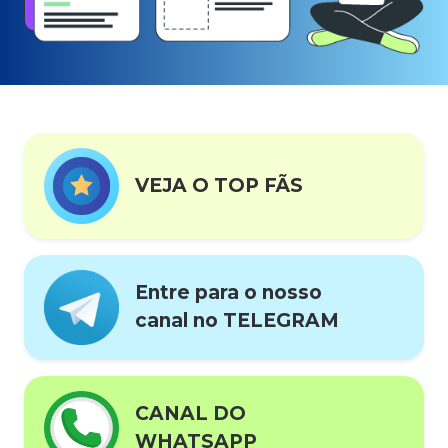
VEJA O TOP FÃS
Entre para o nosso
canal no TELEGRAM
CANAL DO
WHATSAPP