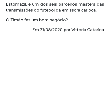
Estomazil, é um dos seis parceiros masters das
transmissões do futebol da emissora carioca.
O Timão fez um bom negócio?
Em 31/08/2020 por Vittoria Catarina