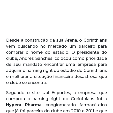
Desde a construção da sua Arena, o Corinthians
vem buscando no mercado um parceiro para
comprar o nome do estádio. O presidente do
clube, Andres Sanches, colocou como prioridade
de seu mandato encontrar uma empresa para
adquirir o naming right do estádio do Corinthians
e melhorar a situação financeira desastrosa que
o clube se encontra.
Segundo o site Uol Esportes, a empresa que
comprou o naming right do Corinthians foi a
Hypera Pharma
, conglomerado farmacêutico
que já foi parceira do clube em 2010 e 2011 e que