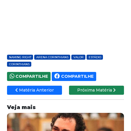
NAMING RIGHT
ARENA CORINTHIANS
VALOR
ESTÁDIO
CORINTHIANS
COMPARTILHE
COMPARTILHE
Matéria Anterior
Próxima Matéria
Veja mais