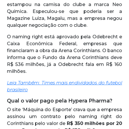
estampou na camisa do clube a marca Neo
Química. Especulou-se que poderia ser a
Magazine Luiza, Magalu, mas a empresa negou
qualquer negociação com o clube.
O naming right está aprovado pela Odebrecht e
Caixa Econômica Federal, empresas que
financiaram a obra da Arena Corinthians. O banco
informa que o Fundo da Arena Corinthians deve
R$ 536 milhões, já a Odebrecht fala em R$ 160
milhões.
Leia Também: Times mais endividados do futebol
brasileiro
Qual o valor pago pela Hypera Pharma?
O site ‘Máquina do Esporte’ crava que a empresa
assinou um contrato pelo naming right do
Corinthians pelo valor de
R$ 350 milhões por 20