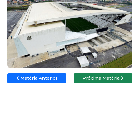
Matéria Anterior
Próxima Matéria