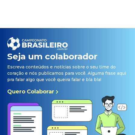
Seja um colaborador
Escreva conteúdos e notícias sobre o seu time do
coração e nós publicamos para você. Alguma frase aqui
pra falar algo que você queira falar e bla bla!
Quero Colaborar