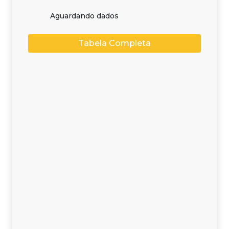
Aguardando dados
Tabela Completa