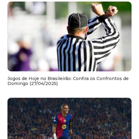
Jogos de Hoje no Brasileirão: Confira os Confrontos de
Domingo (27/04/2025)