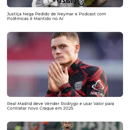
Justiça Nega Pedido de Neymar e Podcast com
Polêmicas é Mantido no Ar
Real Madrid deve Vender Rodrygo e usar Valor para
Contratar novo Craque em 2025