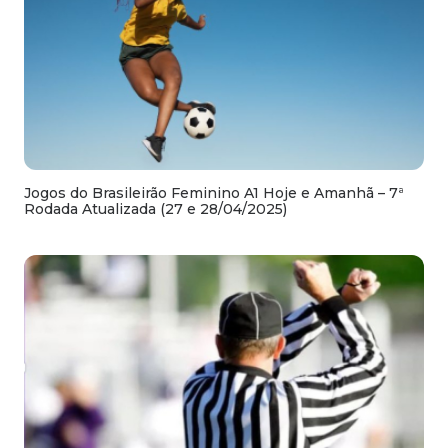
Jogos do Brasileirão Feminino A1 Hoje e Amanhã – 7ª
Rodada Atualizada (27 e 28/04/2025)