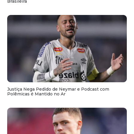
Brasileira
Justiça Nega Pedido de Neymar e Podcast com
Polêmicas é Mantido no Ar