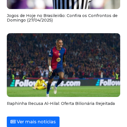
Jogos de Hoje no Brasileirão: Confira os Confrontos de
Domingo (27/04/2025)
Raphinha Recusa Al-Hilal: Oferta Bilionária Rejeitada
Ver mais notícias