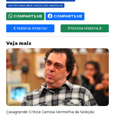
UM DOS MAIS BEM PAGOS DAS AMÉRICAS
COMPARTILHE
COMPARTILHE
Matéria Anterior
Próxima Matéria
Veja mais
Casagrande Critica Camisa Vermelha da Seleção