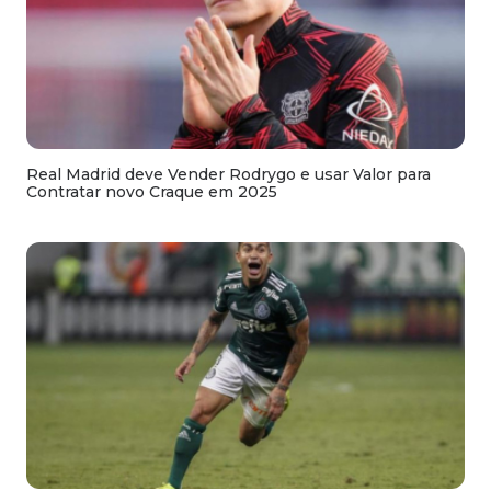
Real Madrid deve Vender Rodrygo e usar Valor para
Contratar novo Craque em 2025