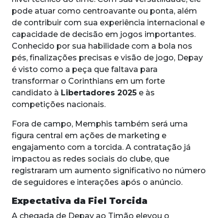
pode atuar como centroavante ou ponta, além
de contribuir com sua experiência internacional e
capacidade de decisão em jogos importantes.
Conhecido por sua habilidade com a bola nos
pés, finalizações precisas e visão de jogo, Depay
é visto como a peça que faltava para
transformar o Corinthians em um forte
candidato à
Libertadores 2025
e às
competições nacionais.
Fora de campo, Memphis também será uma
figura central em ações de marketing e
engajamento com a torcida. A contratação já
impactou as redes sociais do clube, que
registraram um aumento significativo no número
de seguidores e interações após o anúncio.
Expectativa da Fiel Torcida
A chegada de Depay ao Timão elevou o