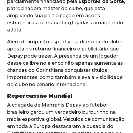
parcialmente financiado pela
Esportes da Sorte
,
patrocinadora máster do clube, que está
ampliando sua participação em ações
estratégicas de marketing ligadas à imagem do
atleta.
Além do impacto esportivo, a diretoria do clube
aposta no retorno financeiro e publicitário que
Depay pode trazer. A presença de um jogador
desse calibre no elenco não apenas aumenta as
chances do Corinthians conquistar títulos
importantes, como também eleva a visibilidade
do clube no cenário internacional.
Repercussão Mundial
A chegada de Memphis Depay ao futebol
brasileiro gerou um verdadeiro burburinho na
mídia esportiva global. Veículos de comunicação
em toda a Europa destacaram a ousadia do