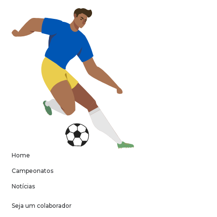
Home
Campeonatos
Notícias
Seja um colaborador