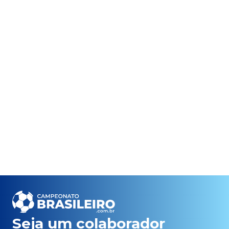
Seja um colaborador