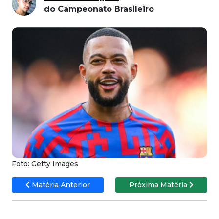
do Campeonato Brasileiro
Foto: Getty Images
Matéria Anterior
Próxima Matéria