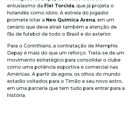
entusiasmo da
Fiel Torcida
, que já projeta o
holandês como ídolo. A estreia do jogador
promete lotar a
Neo Química Arena
, em um
cenário que deve atrair também a atenção de
fãs de futebol de todo o Brasil e do exterior.
Para o Corinthians, a contratação de Memphis
Depay é mais do que um reforço. Trata-se de um
movimento estratégico para consolidar o clube
como uma potência esportiva e comercial nas
Américas. A partir de agora, os olhos do mundo
estarão voltados para o Timão e seu novo astro,
em uma parceria que tem tudo para entrar para a
história.