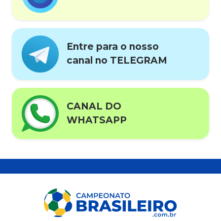
Entre para o nosso
canal no TELEGRAM
CANAL DO
WHATSAPP