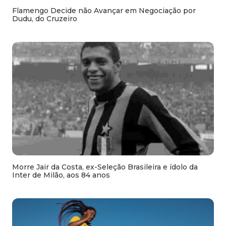
Flamengo Decide não Avançar em Negociação por
Dudu, do Cruzeiro
Morre Jair da Costa, ex-Seleção Brasileira e ídolo da
Inter de Milão, aos 84 anos