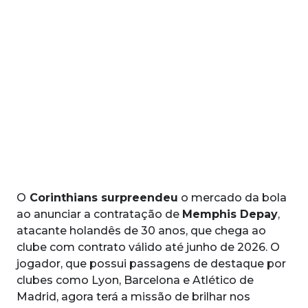
O
Corinthians surpreendeu
o mercado da bola
ao anunciar a contratação de
Memphis Depay
,
atacante holandês de 30 anos, que chega ao
clube com contrato válido até junho de 2026. O
jogador, que possui passagens de destaque por
clubes como Lyon, Barcelona e Atlético de
Madrid, agora terá a missão de brilhar nos