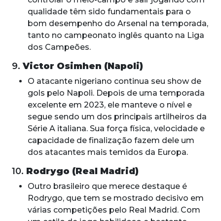
qualidade têm sido fundamentais para o
bom desempenho do Arsenal na temporada,
tanto no campeonato inglês quanto na Liga
dos Campeões.
9.
Victor Osimhen (Napoli)
O atacante nigeriano continua seu show de
gols pelo Napoli. Depois de uma temporada
excelente em 2023, ele manteve o nível e
segue sendo um dos principais artilheiros da
Série A italiana. Sua força física, velocidade e
capacidade de finalização fazem dele um
dos atacantes mais temidos da Europa.
10.
Rodrygo (Real Madrid)
Outro brasileiro que merece destaque é
Rodrygo, que tem se mostrado decisivo em
várias competições pelo Real Madrid. Com