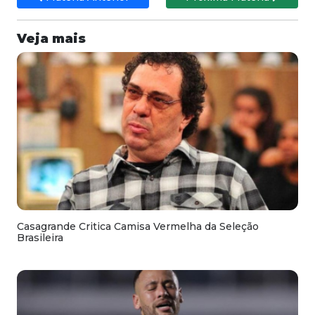
Veja mais
Casagrande Critica Camisa Vermelha da Seleção
Brasileira