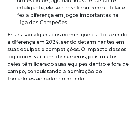
um estilo de jogo habilidoso e bastante
inteligente, ele se consolidou como titular e
fez a diferença em jogos importantes na
Liga dos Campeões.
Esses são alguns dos nomes que estão fazendo
a diferença em 2024, sendo determinantes em
suas equipes e competições. O impacto desses
jogadores vai além de números, pois muitos
deles têm liderado suas equipes dentro e fora de
campo, conquistando a admiração de
torcedores ao redor do mundo.