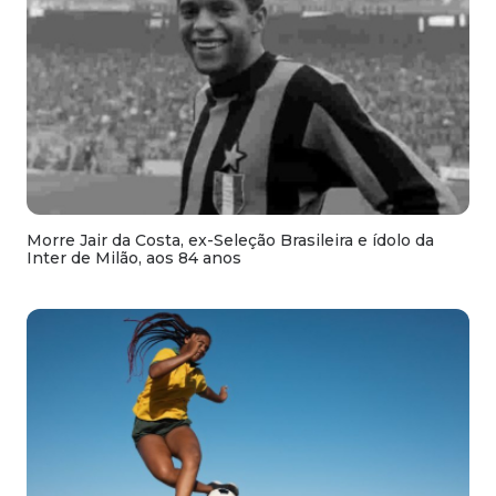
Morre Jair da Costa, ex-Seleção Brasileira e ídolo da
Inter de Milão, aos 84 anos