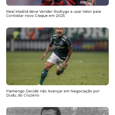
Real Madrid deve Vender Rodrygo e usar Valor para
Contratar novo Craque em 2025
Flamengo Decide não Avançar em Negociação por
Dudu, do Cruzeiro