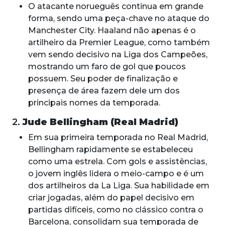
O atacante norueguês continua em grande
forma, sendo uma peça-chave no ataque do
Manchester City. Haaland não apenas é o
artilheiro da Premier League, como também
vem sendo decisivo na Liga dos Campeões,
mostrando um faro de gol que poucos
possuem. Seu poder de finalização e
presença de área fazem dele um dos
principais nomes da temporada.
2.
Jude Bellingham (Real Madrid)
Em sua primeira temporada no Real Madrid,
Bellingham rapidamente se estabeleceu
como uma estrela. Com gols e assistências,
o jovem inglês lidera o meio-campo e é um
dos artilheiros da La Liga. Sua habilidade em
criar jogadas, além do papel decisivo em
partidas difíceis, como no clássico contra o
Barcelona, consolidam sua temporada de