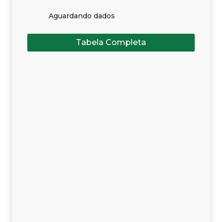
Aguardando dados
Tabela Completa