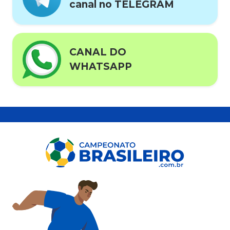
canal no TELEGRAM
CANAL DO
WHATSAPP