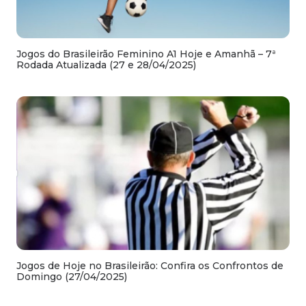
Jogos do Brasileirão Feminino A1 Hoje e Amanhã – 7ª
Rodada Atualizada (27 e 28/04/2025)
Jogos de Hoje no Brasileirão: Confira os Confrontos de
Domingo (27/04/2025)