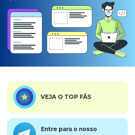
VEJA O TOP FÃS
Entre para o nosso