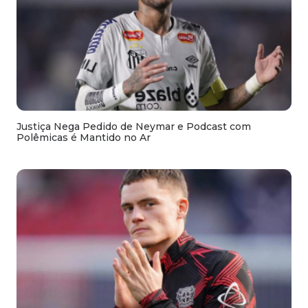
Justiça Nega Pedido de Neymar e Podcast com
Polêmicas é Mantido no Ar