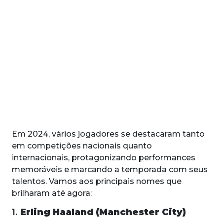
Em 2024, vários jogadores se destacaram tanto
em competições nacionais quanto
internacionais, protagonizando performances
memoráveis e marcando a temporada com seus
talentos. Vamos aos principais nomes que
brilharam até agora:
1.
Erling Haaland (Manchester City)