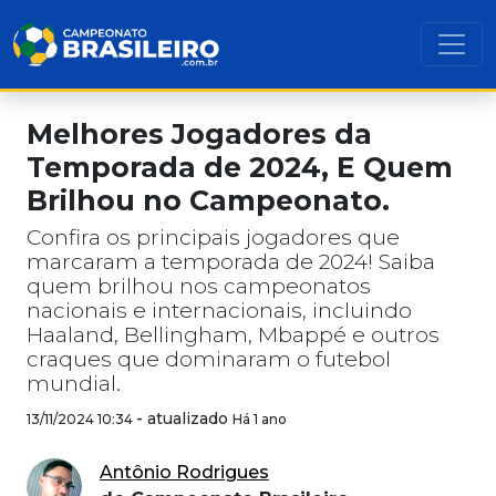
Melhores Jogadores da
Temporada de 2024, E Quem
Brilhou no Campeonato.
Confira os principais jogadores que
marcaram a temporada de 2024! Saiba
quem brilhou nos campeonatos
nacionais e internacionais, incluindo
Haaland, Bellingham, Mbappé e outros
craques que dominaram o futebol
mundial.
-
atualizado
13/11/2024 10:34
Há 1 ano
Antônio Rodrigues