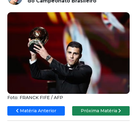
do Campeonato Brasileiro
Foto: FRANCK FIFE / AFP
Matéria Anterior
Próxima Matéria