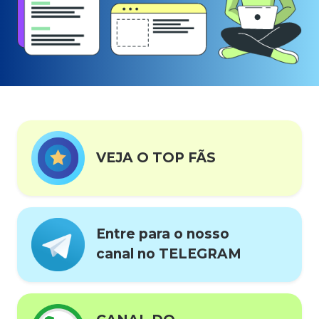
VEJA O TOP FÃS
Entre para o nosso
canal no TELEGRAM