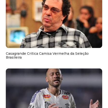
Casagrande Critica Camisa Vermelha da Seleção
Brasileira