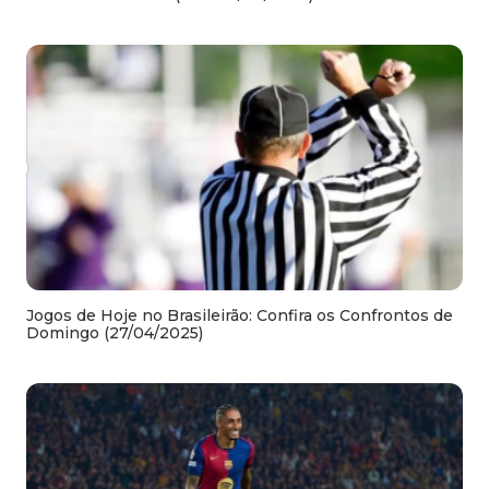
Jogos de Hoje no Brasileirão: Confira os Confrontos de
Domingo (27/04/2025)