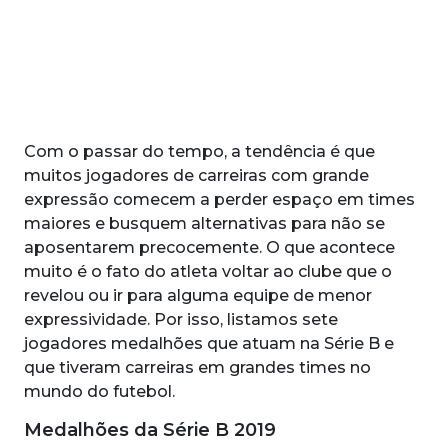
Com o passar do tempo, a tendência é que
muitos jogadores de carreiras com grande
expressão comecem a perder espaço em times
maiores e busquem alternativas para não se
aposentarem precocemente. O que acontece
muito é o fato do atleta voltar ao clube que o
revelou ou ir para alguma equipe de menor
expressividade. Por isso, listamos sete
jogadores medalhões que atuam na Série B e
que tiveram carreiras em grandes times no
mundo do futebol.
Medalhões da Série B 2019