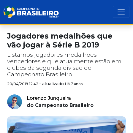
Jogadores medalhões que
vão jogar à Série B 2019
Listamos jogadores medalhões
vencedores e que atualmente estão em
clubes da segunda divisão do
Campeonato Brasileiro
-
atualizado
20/04/2019 12:42
Há 7 anos
Lorenzo Junqueira
do Campeonato Brasileiro