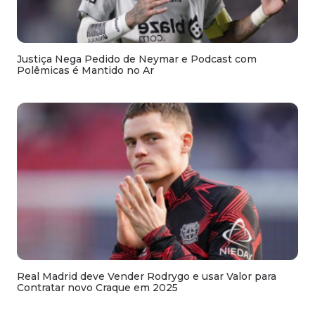
Justiça Nega Pedido de Neymar e Podcast com
Polêmicas é Mantido no Ar
Real Madrid deve Vender Rodrygo e usar Valor para
Contratar novo Craque em 2025