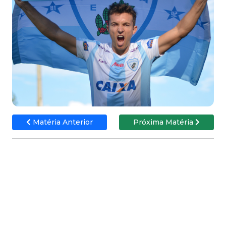
Matéria Anterior
Próxima Matéria