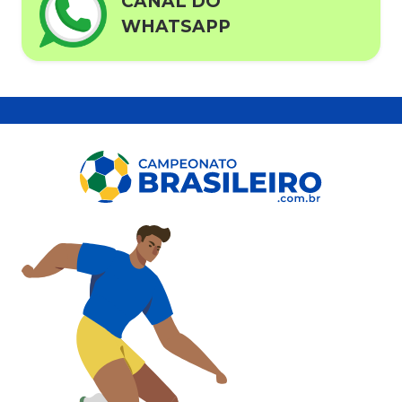
CANAL DO
WHATSAPP