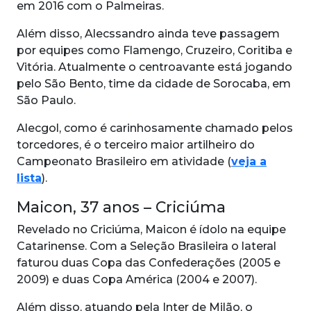
em 2016 com o Palmeiras.
Além disso, Alecssandro ainda teve passagem
por equipes como Flamengo, Cruzeiro, Coritiba e
Vitória. Atualmente o centroavante está jogando
pelo São Bento, time da cidade de Sorocaba, em
São Paulo.
Alecgol, como é carinhosamente chamado pelos
torcedores, é o terceiro maior artilheiro do
Campeonato Brasileiro em atividade (
veja a
lista
).
Maicon, 37 anos – Criciúma
Revelado no Criciúma, Maicon é ídolo na equipe
Catarinense. Com a Seleção Brasileira o lateral
faturou duas Copa das Confederações (2005 e
2009) e duas Copa América (2004 e 2007).
Além disso, atuando pela Inter de Milão, o