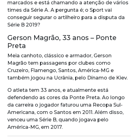
marcados e está chamando a atenção de vários
times da Série A. A pergunta é; o Sport vai
conseguir segurar o artilheiro para a disputa da
Série B 2019?
Gerson Magrão, 33 anos – Ponte
Preta
Meia canhoto, clássico e armador, Gerson
Magrão tem passagens por clubes como
Cruzeiro, Flamengo, Santos, América-MG e
também jogou na Ucrânia, pelo
Dínamo de Kiev.
O atleta tem 33 anos, e atualmente está
defendendo as cores da Ponte Preta. Ao longo
da carreira o jogador faturou uma Recopa Sul-
Americana, com o Santos em 2011. Além disso,
venceu uma Série B, quando jogava pelo
América-MG, em 2017.