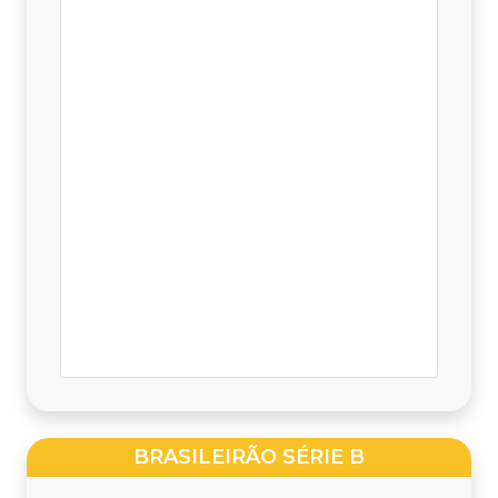
BRASILEIRÃO SÉRIE B