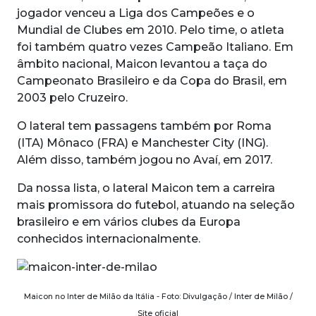
jogador venceu a Liga dos Campeões e o
Mundial de Clubes em 2010. Pelo time, o atleta
foi também quatro vezes Campeão Italiano. Em
âmbito nacional, Maicon levantou a taça do
Campeonato Brasileiro e da Copa do Brasil, em
2003 pelo Cruzeiro.
O lateral tem passagens também por Roma
(ITA) Mônaco (FRA) e Manchester City (ING).
Além disso, também jogou no Avaí, em 2017.
Da nossa lista, o lateral Maicon tem a carreira
mais promissora do futebol, atuando na seleção
brasileiro e em vários clubes da Europa
conhecidos internacionalmente.
Maicon no Inter de Milão da Itália - Foto: Divulgação / Inter de Milão /
Site oficial