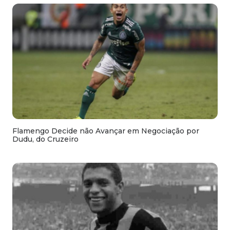
Flamengo Decide não Avançar em Negociação por
Dudu, do Cruzeiro