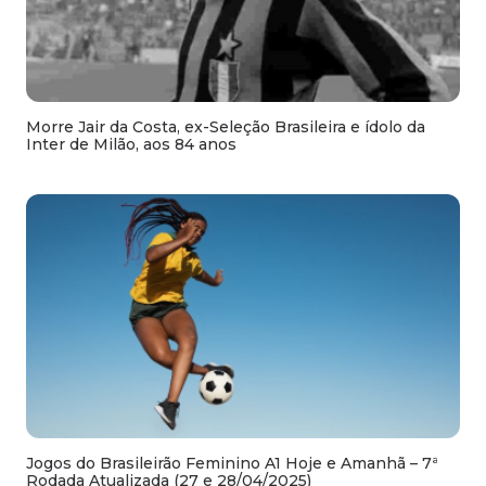
Morre Jair da Costa, ex-Seleção Brasileira e ídolo da
Inter de Milão, aos 84 anos
Jogos do Brasileirão Feminino A1 Hoje e Amanhã – 7ª
Rodada Atualizada (27 e 28/04/2025)