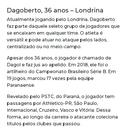
Dagoberto, 36 anos – Londrina
Atualmente jogando pelo Londrina, Dagoberto
faz parte daquele seleto grupo de jogadores que
se encaixam em qualquer time. O atleta é
versátil e pode atuar no ataque pelos lados,
centralizado ou no meio-campo.
Apesar dos 36 anos, o jogador é chamado de
Dagol e faz jus ao apelido. Em 2018, ele foi o
artilheiro do Campeonato Brasileiro Série B. Em
19 jogos, marcou 17 vezes pela equipe
Paranaense.
Revelado pelo PSTC, do Paraná, o jogador tem
passagens por Athletico-PR, São Paulo,
Internacional, Cruzeiro, Vasco e Vitória. Dessa
forma, ao longo da carreira o atacante coleciona
títulos pelos clubes que passou.