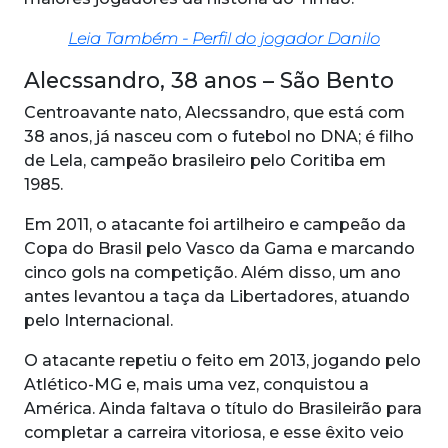
Leia Também - Perfil do jogador Danilo
Alecssandro, 38 anos – São Bento
Centroavante nato, Alecssandro, que está com
38 anos, já nasceu com o futebol no DNA; é filho
de Lela, campeão brasileiro pelo Coritiba em
1985.
Em 2011, o atacante foi artilheiro e campeão da
Copa do Brasil pelo Vasco da Gama e marcando
cinco gols na competição. Além disso, um ano
antes levantou a taça da Libertadores, atuando
pelo Internacional.
O atacante repetiu o feito em 2013, jogando pelo
Atlético-MG e, mais uma vez, conquistou a
América. Ainda faltava o título do Brasileirão para
completar a carreira vitoriosa, e esse êxito veio