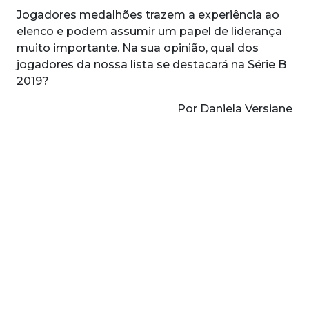
Jogadores medalhões trazem a experiência ao
elenco e podem assumir um papel de liderança
muito importante. Na sua opinião, qual dos
jogadores da nossa lista se destacará na Série B
2019?
Por Daniela Versiane