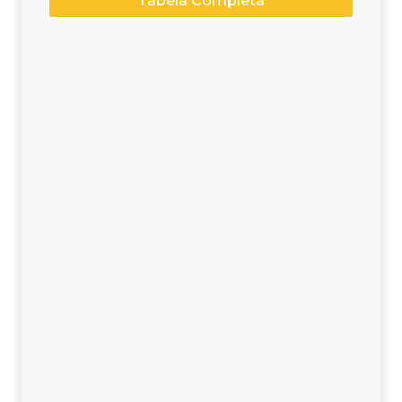
Tabela Completa