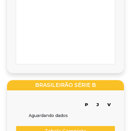
BRASILEIRÃO SÉRIE B
P
J
V
Aguardando dados