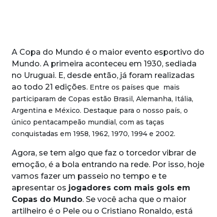
A Copa do Mundo é o maior evento esportivo do
Mundo. A primeira aconteceu em 1930, sediada
no Uruguai. E, desde então, já foram realizadas
ao todo 21 edições.
Entre os países que mais
participaram de Copas estão Brasil, Alemanha, Itália,
Argentina e México. Destaque para o nosso país, o
único pentacampeão mundial, com as taças
conquistadas em 1958, 1962, 1970, 1994 e 2002.
Agora, se tem algo que faz o torcedor vibrar de
emoção, é a bola entrando na rede. Por isso, hoje
vamos fazer um passeio no tempo e te
apresentar os
jogadores com mais gols em
Copas do Mundo
. Se você acha que o maior
artilheiro é o Pele ou o Cristiano Ronaldo, está