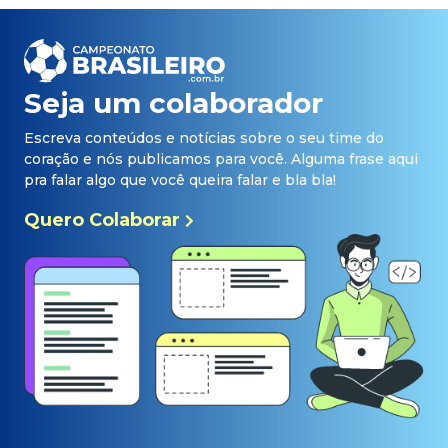
Seja um colaborador
Escreva conteúdos e notícias sobre o seu time do
coração e nós publicamos para você. Alguma frase aqui
pra falar algo que você queira falar e bla bla!
Quero Colaborar