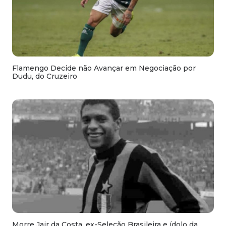
Flamengo Decide não Avançar em Negociação por
Dudu, do Cruzeiro
Morre Jair da Costa, ex-Seleção Brasileira e ídolo da