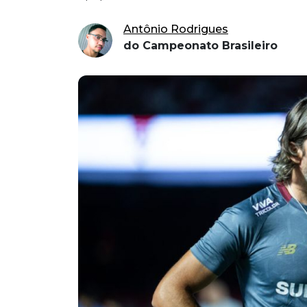
Antônio Rodrigues
do Campeonato Brasileiro