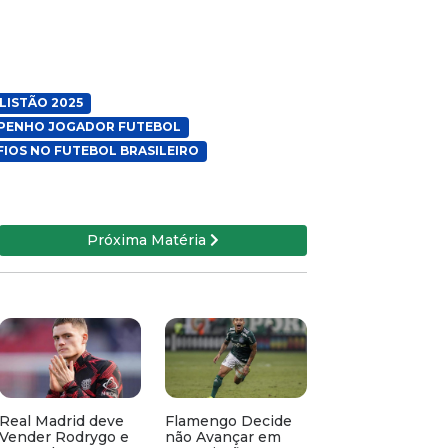
LISTÃO 2025
PENHO JOGADOR FUTEBOL
FIOS NO FUTEBOL BRASILEIRO
Próxima Matéria
Real Madrid deve
Flamengo Decide
Vender Rodrygo e
não Avançar em