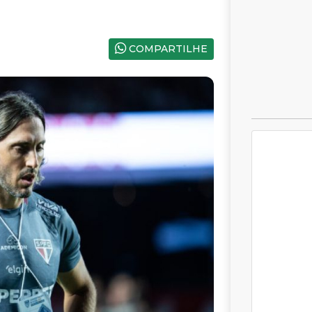
COMPARTILHE