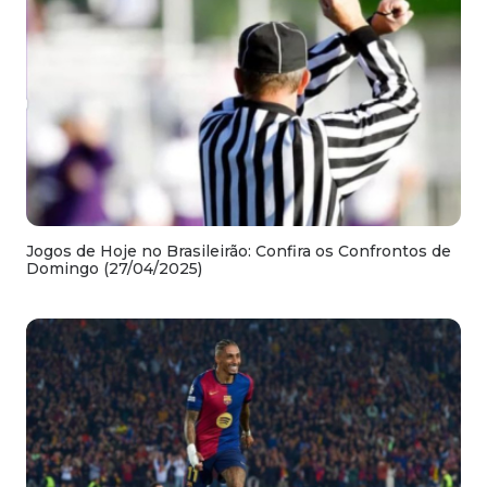
Jogos de Hoje no Brasileirão: Confira os Confrontos de
Domingo (27/04/2025)