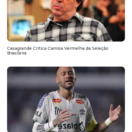
Casagrande Critica Camisa Vermelha da Seleção
Brasileira