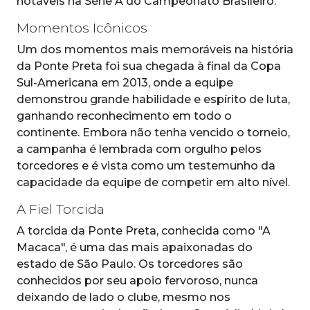
notáveis na Série A do Campeonato Brasileiro.
Momentos Icônicos
Um dos momentos mais memoráveis na história
da Ponte Preta foi sua chegada à final da Copa
Sul-Americana em 2013, onde a equipe
demonstrou grande habilidade e espírito de luta,
ganhando reconhecimento em todo o
continente. Embora não tenha vencido o torneio,
a campanha é lembrada com orgulho pelos
torcedores e é vista como um testemunho da
capacidade da equipe de competir em alto nível.
A Fiel Torcida
A torcida da Ponte Preta, conhecida como "A
Macaca", é uma das mais apaixonadas do
estado de São Paulo. Os torcedores são
conhecidos por seu apoio fervoroso, nunca
deixando de lado o clube, mesmo nos