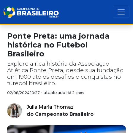
Ponte Preta: uma jornada
histórica no Futebol
Brasileiro
Explore a rica história da Associação
Atlética Ponte Preta, desde sua fundação
em 1900 até os desafios e conquistas no
futebol brasileiro.
-
atualizado
02/08/2024 10:27
Há 2 anos
Julia Maria Thomaz
do Campeonato Brasileiro