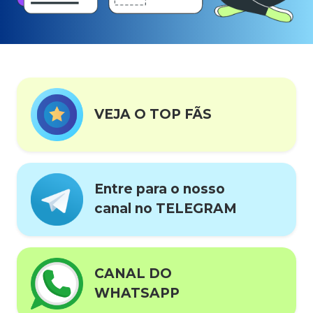
VEJA O TOP FÃS
Entre para o nosso
canal no TELEGRAM
CANAL DO
WHATSAPP