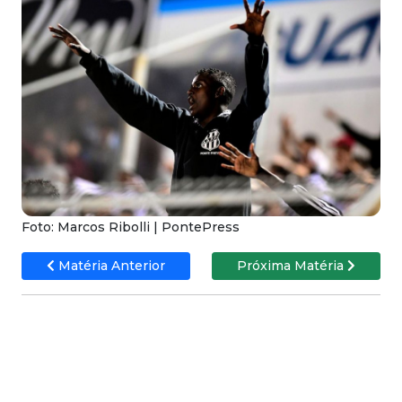
Foto: Marcos Ribolli | PontePress
Matéria Anterior
Próxima Matéria