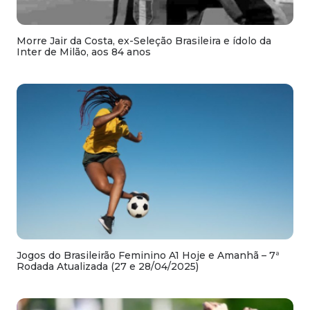
Morre Jair da Costa, ex-Seleção Brasileira e ídolo da
Inter de Milão, aos 84 anos
Jogos do Brasileirão Feminino A1 Hoje e Amanhã – 7ª
Rodada Atualizada (27 e 28/04/2025)