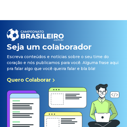
Seja um colaborador
Escreva conteúdos e notícias sobre o seu time do
coração e nós publicamos para você. Alguma frase aqui
pra falar algo que você queira falar e bla bla!
Quero Colaborar