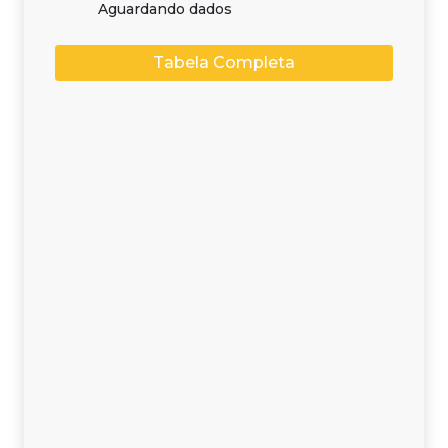
Aguardando dados
Tabela Completa