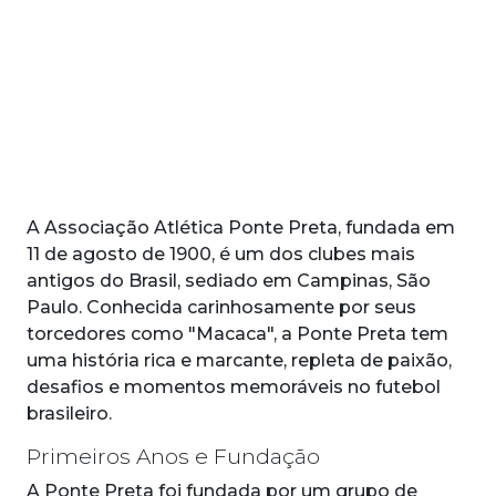
A Associação Atlética Ponte Preta, fundada em
11 de agosto de 1900, é um dos clubes mais
antigos do Brasil, sediado em Campinas, São
Paulo. Conhecida carinhosamente por seus
torcedores como "Macaca", a Ponte Preta tem
uma história rica e marcante, repleta de paixão,
desafios e momentos memoráveis no futebol
brasileiro.
Primeiros Anos e Fundação
A Ponte Preta foi fundada por um grupo de