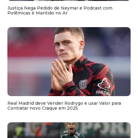
Justiça Nega Pedido de Neymar e Podcast com
Polêmicas é Mantido no Ar
Real Madrid deve Vender Rodrygo e usar Valor para
Contratar novo Craque em 2025