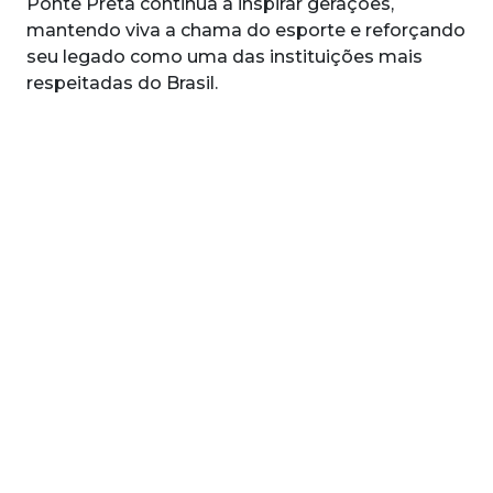
Ponte Preta continua a inspirar gerações,
mantendo viva a chama do esporte e reforçando
seu legado como uma das instituições mais
respeitadas do Brasil.