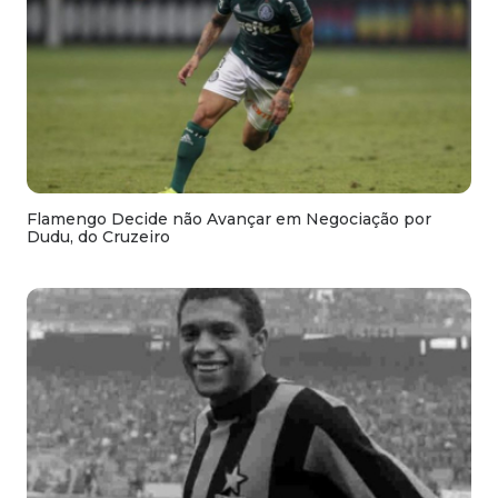
Flamengo Decide não Avançar em Negociação por
Dudu, do Cruzeiro