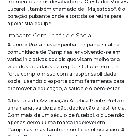
momentos mais desafiadores. O estádio Moisés
Lucarelli, também chamado de "Majestoso", é o
coração pulsante onde a torcida se reúne para
apoiar sua equipe.
Impacto Comunitário e Social
A Ponte Preta desempenha um papel vital na
comunidade de Campinas, envolvendo-se em
várias iniciativas sociais que visam melhorar a
vida dos cidadãos da região. O clube tem um
forte compromisso com a responsabilidade
social, usando o esporte como ferramenta para
promover a educação, a saúde e o bem-estar.
A história da Associação Atlética Ponte Preta é
uma narrativa de paixão, dedicação e resiliência.
Com mais de um século de futebol, o clube não
apenas deixou uma marca indelével em
Campinas, mas também no futebol brasileiro. A