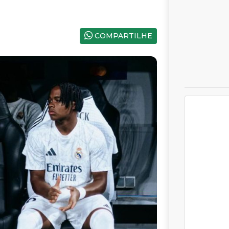
COMPARTILHE