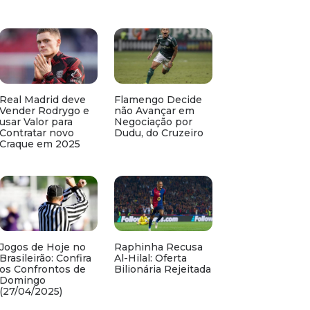
Real Madrid deve
Flamengo Decide
Vender Rodrygo e
não Avançar em
usar Valor para
Negociação por
Contratar novo
Dudu, do Cruzeiro
Craque em 2025
Jogos de Hoje no
Raphinha Recusa
Brasileirão: Confira
Al-Hilal: Oferta
os Confrontos de
Bilionária Rejeitada
Domingo
(27/04/2025)