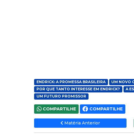
ENDRICK: A PROMESSA BRASILEIRA
UM NOVO 
POR QUE TANTO INTERESSE EM ENDRICK?
A E
UM FUTURO PROMISSOR
COMPARTILHE
COMPARTILHE
Matéria Anterior