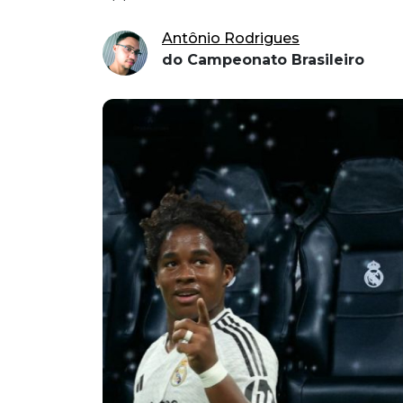
Antônio Rodrigues
do Campeonato Brasileiro