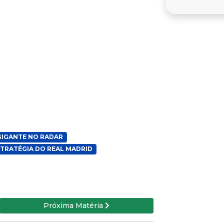
GIGANTE NO RADAR
STRATÉGIA DO REAL MADRID
Próxima Matéria