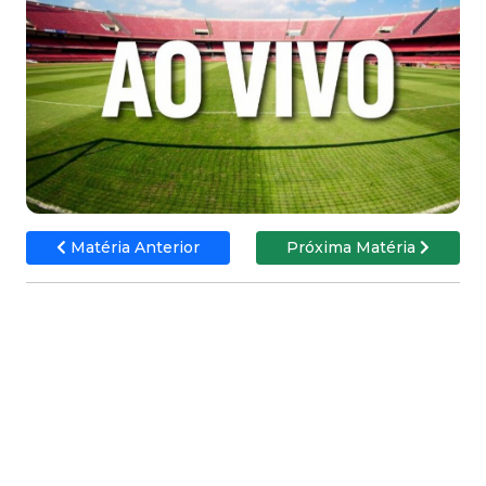
Matéria Anterior
Próxima Matéria