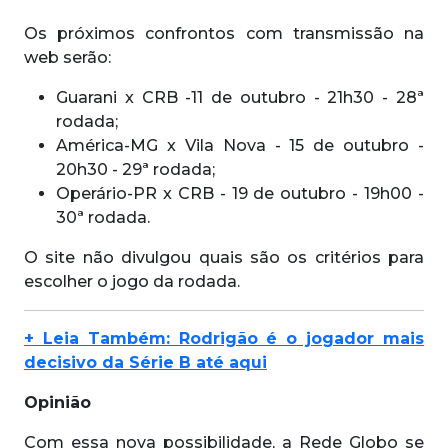
Os próximos confrontos com transmissão na
web serão:
Guarani x CRB -11 de outubro - 21h30 - 28ª
rodada;
América-MG x Vila Nova - 15 de outubro -
20h30 - 29ª rodada;
Operário-PR x CRB - 19 de outubro - 19h00 -
30ª rodada.
O site não divulgou quais são os critérios para
escolher o jogo da rodada.
+ Leia Também: Rodrigão é o jogador mais
decisivo da Série B até aqui
Opinião
Com essa nova possibilidade, a Rede Globo se