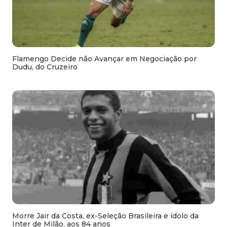
Flamengo Decide não Avançar em Negociação por
Dudu, do Cruzeiro
Morre Jair da Costa, ex-Seleção Brasileira e ídolo da
Inter de Milão, aos 84 anos