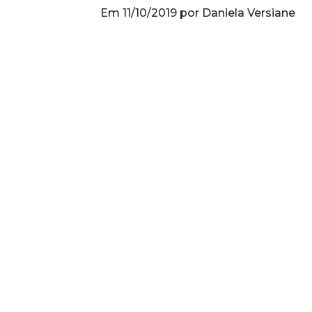
Em 11/10/2019 por Daniela Versiane