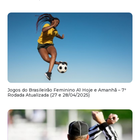
Jogos do Brasileirão Feminino A1 Hoje e Amanhã – 7ª
Rodada Atualizada (27 e 28/04/2025)