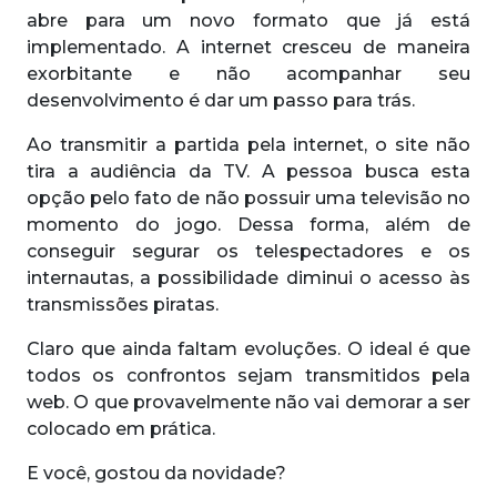
abre para um novo formato que já está
implementado. A internet cresceu de maneira
exorbitante e não acompanhar seu
desenvolvimento é dar um passo para trás.
Ao transmitir a partida pela internet, o site não
tira a audiência da TV. A pessoa busca esta
opção pelo fato de não possuir uma televisão no
momento do jogo. Dessa forma, além de
conseguir segurar os telespectadores e os
internautas, a possibilidade diminui o acesso às
transmissões piratas.
Claro que ainda faltam evoluções. O ideal é que
todos os confrontos sejam transmitidos pela
web. O que provavelmente não vai demorar a ser
colocado em prática.
E você, gostou da novidade?