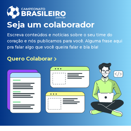
Seja um colaborador
Escreva conteúdos e notícias sobre o seu time do
coração e nós publicamos para você. Alguma frase aqui
pra falar algo que você queira falar e bla bla!
Quero Colaborar