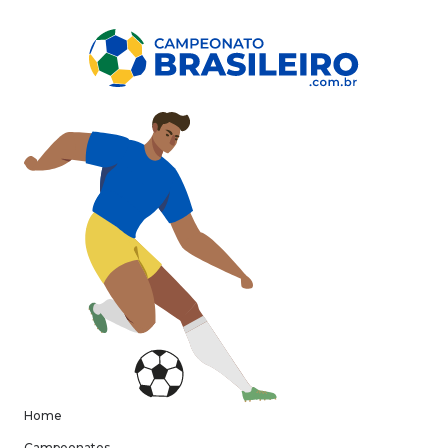
Home
Campeonatos