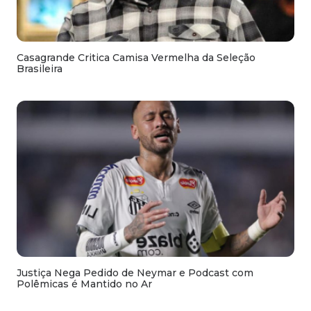
Casagrande Critica Camisa Vermelha da Seleção
Brasileira
Justiça Nega Pedido de Neymar e Podcast com
Polêmicas é Mantido no Ar