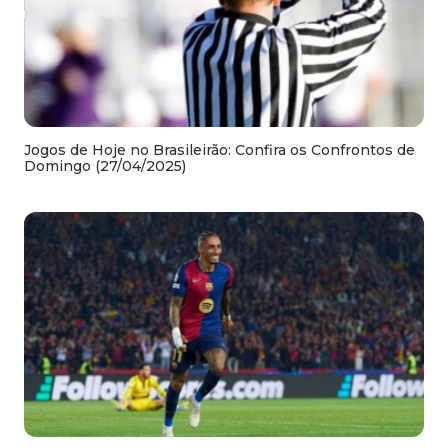
Jogos de Hoje no Brasileirão: Confira os Confrontos de
Domingo (27/04/2025)