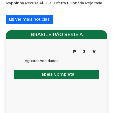
Raphinha Recusa Al-Hilal: Oferta Bilionária Rejeitada
Ver mais notícias
BRASILEIRÃO SÉRIE A
P
J
V
Aguardando dados
Tabela Completa