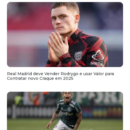
Real Madrid deve Vender Rodrygo e usar Valor para
Contratar novo Craque em 2025