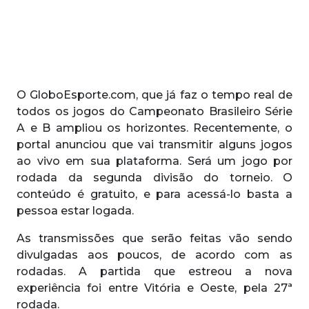
O GloboEsporte.com, que já faz o tempo real de
todos os jogos do Campeonato Brasileiro Série
A e B ampliou os horizontes. Recentemente, o
portal anunciou que vai transmitir alguns jogos
ao vivo em sua plataforma. Será um jogo por
rodada da segunda divisão do torneio. O
conteúdo é gratuito, e para acessá-lo basta a
pessoa estar logada.
As transmissões que serão feitas vão sendo
divulgadas aos poucos, de acordo com as
rodadas. A partida que estreou a nova
experiência foi entre Vitória e Oeste, pela 27ª
rodada.