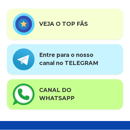
VEJA O TOP FÃS
Entre para o nosso
canal no TELEGRAM
CANAL DO
WHATSAPP