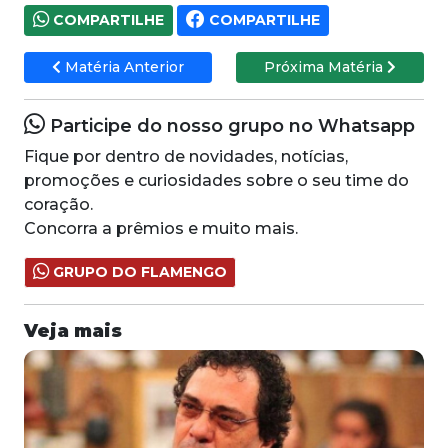
COMPARTILHE
COMPARTILHE
Matéria Anterior
Próxima Matéria
Participe do nosso grupo no Whatsapp
Fique por dentro de novidades, notícias,
promoções e curiosidades sobre o seu time do
coração.
Concorra a prêmios e muito mais.
GRUPO DO FLAMENGO
Veja mais