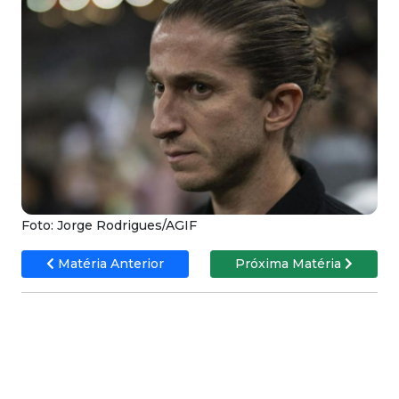
Foto: Jorge Rodrigues/AGIF
Matéria Anterior
Próxima Matéria