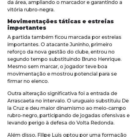
da área, ampliando o marcador e garantindo a
vitória rubro-negra.
Movimentações táticas e estreias
importantes
A partida também ficou marcada por estreias
importantes. O atacante Juninho, primeiro
reforço da nova gestão do clube, entrou no
segundo tempo substituindo Bruno Henrique.
Mesmo sem marcar, o jogador teve boa
movimentação e mostrou potencial para se
firmar no elenco.
Outra alteração significativa foi a entrada de
Arrascaeta no intervalo. O uruguaio substituiu De
la Cruz e deu maior dinamismo ao meio-campo
rubro-negro, participando de jogadas ofensivas e
levando perigo à defesa do Volta Redonda.
Além disso, Filipe Luís optou por uma formação