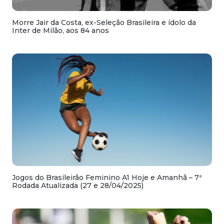
Morre Jair da Costa, ex-Seleção Brasileira e ídolo da
Inter de Milão, aos 84 anos
Jogos do Brasileirão Feminino A1 Hoje e Amanhã – 7ª
Rodada Atualizada (27 e 28/04/2025)