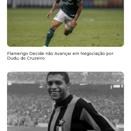
Flamengo Decide não Avançar em Negociação por
Dudu, do Cruzeiro