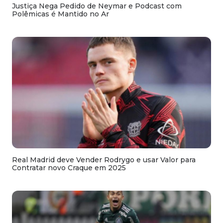
Justiça Nega Pedido de Neymar e Podcast com
Polêmicas é Mantido no Ar
Real Madrid deve Vender Rodrygo e usar Valor para
Contratar novo Craque em 2025