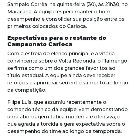
Sampaio Corrêa, na quinta-feira (30), às 21h30, no
Maracanã. A equipe espera manter o bom
desempenho e consolidar sua posição entre os
primeiros colocados do Carioca.
Expectativas para o restante do
Campeonato Carioca
Com a estreia do elenco principal e a vitória
convincente sobre o Volta Redonda, o Flamengo
se firma como um dos grandes favoritos ao
título estadual. A equipe ainda deve receber
reforços e aprimorar seu entrosamento ao longo
da competição.
Filipe Luís, que assumiu recentemente o
comando técnico da equipe, vem demonstrando
uma abordagem tática moderna e ofensiva, o
que agrada a torcida e gera expectativa sobre o
desempenho do time ao longo da temporada.