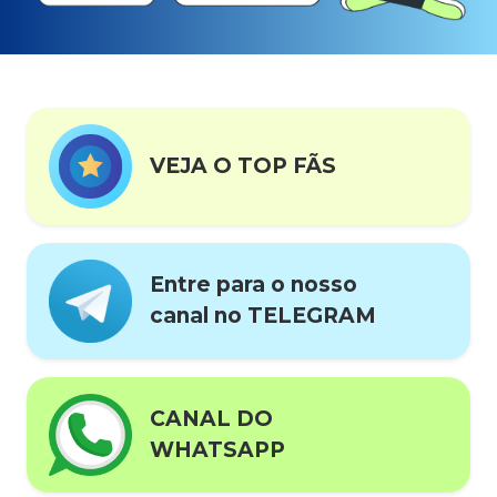
VEJA O TOP FÃS
Entre para o nosso
canal no TELEGRAM
CANAL DO
WHATSAPP