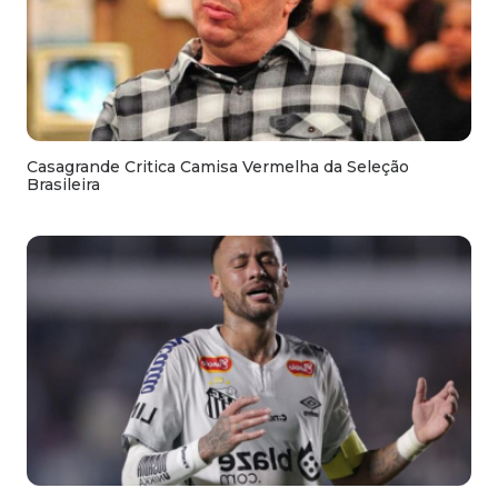
Casagrande Critica Camisa Vermelha da Seleção
Brasileira