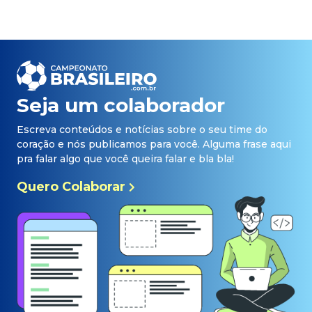
Seja um colaborador
Escreva conteúdos e notícias sobre o seu time do
coração e nós publicamos para você. Alguma frase aqui
pra falar algo que você queira falar e bla bla!
Quero Colaborar