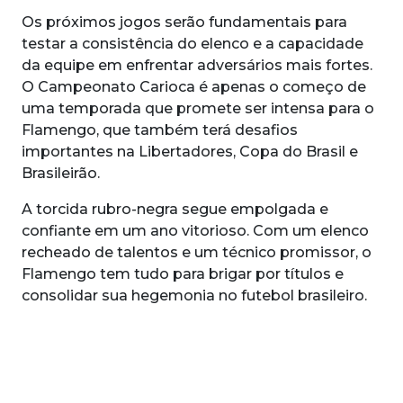
Os próximos jogos serão fundamentais para
testar a consistência do elenco e a capacidade
da equipe em enfrentar adversários mais fortes.
O Campeonato Carioca é apenas o começo de
uma temporada que promete ser intensa para o
Flamengo, que também terá desafios
importantes na Libertadores, Copa do Brasil e
Brasileirão.
A torcida rubro-negra segue empolgada e
confiante em um ano vitorioso. Com um elenco
recheado de talentos e um técnico promissor, o
Flamengo tem tudo para brigar por títulos e
consolidar sua hegemonia no futebol brasileiro.