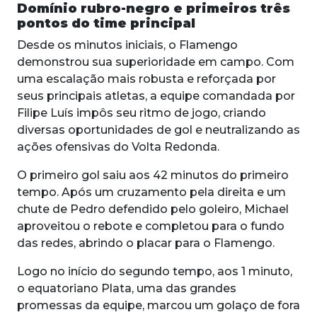
Domínio rubro-negro e primeiros três
pontos do time principal
Desde os minutos iniciais, o Flamengo
demonstrou sua superioridade em campo. Com
uma escalação mais robusta e reforçada por
seus principais atletas, a equipe comandada por
Filipe Luís impôs seu ritmo de jogo, criando
diversas oportunidades de gol e neutralizando as
ações ofensivas do Volta Redonda.
O primeiro gol saiu aos 42 minutos do primeiro
tempo. Após um cruzamento pela direita e um
chute de Pedro defendido pelo goleiro, Michael
aproveitou o rebote e completou para o fundo
das redes, abrindo o placar para o Flamengo.
Logo no início do segundo tempo, aos 1 minuto,
o equatoriano Plata, uma das grandes
promessas da equipe, marcou um golaço de fora