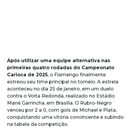
Após utilizar uma equipe alternativa nas
primeiras quatro rodadas do Campeonato
Carioca de 2025
, o Flamengo finalmente
estreou seu time principal no torneio. A estreia
aconteceu no dia 25 de janeiro, em um duelo
contra o Volta Redonda, realizado no Estádio
Mané Garrincha, em Brasília. O Rubro-Negro
venceu por 2 a 0, com gols de Michael e Plata,
conquistando uma vitória convincente e subindo
na tabela da competição.