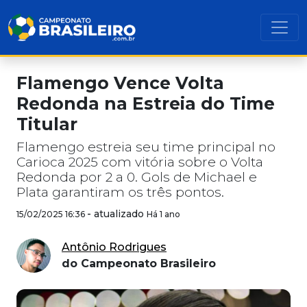
Flamengo Vence Volta
Redonda na Estreia do Time
Titular
Flamengo estreia seu time principal no
Carioca 2025 com vitória sobre o Volta
Redonda por 2 a 0. Gols de Michael e
Plata garantiram os três pontos.
-
atualizado
15/02/2025 16:36
Há 1 ano
Antônio Rodrigues
do Campeonato Brasileiro