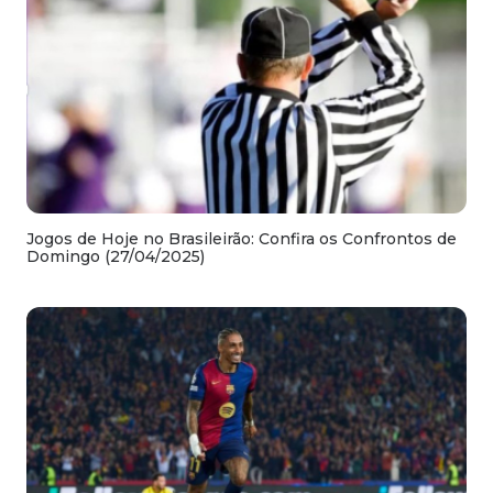
Jogos de Hoje no Brasileirão: Confira os Confrontos de
Domingo (27/04/2025)