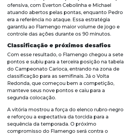
ofensiva, com Everton Cebolinha e Michael
atuando abertos pelas pontas, enquanto Pedro
era a referência no ataque. Essa estratégia
garantiu ao Flamengo maior volume de jogo e
controle das ações durante os 90 minutos.
Classificação e próximos desafios
Com esse resultado, o Flamengo chegou a sete
pontos e subiu para a terceira posição na tabela
do Campeonato Carioca, entrando na zona de
classificação para as semifinais. Já o Volta
Redonda, que começou bem a competição,
manteve seus nove pontos e caiu para a
segunda colocação.
A vitória mostrou a força do elenco rubro-negro
e reforçou a expectativa da torcida para a
sequência da temporada. O próximo
compromisso do Flamengo será contra o