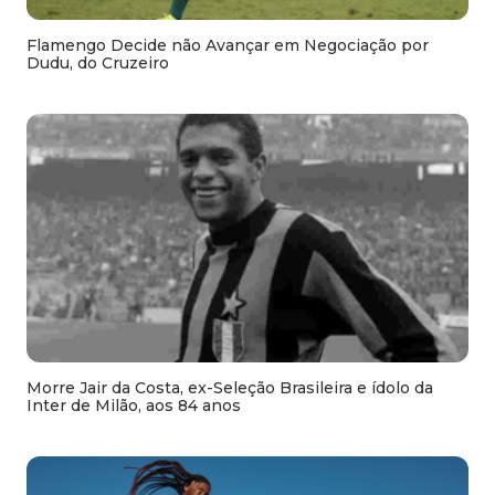
Flamengo Decide não Avançar em Negociação por
Dudu, do Cruzeiro
Morre Jair da Costa, ex-Seleção Brasileira e ídolo da
Inter de Milão, aos 84 anos