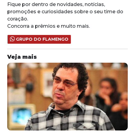
Fique por dentro de novidades, notícias,
promoções e curiosidades sobre o seu time do
coração.
Concorra a prêmios e muito mais.
GRUPO DO FLAMENGO
Veja mais