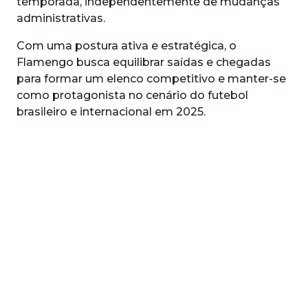
temporada, independentemente de mudanças
administrativas.
Com uma postura ativa e estratégica, o
Flamengo busca equilibrar saídas e chegadas
para formar um elenco competitivo e manter-se
como protagonista no cenário do futebol
brasileiro e internacional em 2025.