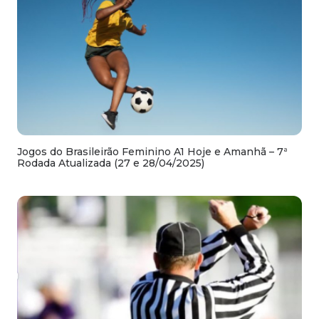
Jogos do Brasileirão Feminino A1 Hoje e Amanhã – 7ª
Rodada Atualizada (27 e 28/04/2025)