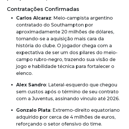
Contratações Confirmadas
Carlos Alcaraz
: Meio-campista argentino
contratado do Southampton por
aproximadamente 20 milhões de dólares,
tornando-se a aquisição mais cara da
história do clube. O jogador chega com a
expectativa de ser um dos pilares do meio-
campo rubro-negro, trazendo sua visão de
jogo e habilidade técnica para fortalecer o
elenco.
Alex Sandro
: Lateral-esquerdo que chegou
sem custos após o término de seu contrato
com a Juventus, assinando vínculo até 2026.
Gonzalo Plata
: Extremo-direito equatoriano
adquirido por cerca de 4 milhões de euros,
reforçando o setor ofensivo do time.