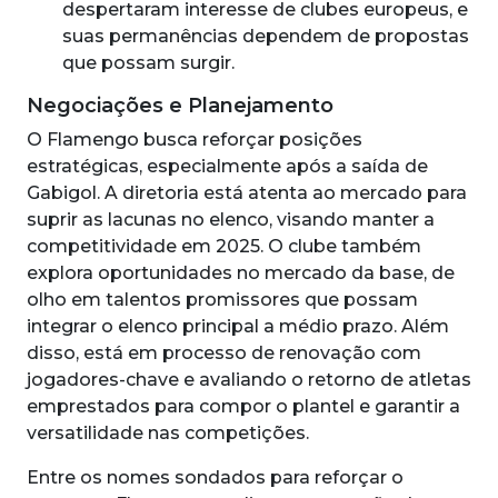
despertaram interesse de clubes europeus, e
suas permanências dependem de propostas
que possam surgir.
Negociações e Planejamento
O Flamengo busca reforçar posições
estratégicas, especialmente após a saída de
Gabigol. A diretoria está atenta ao mercado para
suprir as lacunas no elenco, visando manter a
competitividade em 2025. O clube também
explora oportunidades no mercado da base, de
olho em talentos promissores que possam
integrar o elenco principal a médio prazo. Além
disso, está em processo de renovação com
jogadores-chave e avaliando o retorno de atletas
emprestados para compor o plantel e garantir a
versatilidade nas competições.
Entre os nomes sondados para reforçar o