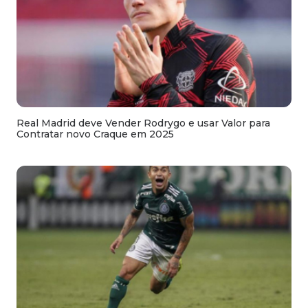
Real Madrid deve Vender Rodrygo e usar Valor para
Contratar novo Craque em 2025