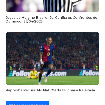
Jogos de Hoje no Brasileirão: Confira os Confrontos de
Domingo (27/04/2025)
Raphinha Recusa Al-Hilal: Oferta Bilionária Rejeitada