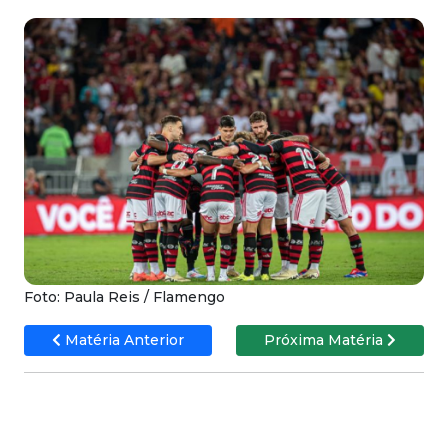
Foto: Paula Reis / Flamengo
Matéria Anterior
Próxima Matéria