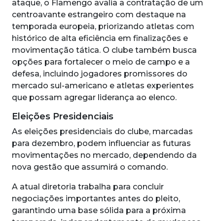
ataque, o Flamengo avalia a contratação de um
centroavante estrangeiro com destaque na
temporada europeia, priorizando atletas com
histórico de alta eficiência em finalizações e
movimentação tática. O clube também busca
opções para fortalecer o meio de campo e a
defesa, incluindo jogadores promissores do
mercado sul-americano e atletas experientes
que possam agregar liderança ao elenco.
Eleições Presidenciais
As eleições presidenciais do clube, marcadas
para dezembro, podem influenciar as futuras
movimentações no mercado, dependendo da
nova gestão que assumirá o comando.
A atual diretoria trabalha para concluir
negociações importantes antes do pleito,
garantindo uma base sólida para a próxima