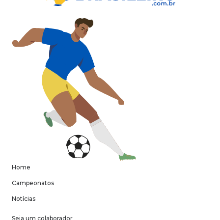
Home
Campeonatos
Notícias
Seja um colaborador