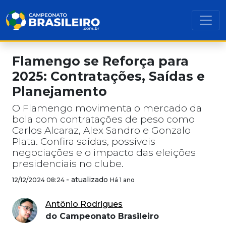
Flamengo se Reforça para
2025: Contratações, Saídas e
Planejamento
O Flamengo movimenta o mercado da
bola com contratações de peso como
Carlos Alcaraz, Alex Sandro e Gonzalo
Plata. Confira saídas, possíveis
negociações e o impacto das eleições
presidenciais no clube.
-
atualizado
12/12/2024 08:24
Há 1 ano
Antônio Rodrigues
do Campeonato Brasileiro