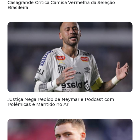
Casagrande Critica Camisa Vermelha da Seleção
Brasileira
Justiça Nega Pedido de Neymar e Podcast com
Polêmicas é Mantido no Ar