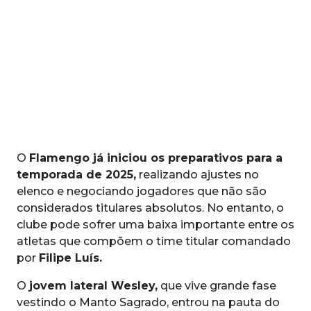
O
Flamengo já iniciou os preparativos para a
temporada de 2025,
realizando ajustes no
elenco e negociando jogadores que não são
considerados titulares absolutos. No entanto, o
clube pode sofrer uma baixa importante entre os
atletas que compõem o time titular comandado
por
Filipe Luís.
O
jovem lateral Wesley,
que vive grande fase
vestindo o Manto Sagrado, entrou na pauta do