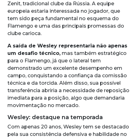
Zenit, tradicional clube da Rússia. A equipe
europeia estaria interessada no jogador, que
tem sido peça fundamental no esquema do
Flamengo e uma das principais promessas do
clube carioca.
A saída de Wesley representaria não apenas
um desafio técnico,
mas também estratégico
para o Flamengo, já que o lateral tem
demonstrado um excelente desempenho em
campo, conquistando a confiança da comissão
técnica e da torcida. Além disso, sua possível
transferência abriria a necessidade de reposição
imediata para a posição, algo que demandaria
movimentação no mercado.
Wesley: destaque na temporada
Com apenas 20 anos, Wesley tem se destacado
pela sua consistência defensiva e habilidade no