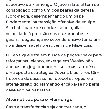
esportivo do Flamengo. O jovem lateral tem se
consolidado como um dos pilares da defesa
rubro-negra, desempenhando um papel
fundamental na transição ofensiva da equipe.
Sua habilidade de conduzir a bola, aliar
velocidade à precisão nos cruzamentos e
garantir segurança no setor defensivo tornaram-
no indispensável no esquema de Filipe Luís.
O Zenit, que está em busca de peças-chave para
reforçar seu elenco, enxerga em Wesley não
apenas um jogador promissor, mas também
uma aposta estratégica. Jovens brasileiros têm
histórico de sucesso no futebol europeu, e o
lateral-direito do Flamengo encaixa-se no perfil
desejado pelos russos.
Alternativas para o Flamengo
Caso a transferência seja concretizada, o