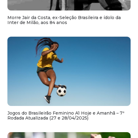
Morre Jair da Costa, ex-Seleção Brasileira e ídolo da
Inter de Milão, aos 84 anos
Jogos do Brasileirão Feminino A1 Hoje e Amanhã – 7ª
Rodada Atualizada (27 e 28/04/2025)