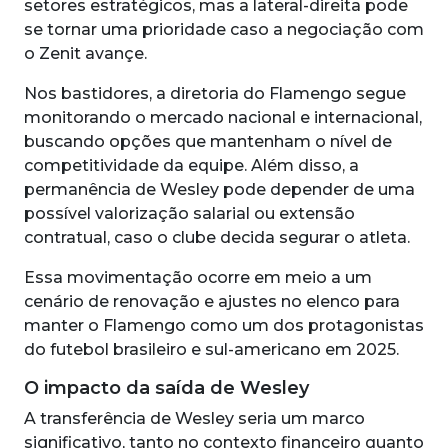
setores estratégicos, mas a lateral-direita pode
se tornar uma prioridade caso a negociação com
o Zenit avançe.
Nos bastidores, a diretoria do Flamengo segue
monitorando o mercado nacional e internacional,
buscando opções que mantenham o nível de
competitividade da equipe. Além disso, a
permanência de Wesley pode depender de uma
possível valorização salarial ou extensão
contratual, caso o clube decida segurar o atleta.
Essa movimentação ocorre em meio a um
cenário de renovação e ajustes no elenco para
manter o Flamengo como um dos protagonistas
do futebol brasileiro e sul-americano em 2025.
O impacto da saída de Wesley
A transferência de Wesley seria um marco
significativo, tanto no contexto financeiro quanto