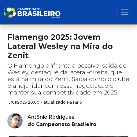
Flamengo 2025: Jovem
Lateral Wesley na Mira do
Zenit
O Flamengo enfrenta a possível saída de
Wesley, destaque da lateral-direita, que
está na mira do Zenit. Saiba como o clube
planeja lidar com essa negociação e
manter sua competitividade em 2025.
-
atualizado
15/01/2025 20:00
Há 1 ano
Antônio Rodrigues
do Campeonato Brasileiro