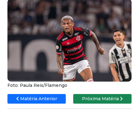
Foto: Paula Reis/Flamengo
Matéria Anterior
Próxima Matéria