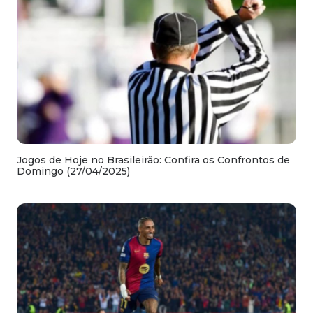
Jogos de Hoje no Brasileirão: Confira os Confrontos de
Domingo (27/04/2025)