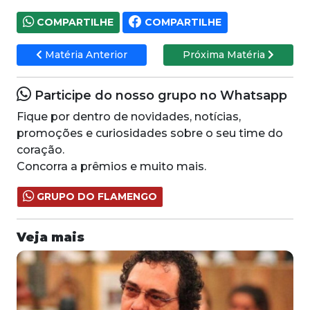
COMPARTILHE
COMPARTILHE
Matéria Anterior
Próxima Matéria
Participe do nosso grupo no Whatsapp
Fique por dentro de novidades, notícias,
promoções e curiosidades sobre o seu time do
coração.
Concorra a prêmios e muito mais.
GRUPO DO FLAMENGO
Veja mais