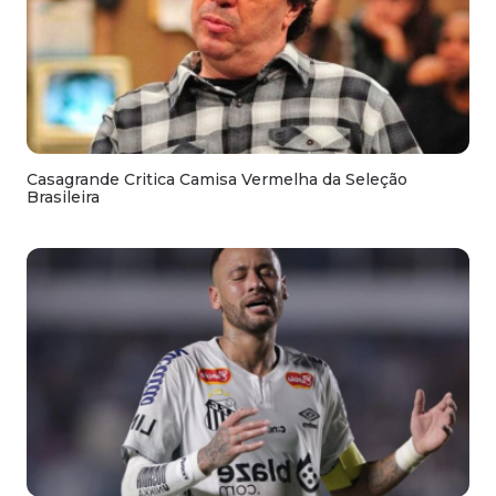
Casagrande Critica Camisa Vermelha da Seleção
Brasileira