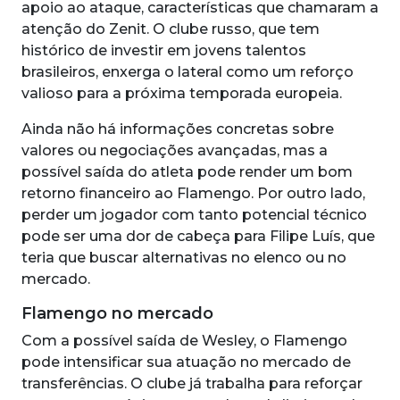
apoio ao ataque, características que chamaram a
atenção do Zenit. O clube russo, que tem
histórico de investir em jovens talentos
brasileiros, enxerga o lateral como um reforço
valioso para a próxima temporada europeia.
Ainda não há informações concretas sobre
valores ou negociações avançadas, mas a
possível saída do atleta pode render um bom
retorno financeiro ao Flamengo. Por outro lado,
perder um jogador com tanto potencial técnico
pode ser uma dor de cabeça para Filipe Luís, que
teria que buscar alternativas no elenco ou no
mercado.
Flamengo no mercado
Com a possível saída de Wesley, o Flamengo
pode intensificar sua atuação no mercado de
transferências. O clube já trabalha para reforçar