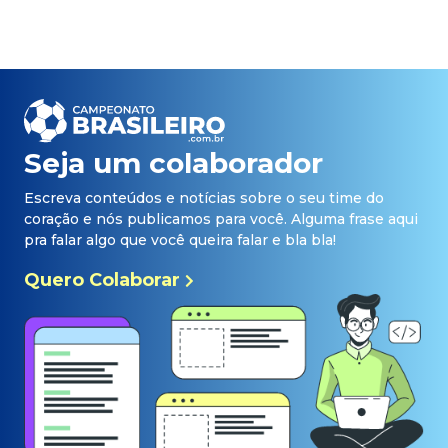
Seja um colaborador
Escreva conteúdos e notícias sobre o seu time do
coração e nós publicamos para você. Alguma frase aqui
pra falar algo que você queira falar e bla bla!
Quero Colaborar