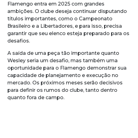
Flamengo entra em 2025 com grandes
ambições. O clube deseja continuar disputando
títulos importantes, como o Campeonato
Brasileiro e a Libertadores, e para isso, precisa
garantir que seu elenco esteja preparado para os
desafios.
A saída de uma peça tão importante quanto
Wesley seria um desafio, mas também uma
oportunidade para o Flamengo demonstrar sua
capacidade de planejamento e execução no
mercado. Os próximos meses serão decisivos
para definir os rumos do clube, tanto dentro
quanto fora de campo.