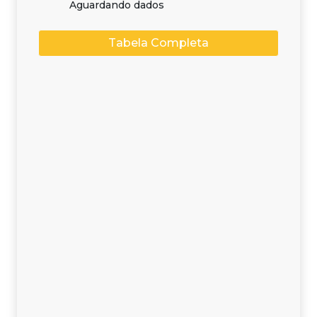
Aguardando dados
Tabela Completa