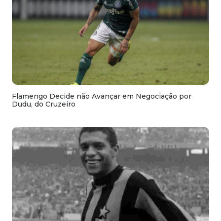
Flamengo Decide não Avançar em Negociação por
Dudu, do Cruzeiro