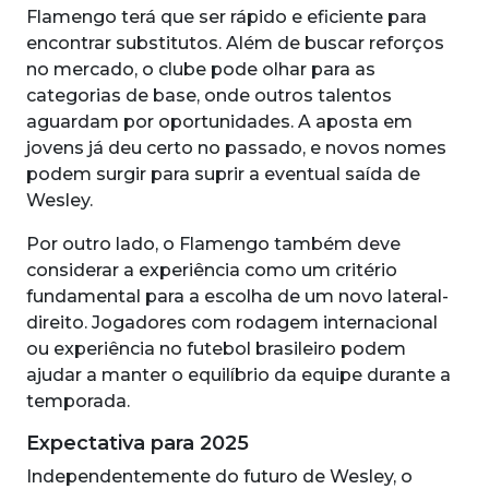
Flamengo terá que ser rápido e eficiente para
encontrar substitutos. Além de buscar reforços
no mercado, o clube pode olhar para as
categorias de base, onde outros talentos
aguardam por oportunidades. A aposta em
jovens já deu certo no passado, e novos nomes
podem surgir para suprir a eventual saída de
Wesley.
Por outro lado, o Flamengo também deve
considerar a experiência como um critério
fundamental para a escolha de um novo lateral-
direito. Jogadores com rodagem internacional
ou experiência no futebol brasileiro podem
ajudar a manter o equilíbrio da equipe durante a
temporada.
Expectativa para 2025
Independentemente do futuro de Wesley, o