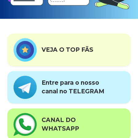
VEJA O TOP FÃS
Entre para o nosso
canal no TELEGRAM
CANAL DO
WHATSAPP