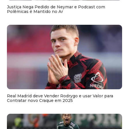
Justiça Nega Pedido de Neymar e Podcast com
Polêmicas é Mantido no Ar
Real Madrid deve Vender Rodrygo e usar Valor para
Contratar novo Craque em 2025