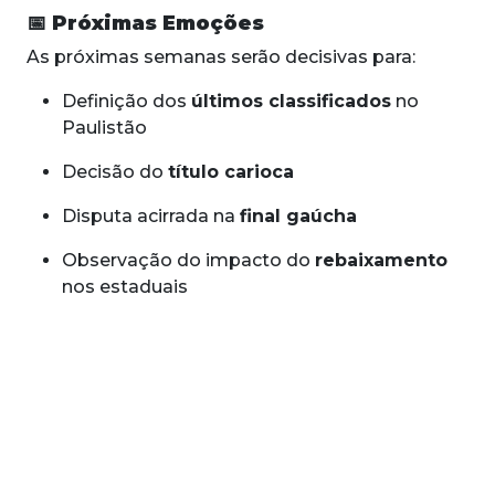
📅
Próximas Emoções
As próximas semanas serão decisivas para:
Definição dos
últimos classificados
no
Paulistão
Decisão do
título carioca
Disputa acirrada na
final gaúcha
Observação do impacto do
rebaixamento
nos estaduais