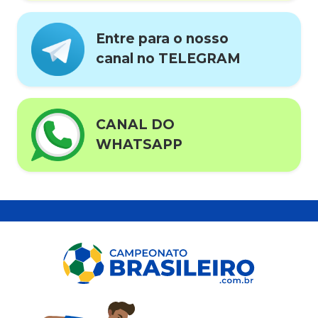
Entre para o nosso
canal no TELEGRAM
CANAL DO
WHATSAPP