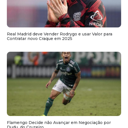
Real Madrid deve Vender Rodrygo e usar Valor para
Contratar novo Craque em 2025
Flamengo Decide não Avançar em Negociação por
Dudu, do Cruzeiro