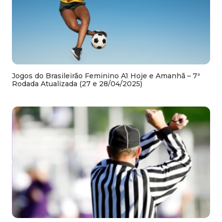
Jogos do Brasileirão Feminino A1 Hoje e Amanhã – 7ª
Rodada Atualizada (27 e 28/04/2025)