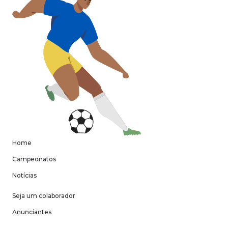
Home
Campeonatos
Notícias
Seja um colaborador
Anunciantes