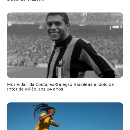
Morre Jair da Costa, ex-Seleção Brasileira e ídolo da
Inter de Milão, aos 84 anos