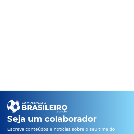
Seja um colaborador
Escreva conteúdos e notícias sobre o seu time do