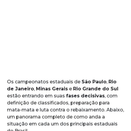
Os campeonatos estaduais de
São Paulo
,
Rio
de Janeiro
,
Minas Gerais
e
Rio Grande do Sul
estão entrando em suas
fases decisivas
, com
definição de classificados, preparação para
mata-mata e luta contra o rebaixamento. Abaixo,
um panorama completo de como anda a
situação em cada um dos principais estaduais
do Brasil.