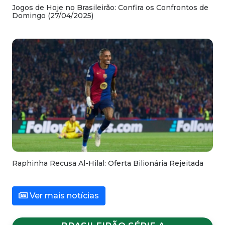
Jogos de Hoje no Brasileirão: Confira os Confrontos de
Domingo (27/04/2025)
Raphinha Recusa Al-Hilal: Oferta Bilionária Rejeitada
Ver mais notícias