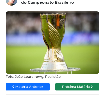
do Campeonato Brasileiro
Foto: João Loureiro/Ag. Paulistão
Matéria Anterior
Próxima Matéria