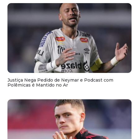
Justiça Nega Pedido de Neymar e Podcast com
Polêmicas é Mantido no Ar