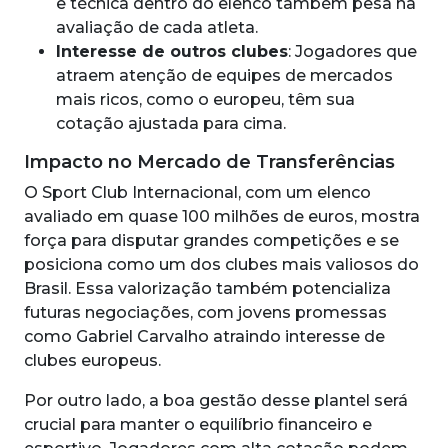
e técnica dentro do elenco também pesa na
avaliação de cada atleta.
Interesse de outros clubes
: Jogadores que
atraem atenção de equipes de mercados
mais ricos, como o europeu, têm sua
cotação ajustada para cima.
Impacto no Mercado de Transferências
O Sport Club Internacional, com um elenco
avaliado em quase 100 milhões de euros, mostra
força para disputar grandes competições e se
posiciona como um dos clubes mais valiosos do
Brasil. Essa valorização também potencializa
futuras negociações, com jovens promessas
como Gabriel Carvalho atraindo interesse de
clubes europeus.
Por outro lado, a boa gestão desse plantel será
crucial para manter o equilíbrio financeiro e