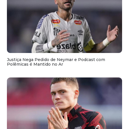
Justiça Nega Pedido de Neymar e Podcast com
Polêmicas é Mantido no Ar