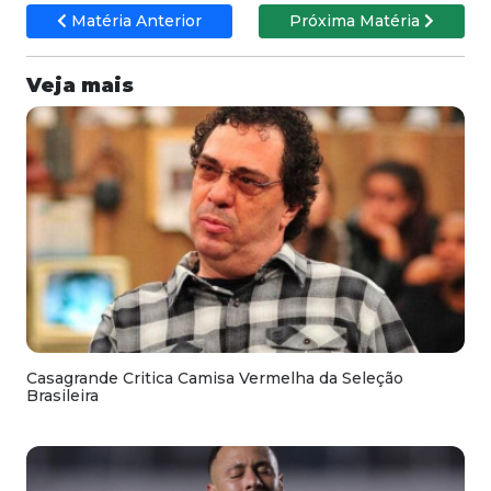
Matéria Anterior
Próxima Matéria
Veja mais
Casagrande Critica Camisa Vermelha da Seleção
Brasileira