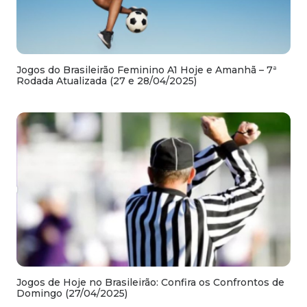
Jogos do Brasileirão Feminino A1 Hoje e Amanhã – 7ª
Rodada Atualizada (27 e 28/04/2025)
Jogos de Hoje no Brasileirão: Confira os Confrontos de
Domingo (27/04/2025)