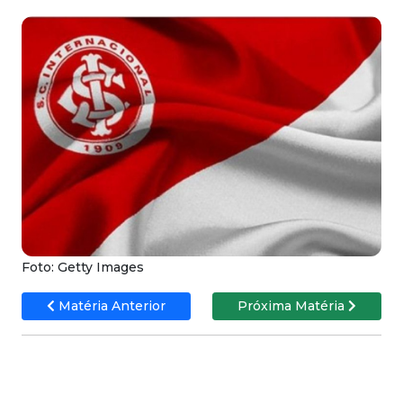
Foto: Getty Images
Matéria Anterior
Próxima Matéria