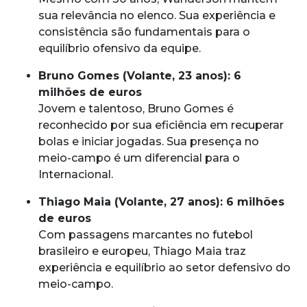
sua relevância no elenco. Sua experiência e
consistência são fundamentais para o
equilíbrio ofensivo da equipe.
Bruno Gomes (Volante, 23 anos): 6
milhões de euros
Jovem e talentoso, Bruno Gomes é
reconhecido por sua eficiência em recuperar
bolas e iniciar jogadas. Sua presença no
meio-campo é um diferencial para o
Internacional.
Thiago Maia (Volante, 27 anos): 6 milhões
de euros
Com passagens marcantes no futebol
brasileiro e europeu, Thiago Maia traz
experiência e equilíbrio ao setor defensivo do
meio-campo.