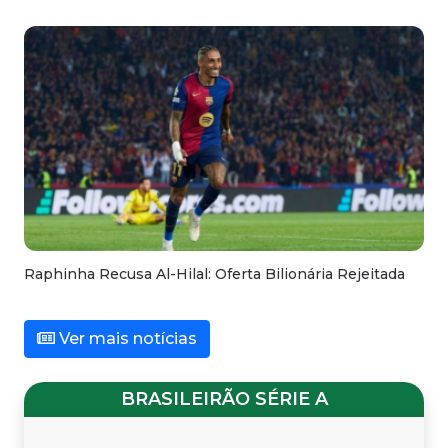
Raphinha Recusa Al-Hilal: Oferta Bilionária Rejeitada
Ver mais notícias
BRASILEIRÃO SÉRIE A