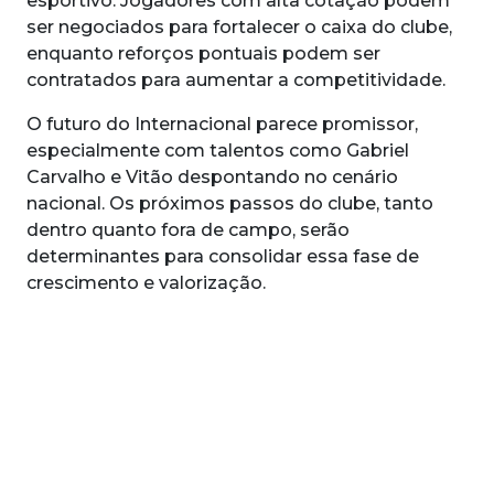
esportivo. Jogadores com alta cotação podem
ser negociados para fortalecer o caixa do clube,
enquanto reforços pontuais podem ser
contratados para aumentar a competitividade.
O futuro do Internacional parece promissor,
especialmente com talentos como Gabriel
Carvalho e Vitão despontando no cenário
nacional. Os próximos passos do clube, tanto
dentro quanto fora de campo, serão
determinantes para consolidar essa fase de
crescimento e valorização.