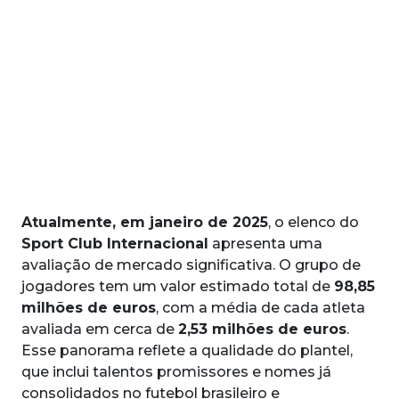
Atualmente, em janeiro de 2025
, o elenco do
Sport Club Internacional
apresenta uma
avaliação de mercado significativa. O grupo de
jogadores tem um valor estimado total de
98,85
milhões de euros
, com a média de cada atleta
avaliada em cerca de
2,53 milhões de euros
.
Esse panorama reflete a qualidade do plantel,
que inclui talentos promissores e nomes já
consolidados no futebol brasileiro e