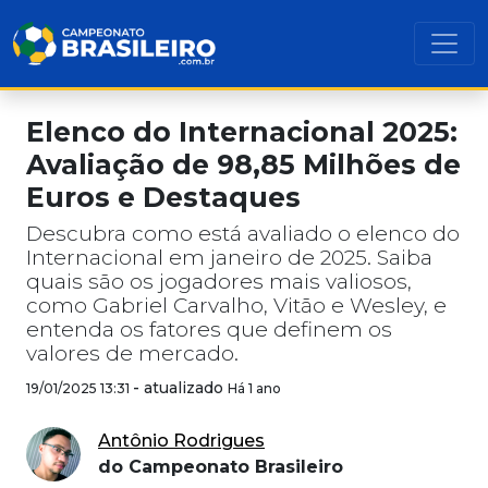
Elenco do Internacional 2025:
Avaliação de 98,85 Milhões de
Euros e Destaques
Descubra como está avaliado o elenco do
Internacional em janeiro de 2025. Saiba
quais são os jogadores mais valiosos,
como Gabriel Carvalho, Vitão e Wesley, e
entenda os fatores que definem os
valores de mercado.
-
atualizado
19/01/2025 13:31
Há 1 ano
Antônio Rodrigues
do Campeonato Brasileiro