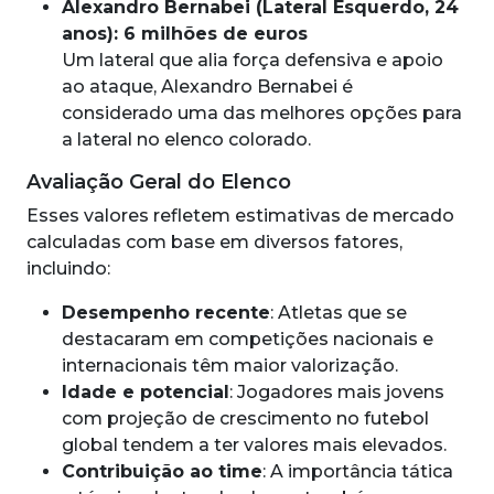
Alexandro Bernabei (Lateral Esquerdo, 24
anos): 6 milhões de euros
Um lateral que alia força defensiva e apoio
ao ataque, Alexandro Bernabei é
considerado uma das melhores opções para
a lateral no elenco colorado.
Avaliação Geral do Elenco
Esses valores refletem estimativas de mercado
calculadas com base em diversos fatores,
incluindo:
Desempenho recente
: Atletas que se
destacaram em competições nacionais e
internacionais têm maior valorização.
Idade e potencial
: Jogadores mais jovens
com projeção de crescimento no futebol
global tendem a ter valores mais elevados.
Contribuição ao time
: A importância tática