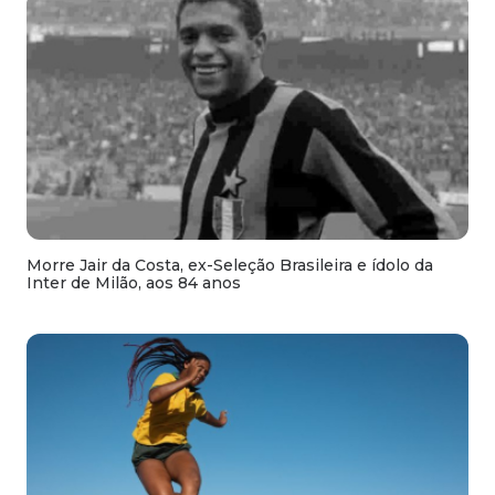
Morre Jair da Costa, ex-Seleção Brasileira e ídolo da
Inter de Milão, aos 84 anos