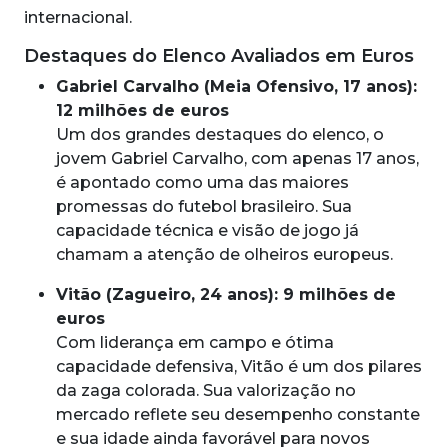
internacional.
Destaques do Elenco Avaliados em Euros
Gabriel Carvalho (Meia Ofensivo, 17 anos):
12 milhões de euros
Um dos grandes destaques do elenco, o
jovem Gabriel Carvalho, com apenas 17 anos,
é apontado como uma das maiores
promessas do futebol brasileiro. Sua
capacidade técnica e visão de jogo já
chamam a atenção de olheiros europeus.
Vitão (Zagueiro, 24 anos): 9 milhões de
euros
Com liderança em campo e ótima
capacidade defensiva, Vitão é um dos pilares
da zaga colorada. Sua valorização no
mercado reflete seu desempenho constante
e sua idade ainda favorável para novos