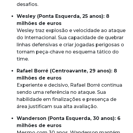
desafios.
Wesley (Ponta Esquerda, 25 anos): 8
milhões de euros
Wesley traz explosão e velocidade ao ataque
do Internacional. Sua capacidade de quebrar
linhas defensivas e criar jogadas perigosas o
tornam peça-chave no esquema tático do
time.
Rafael Borré (Centroavante, 29 anos): 8
milhões de euros
Experiente e decisivo, Rafael Borré continua
sendo uma referência no ataque. Sua
habilidade em finalizações e presença de
área justificam sua alta avaliação.
Wanderson (Ponta Esquerda, 30 anos): 6
milhões de euros
Mesmo com 30 anos, Wanderson mantém