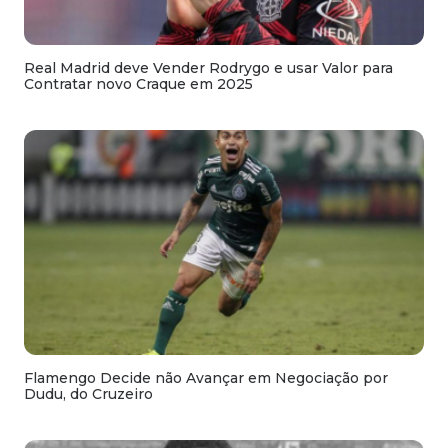
Real Madrid deve Vender Rodrygo e usar Valor para
Contratar novo Craque em 2025
Flamengo Decide não Avançar em Negociação por
Dudu, do Cruzeiro