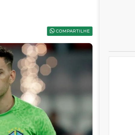
COMPARTILHE