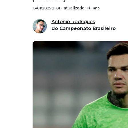
-
atualizado
13/01/2025 21:01
Há 1 ano
Antônio Rodrigues
do Campeonato Brasileiro