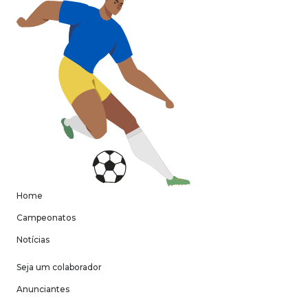
Home
Campeonatos
Notícias
Seja um colaborador
Anunciantes