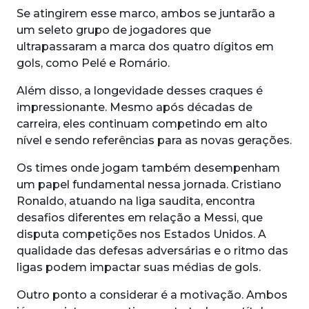
Se atingirem esse marco, ambos se juntarão a
um seleto grupo de jogadores que
ultrapassaram a marca dos quatro dígitos em
gols, como Pelé e Romário.
Além disso, a longevidade desses craques é
impressionante. Mesmo após décadas de
carreira, eles continuam competindo em alto
nível e sendo referências para as novas gerações.
Os times onde jogam também desempenham
um papel fundamental nessa jornada. Cristiano
Ronaldo, atuando na liga saudita, encontra
desafios diferentes em relação a Messi, que
disputa competições nos Estados Unidos. A
qualidade das defesas adversárias e o ritmo das
ligas podem impactar suas médias de gols.
Outro ponto a considerar é a motivação. Ambos