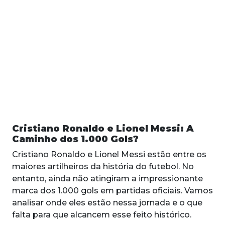
Cristiano Ronaldo e Lionel Messi: A
Caminho dos 1.000 Gols?
Cristiano Ronaldo e Lionel Messi estão entre os
maiores artilheiros da história do futebol. No
entanto, ainda não atingiram a impressionante
marca dos 1.000 gols em partidas oficiais. Vamos
analisar onde eles estão nessa jornada e o que
falta para que alcancem esse feito histórico.