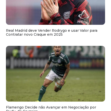
Real Madrid deve Vender Rodrygo e usar Valor para
Contratar novo Craque em 2025
Flamengo Decide não Avançar em Negociação por