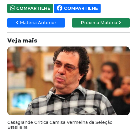
COMPARTILHE
COMPARTILHE
Matéria Anterior
Próxima Matéria
Veja mais
Casagrande Critica Camisa Vermelha da Seleção
Brasileira