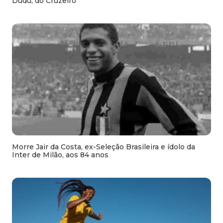
Dudu, do Cruzeiro
Morre Jair da Costa, ex-Seleção Brasileira e ídolo da
Inter de Milão, aos 84 anos