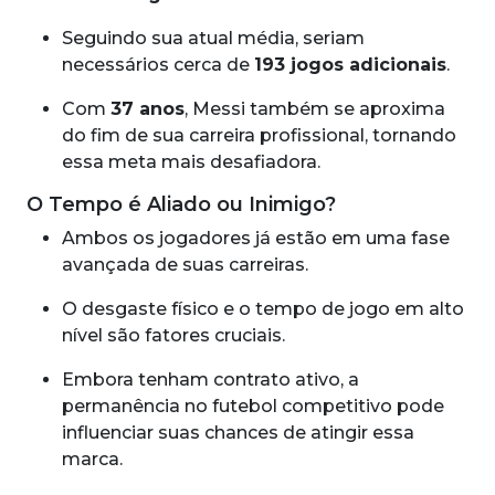
Seguindo sua atual média, seriam
necessários cerca de
193 jogos adicionais
.
Com
37 anos
, Messi também se aproxima
do fim de sua carreira profissional, tornando
essa meta mais desafiadora.
O Tempo é Aliado ou Inimigo?
Ambos os jogadores já estão em uma fase
avançada de suas carreiras.
O desgaste físico e o tempo de jogo em alto
nível são fatores cruciais.
Embora tenham contrato ativo, a
permanência no futebol competitivo pode
influenciar suas chances de atingir essa
marca.