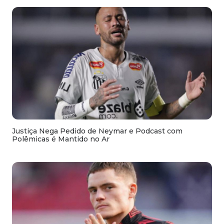
Justiça Nega Pedido de Neymar e Podcast com
Polêmicas é Mantido no Ar