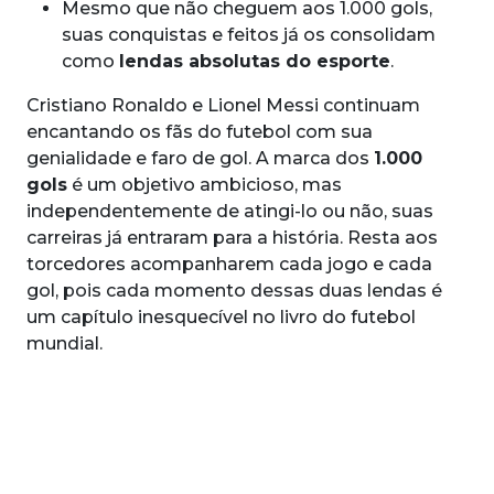
Mesmo que não cheguem aos 1.000 gols,
suas conquistas e feitos já os consolidam
como
lendas absolutas do esporte
.
Cristiano Ronaldo e Lionel Messi continuam
encantando os fãs do futebol com sua
genialidade e faro de gol. A marca dos
1.000
gols
é um objetivo ambicioso, mas
independentemente de atingi-lo ou não, suas
carreiras já entraram para a história. Resta aos
torcedores acompanharem cada jogo e cada
gol, pois cada momento dessas duas lendas é
um capítulo inesquecível no livro do futebol
mundial.