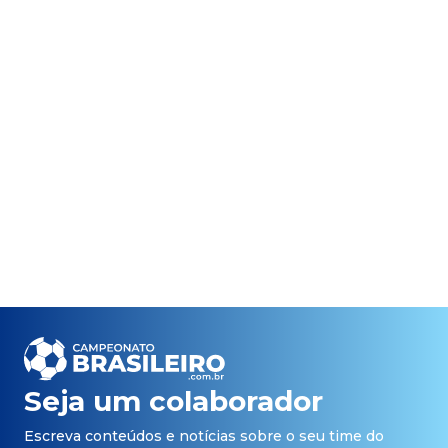
Seja um colaborador
Escreva conteúdos e notícias sobre o seu time do