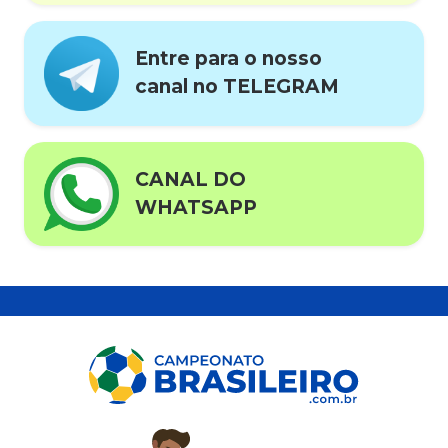
Entre para o nosso
canal no TELEGRAM
CANAL DO
WHATSAPP