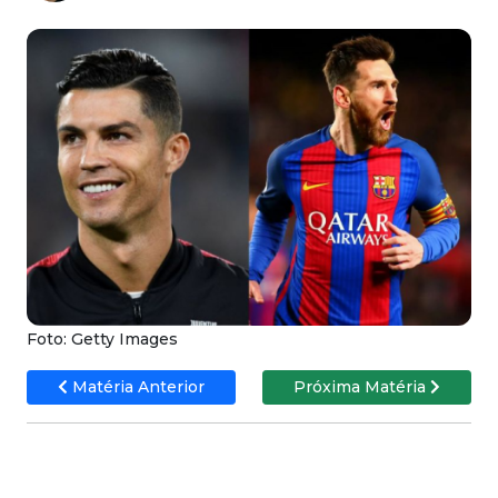
Foto: Getty Images
Matéria Anterior
Próxima Matéria