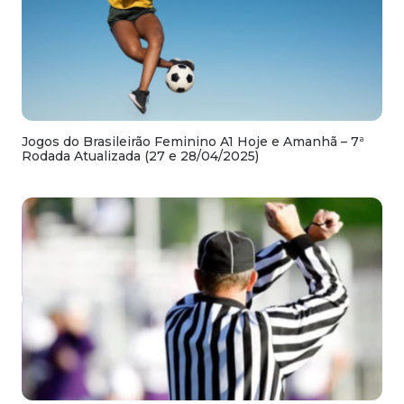
Jogos do Brasileirão Feminino A1 Hoje e Amanhã – 7ª
Rodada Atualizada (27 e 28/04/2025)