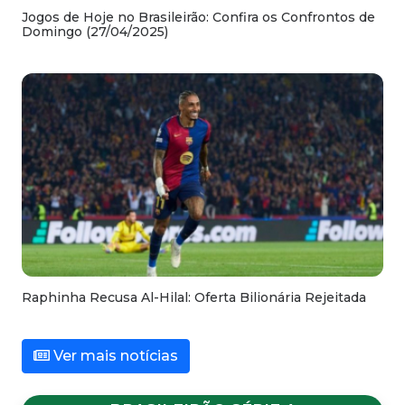
Jogos de Hoje no Brasileirão: Confira os Confrontos de
Domingo (27/04/2025)
Raphinha Recusa Al-Hilal: Oferta Bilionária Rejeitada
Ver mais notícias