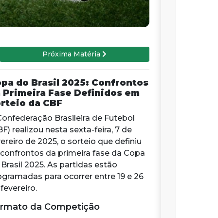
Próxima Matéria
pa do Brasil 2025: Confrontos
 Primeira Fase Definidos em
rteio da CBF
Confederação Brasileira de Futebol
F) realizou nesta sexta-feira, 7 de
ereiro de 2025, o sorteio que definiu
 confrontos da primeira fase da Copa
 Brasil 2025. As partidas estão
ogramadas para ocorrer entre 19 e 26
fevereiro.
rmato da Competição