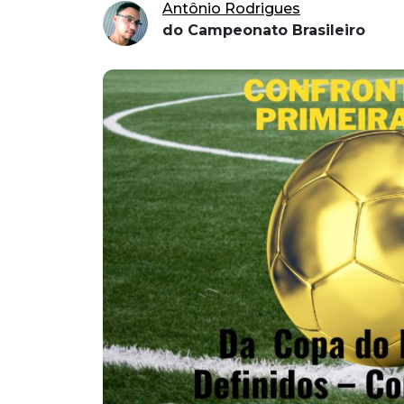
Antônio Rodrigues
do Campeonato Brasileiro