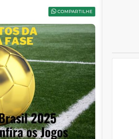
COMPARTILHE