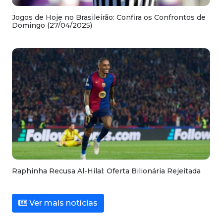
Jogos de Hoje no Brasileirão: Confira os Confrontos de
Domingo (27/04/2025)
Raphinha Recusa Al-Hilal: Oferta Bilionária Rejeitada
Ver mais notícias