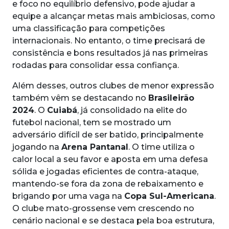
e foco no equilíbrio defensivo, pode ajudar a
equipe a alcançar metas mais ambiciosas, como
uma classificação para competições
internacionais. No entanto, o time precisará de
consistência e bons resultados já nas primeiras
rodadas para consolidar essa confiança.
Além desses, outros clubes de menor expressão
também vêm se destacando no
Brasileirão
2024
. O
Cuiabá
, já consolidado na elite do
futebol nacional, tem se mostrado um
adversário difícil de ser batido, principalmente
jogando na
Arena Pantanal
. O time utiliza o
calor local a seu favor e aposta em uma defesa
sólida e jogadas eficientes de contra-ataque,
mantendo-se fora da zona de rebaixamento e
brigando por uma vaga na
Copa Sul-Americana
.
O clube mato-grossense vem crescendo no
cenário nacional e se destaca pela boa estrutura,