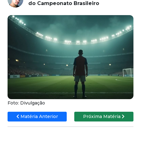
do Campeonato Brasileiro
Foto: Divulgação
Matéria Anterior
Próxima Matéria