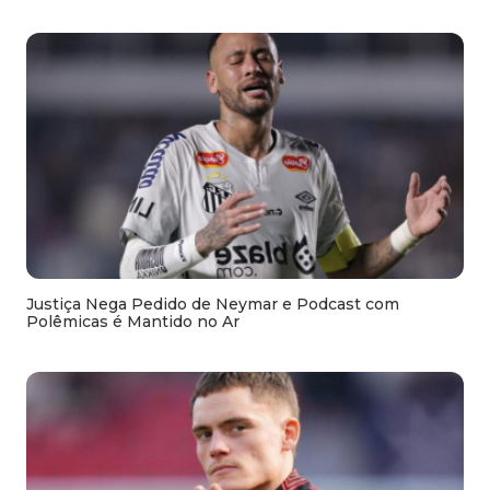
Justiça Nega Pedido de Neymar e Podcast com
Polêmicas é Mantido no Ar