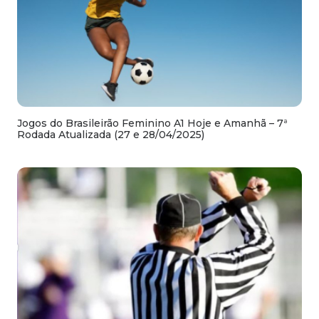
Jogos do Brasileirão Feminino A1 Hoje e Amanhã – 7ª
Rodada Atualizada (27 e 28/04/2025)