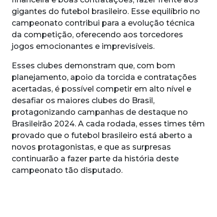
gigantes do futebol brasileiro. Esse equilíbrio no
campeonato contribui para a evolução técnica
da competição, oferecendo aos torcedores
jogos emocionantes e imprevisíveis.
Esses clubes demonstram que, com bom
planejamento, apoio da torcida e contratações
acertadas, é possível competir em alto nível e
desafiar os maiores clubes do Brasil,
protagonizando campanhas de destaque no
Brasileirão 2024. A cada rodada, esses times têm
provado que o futebol brasileiro está aberto a
novos protagonistas, e que as surpresas
continuarão a fazer parte da história deste
campeonato tão disputado.