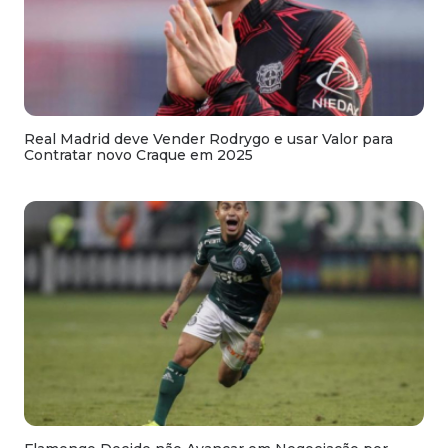
Real Madrid deve Vender Rodrygo e usar Valor para
Contratar novo Craque em 2025