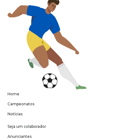
Home
Campeonatos
Notícias
Seja um colaborador
Anunciantes