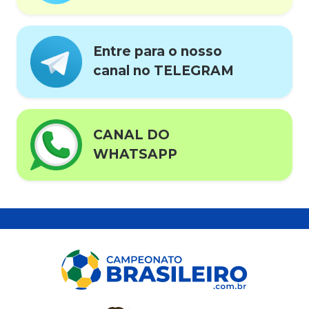
Entre para o nosso
canal no TELEGRAM
CANAL DO
WHATSAPP