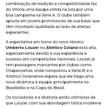
combinação de tradição e competitividade faz
do Vitória uma equipe sólida na luta por uma
boa campanha na Série A. O clube também
aposta em jovens promissores de sua base, que
têm mostrado qualidade ao lado de atletas
experientes.
A expectativa em torno do novo técnico
Umberto Louze
r no
Atlético Goiano
está alta,
especialmente devido à sua experiência e
sucesso em competições nacionais. Louzer já
tem passagens marcantes por clubes como
Chapecoense, onde conquistou a Série B, e o
Atlético Goianiense espera que ele traga uma
nova dinâmica à equipe, principalmente no
Brasileirão e na Copa do Brasil.
Os torcedores e a diretoria estão otimistas de
que Louzer, com sua abordagem tática moderna