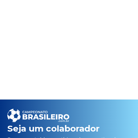
Seja um colaborador