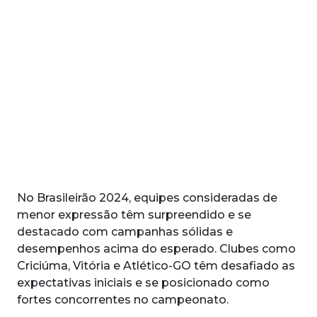
No Brasileirão 2024, equipes consideradas de
menor expressão têm surpreendido e se
destacado com campanhas sólidas e
desempenhos acima do esperado. Clubes como
Criciúma, Vitória e Atlético-GO têm desafiado as
expectativas iniciais e se posicionado como
fortes concorrentes no campeonato.