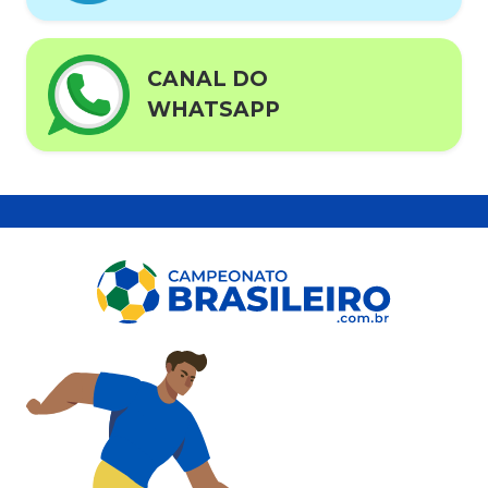
CANAL DO
WHATSAPP