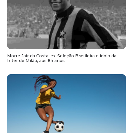
Morre Jair da Costa, ex-Seleção Brasileira e ídolo da
Inter de Milão, aos 84 anos