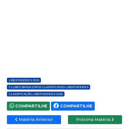
LIBERTADORES 2025
CLUBES BRASILEIROS CLASSIFICADOS LIBERTADORES
CLASSIFICAÇÃO LIBERTADORES 2025
COMPARTILHE
COMPARTILHE
Matéria Anterior
Próxima Matéria