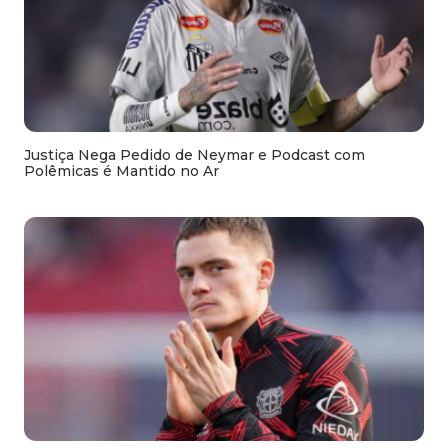
Justiça Nega Pedido de Neymar e Podcast com
Polêmicas é Mantido no Ar