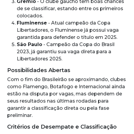
Grêmio
- O clube gaúcho tem boas chances
de se classificar, estando entre os primeiros
colocados.
Fluminense
- Atual campeão da Copa
Libertadores, o Fluminense já possui vaga
garantida para defender o título em 2025.
São Paulo
- Campeão da Copa do Brasil
2023, já garantiu sua vaga direta para a
Libertadores 2025.
Possibilidades Abertas
Com o fim do Brasileirão se aproximando, clubes
como Flamengo, Botafogo e Internacional ainda
estão na disputa por vagas, mas dependem de
seus resultados nas últimas rodadas para
garantir a classificação direta ou pela fase
preliminar.
Critérios de Desempate e Classificação