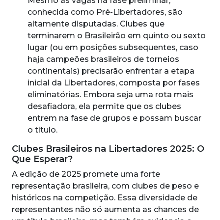
Mesmo as vagas na fase preliminar,
conhecida como Pré-Libertadores, são
altamente disputadas. Clubes que
terminarem o Brasileirão em quinto ou sexto
lugar (ou em posições subsequentes, caso
haja campeões brasileiros de torneios
continentais) precisarão enfrentar a etapa
inicial da Libertadores, composta por fases
eliminatórias. Embora seja uma rota mais
desafiadora, ela permite que os clubes
entrem na fase de grupos e possam buscar
o título.
Clubes Brasileiros na Libertadores 2025: O
Que Esperar?
A edição de 2025 promete uma forte
representação brasileira, com clubes de peso e
históricos na competição. Essa diversidade de
representantes não só aumenta as chances de