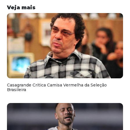
Veja mais
Casagrande Critica Camisa Vermelha da Seleção
Brasileira