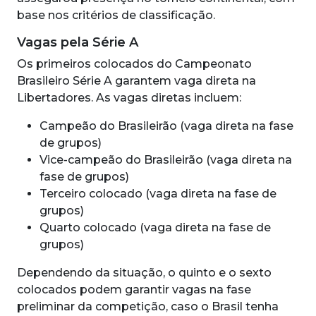
base nos critérios de classificação.
Vagas pela Série A
Os primeiros colocados do Campeonato
Brasileiro Série A garantem vaga direta na
Libertadores. As vagas diretas incluem:
Campeão do Brasileirão (vaga direta na fase
de grupos)
Vice-campeão do Brasileirão (vaga direta na
fase de grupos)
Terceiro colocado (vaga direta na fase de
grupos)
Quarto colocado (vaga direta na fase de
grupos)
Dependendo da situação, o quinto e o sexto
colocados podem garantir vagas na fase
preliminar da competição, caso o Brasil tenha