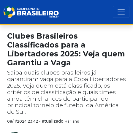
Clubes Brasileiros
Classificados para a
Libertadores 2025: Veja quem
Garantiu a Vaga
Saiba quais clubes brasileiros já
garantiram vaga para a Copa Libertadores
2025. Veja quem está classificado, os
critérios de classificação e quais times
ainda têm chances de participar do
principal torneio de futebol da América
do Sul.
-
atualizado
08/11/2024 23:42
Há 1 ano