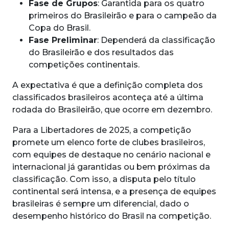
Fase de Grupos
: Garantida para os quatro
primeiros do Brasileirão e para o campeão da
Copa do Brasil.
Fase Preliminar
: Dependerá da classificação
do Brasileirão e dos resultados das
competições continentais.
A expectativa é que a definição completa dos
classificados brasileiros aconteça até a última
rodada do Brasileirão, que ocorre em dezembro.
Para a Libertadores de 2025, a competição
promete um elenco forte de clubes brasileiros,
com equipes de destaque no cenário nacional e
internacional já garantidas ou bem próximas da
classificação. Com isso, a disputa pelo título
continental será intensa, e a presença de equipes
brasileiras é sempre um diferencial, dado o
desempenho histórico do Brasil na competição.