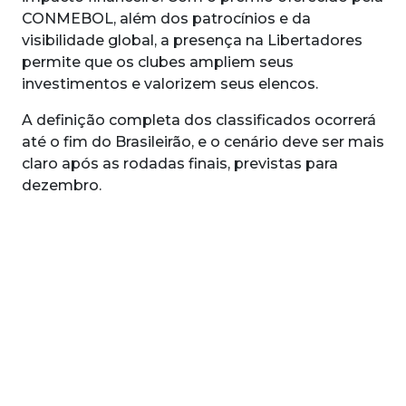
CONMEBOL, além dos patrocínios e da
visibilidade global, a presença na Libertadores
permite que os clubes ampliem seus
investimentos e valorizem seus elencos.
A definição completa dos classificados ocorrerá
até o fim do Brasileirão, e o cenário deve ser mais
claro após as rodadas finais, previstas para
dezembro.