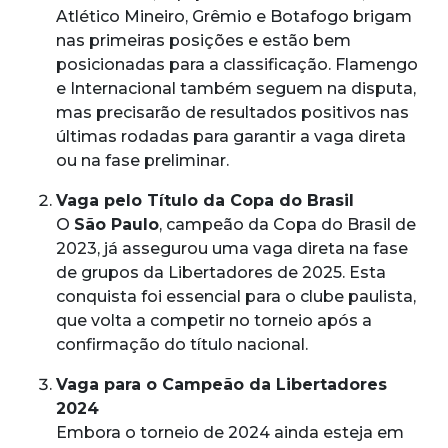
Atlético Mineiro, Grêmio e Botafogo brigam
nas primeiras posições e estão bem
posicionadas para a classificação. Flamengo
e Internacional também seguem na disputa,
mas precisarão de resultados positivos nas
últimas rodadas para garantir a vaga direta
ou na fase preliminar.
Vaga pelo Título da Copa do Brasil
O
São Paulo
, campeão da Copa do Brasil de
2023, já assegurou uma vaga direta na fase
de grupos da Libertadores de 2025. Esta
conquista foi essencial para o clube paulista,
que volta a competir no torneio após a
confirmação do título nacional.
Vaga para o Campeão da Libertadores
2024
Embora o torneio de 2024 ainda esteja em