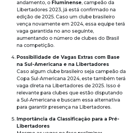
andamento, o
Fluminense
, campeão da
Libertadores 2023, já está confirmado na
edição de 2025. Caso um clube brasileiro
vença novamente em 2024, essa equipe terá
vaga garantida no ano seguinte,
aumentando o número de clubes do Brasil
na competição.
Possibilidade de Vagas Extras com Base
na Sul-Americana e na Libertadores
Caso algum clube brasileiro seja campeão da
Copa Sul-Americana 2024, este também terá
vaga direta na Libertadores de 2025. Isso é
relevante para clubes que estão disputando
a Sul-Americana e buscam essa alternativa
para garantir presença na Libertadores.
Importância da Classificação para a Pré-
Libertadores