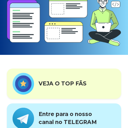
VEJA O TOP FÃS
Entre para o nosso
canal no TELEGRAM