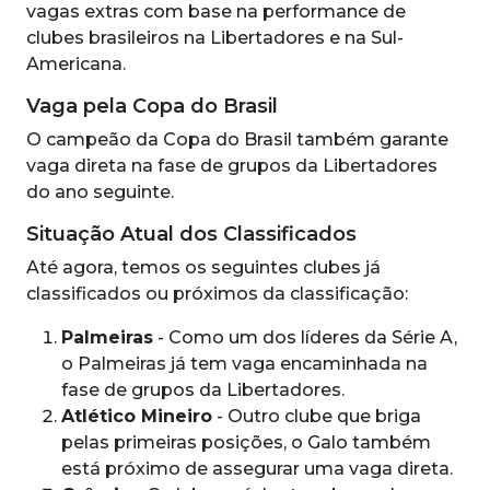
vagas extras com base na performance de
clubes brasileiros na Libertadores e na Sul-
Americana.
Vaga pela Copa do Brasil
O campeão da Copa do Brasil também garante
vaga direta na fase de grupos da Libertadores
do ano seguinte.
Situação Atual dos Classificados
Até agora, temos os seguintes clubes já
classificados ou próximos da classificação:
Palmeiras
- Como um dos líderes da Série A,
o Palmeiras já tem vaga encaminhada na
fase de grupos da Libertadores.
Atlético Mineiro
- Outro clube que briga
pelas primeiras posições, o Galo também
está próximo de assegurar uma vaga direta.