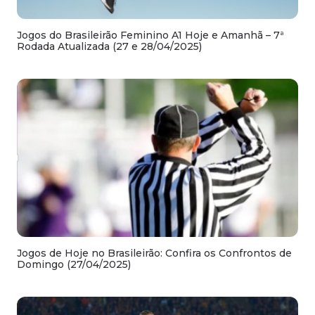
Jogos do Brasileirão Feminino A1 Hoje e Amanhã – 7ª
Rodada Atualizada (27 e 28/04/2025)
Jogos de Hoje no Brasileirão: Confira os Confrontos de
Domingo (27/04/2025)