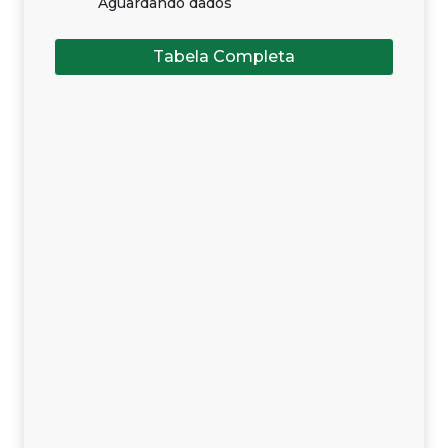
Aguardando dados
Tabela Completa