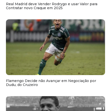
Real Madrid deve Vender Rodrygo e usar Valor para
Contratar novo Craque em 2025
Flamengo Decide não Avançar em Negociação por
Dudu, do Cruzeiro