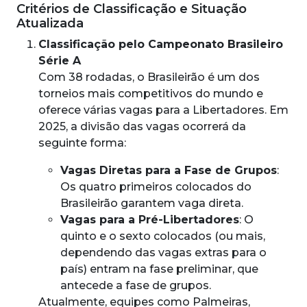
Critérios de Classificação e Situação
Atualizada
Classificação pelo Campeonato Brasileiro
Série A
Com 38 rodadas, o Brasileirão é um dos
torneios mais competitivos do mundo e
oferece várias vagas para a Libertadores. Em
2025, a divisão das vagas ocorrerá da
seguinte forma:
Vagas Diretas para a Fase de Grupos
:
Os quatro primeiros colocados do
Brasileirão garantem vaga direta.
Vagas para a Pré-Libertadores
: O
quinto e o sexto colocados (ou mais,
dependendo das vagas extras para o
país) entram na fase preliminar, que
antecede a fase de grupos.
Atualmente, equipes como Palmeiras,