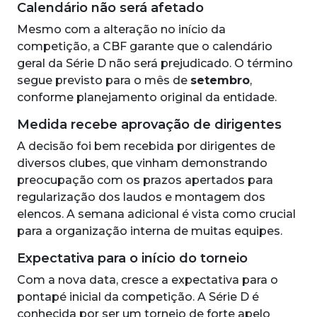
Calendário não será afetado
Mesmo com a alteração no início da
competição, a CBF garante que o calendário
geral da Série D não será prejudicado. O término
segue previsto para o mês de
setembro
,
conforme planejamento original da entidade.
Medida recebe aprovação de dirigentes
A decisão foi bem recebida por dirigentes de
diversos clubes, que vinham demonstrando
preocupação com os prazos apertados para
regularização dos laudos e montagem dos
elencos. A semana adicional é vista como crucial
para a organização interna de muitas equipes.
Expectativa para o início do torneio
Com a nova data, cresce a expectativa para o
pontapé inicial da competição. A Série D é
conhecida por ser um torneio de forte apelo