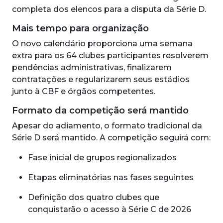
completa dos elencos para a disputa da Série D.
Mais tempo para organização
O novo calendário proporciona uma semana
extra para os 64 clubes participantes resolverem
pendências administrativas, finalizarem
contratações e regularizarem seus estádios
junto à CBF e órgãos competentes.
Formato da competição será mantido
Apesar do adiamento, o formato tradicional da
Série D será mantido. A competição seguirá com:
Fase inicial de grupos regionalizados
Etapas eliminatórias nas fases seguintes
Definição dos quatro clubes que
conquistarão o acesso à Série C de 2026