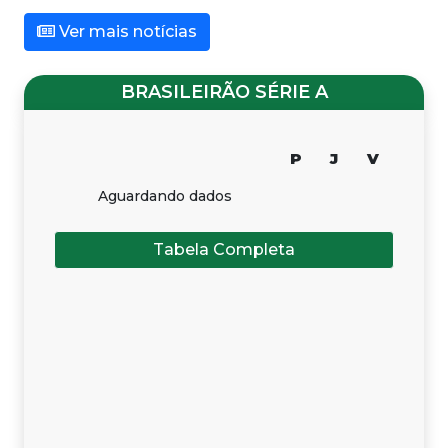
Ver mais notícias
BRASILEIRÃO SÉRIE A
P
J
V
Aguardando dados
Tabela Completa