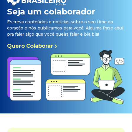
Seja um colaborador
Escreva conteúdos e notícias sobre o seu time do
coração e nós publicamos para você. Alguma frase aqui
pra falar algo que você queira falar e bla bla!
Quero Colaborar