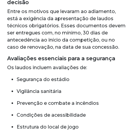
decisão
Entre os motivos que levaram ao adiamento,
está a exigência da apresentação de laudos
técnicos obrigatórios. Esses documentos devem
ser entregues com, no mínimo, 30 dias de
antecedência ao início da competição, ou no
caso de renovação, na data de sua concessão.
Avaliações essenciais para a segurança
Os laudos incluem avaliações de:
Segurança do estádio
Vigilância sanitária
Prevenção e combate a incêndios
Condições de acessibilidade
Estrutura do local de jogo