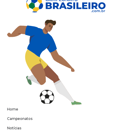
Home
Campeonatos
Notícias