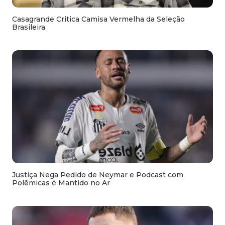
Casagrande Critica Camisa Vermelha da Seleção
Brasileira
Justiça Nega Pedido de Neymar e Podcast com
Polêmicas é Mantido no Ar