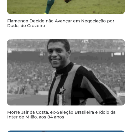
Flamengo Decide não Avançar em Negociação por
Dudu, do Cruzeiro
Morre Jair da Costa, ex-Seleção Brasileira e ídolo da
Inter de Milão, aos 84 anos