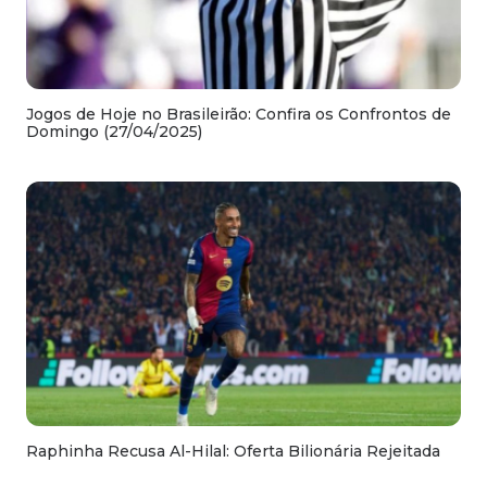
Jogos de Hoje no Brasileirão: Confira os Confrontos de
Domingo (27/04/2025)
Raphinha Recusa Al-Hilal: Oferta Bilionária Rejeitada