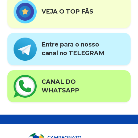
VEJA O TOP FÃS
Entre para o nosso
canal no TELEGRAM
CANAL DO
WHATSAPP