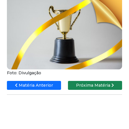
Foto: Divulgação
Matéria Anterior
Próxima Matéria