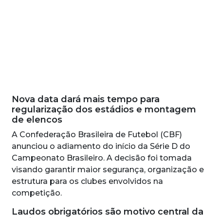
Nova data dará mais tempo para
regularização dos estádios e montagem
de elencos
A Confederação Brasileira de Futebol (CBF)
anunciou o adiamento do início da Série D do
Campeonato Brasileiro. A decisão foi tomada
visando garantir maior segurança, organização e
estrutura para os clubes envolvidos na
competição.
Laudos obrigatórios são motivo central da