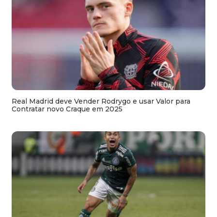
Real Madrid deve Vender Rodrygo e usar Valor para
Contratar novo Craque em 2025