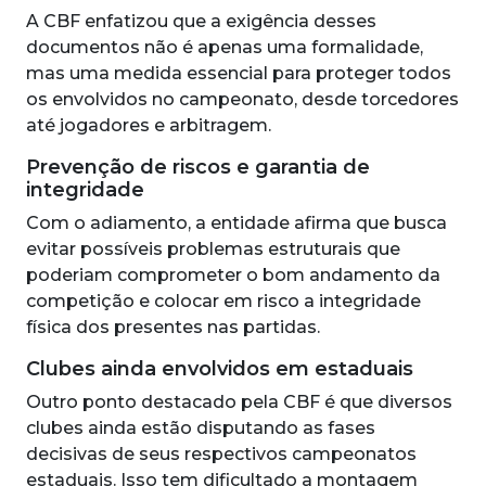
A CBF enfatizou que a exigência desses
documentos não é apenas uma formalidade,
mas uma medida essencial para proteger todos
os envolvidos no campeonato, desde torcedores
até jogadores e arbitragem.
Prevenção de riscos e garantia de
integridade
Com o adiamento, a entidade afirma que busca
evitar possíveis problemas estruturais que
poderiam comprometer o bom andamento da
competição e colocar em risco a integridade
física dos presentes nas partidas.
Clubes ainda envolvidos em estaduais
Outro ponto destacado pela CBF é que diversos
clubes ainda estão disputando as fases
decisivas de seus respectivos campeonatos
estaduais. Isso tem dificultado a montagem