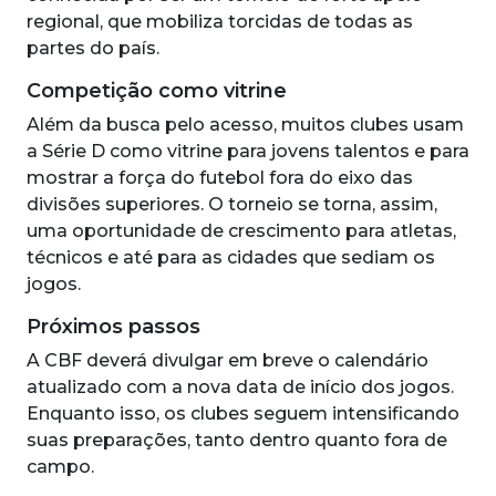
regional, que mobiliza torcidas de todas as
partes do país.
Competição como vitrine
Além da busca pelo acesso, muitos clubes usam
a Série D como vitrine para jovens talentos e para
mostrar a força do futebol fora do eixo das
divisões superiores. O torneio se torna, assim,
uma oportunidade de crescimento para atletas,
técnicos e até para as cidades que sediam os
jogos.
Próximos passos
A CBF deverá divulgar em breve o calendário
atualizado com a nova data de início dos jogos.
Enquanto isso, os clubes seguem intensificando
suas preparações, tanto dentro quanto fora de
campo.