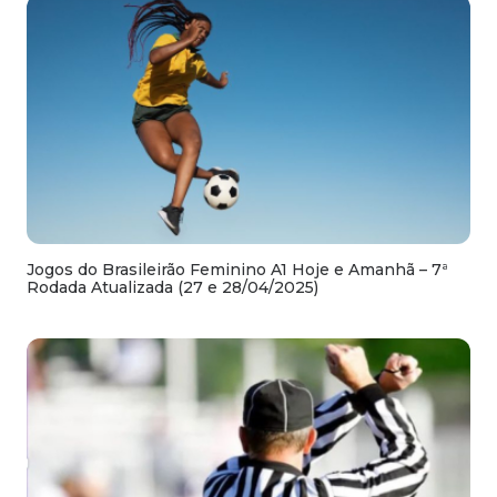
Jogos do Brasileirão Feminino A1 Hoje e Amanhã – 7ª
Rodada Atualizada (27 e 28/04/2025)